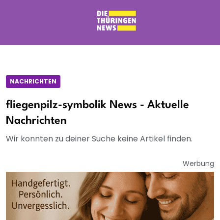
NACHRICHTEN
fliegenpilz-symbolik News - Aktuelle
Nachrichten
Wir konnten zu deiner Suche keine Artikel finden.
Werbung