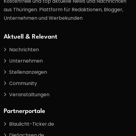
Kostenfreie und top aktuelle News und Nachrichten
aus Thüringen. Plattform für Redaktionen, Blogger,
Unternehmen und Werbekunden
Aktuell & Relevant
Nachrichten
Unternehmen
Stellenanzeigen
Community
Veranstaltungen
Partnerportale
Blaulicht-Ticker.de
DieSachsen.de