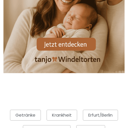
Getränke
Krankheit
Erfurt/Berlin