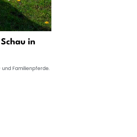
 Schau in
- und Familienpferde.