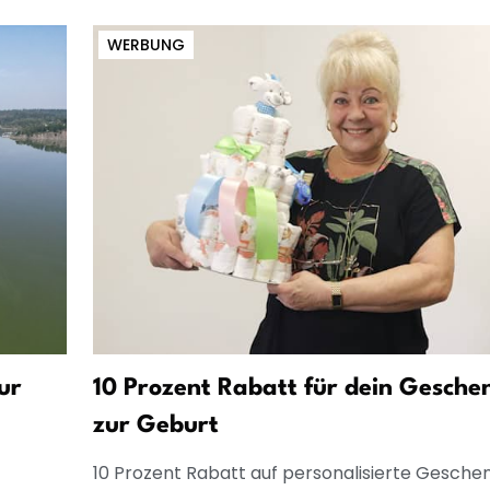
WERBUNG
ur
10 Prozent Rabatt für dein Gesche
zur Geburt
10 Prozent Rabatt auf personalisierte Gesche