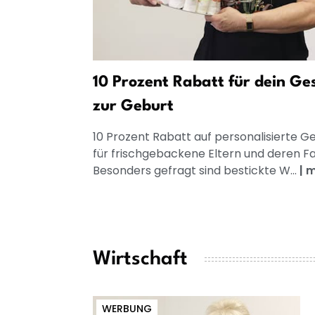
10 Prozent Rabatt für dein Ge
zur Geburt
10 Prozent Rabatt auf personalisierte 
für frischgebackene Eltern und deren Fa
Besonders gefragt sind bestickte W...
|
m
Wirtschaft
WERBUNG