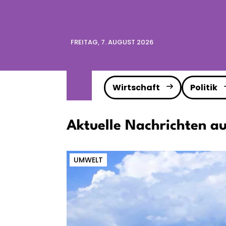
FREITAG, 7. AUGUST 2026
Wirtschaft
Politik
Aktuelle Nachrichten a
UMWELT