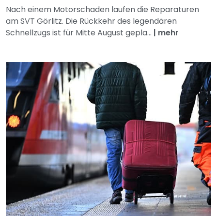
Nach einem Motorschaden laufen die Reparaturen
am SVT Görlitz. Die Rückkehr des legendären
Schnellzugs ist für Mitte August gepla...
|
mehr