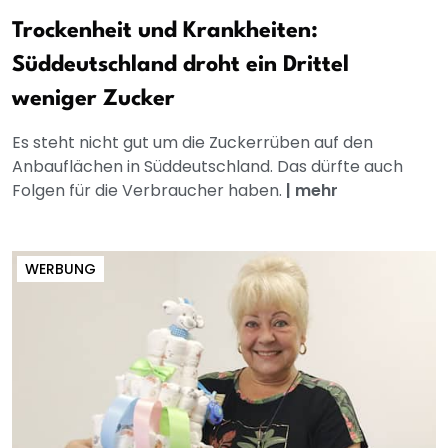
Trockenheit und Krankheiten:
Süddeutschland droht ein Drittel
weniger Zucker
Es steht nicht gut um die Zuckerrüben auf den
Anbauflächen in Süddeutschland. Das dürfte auch
Folgen für die Verbraucher haben.
|
mehr
WERBUNG