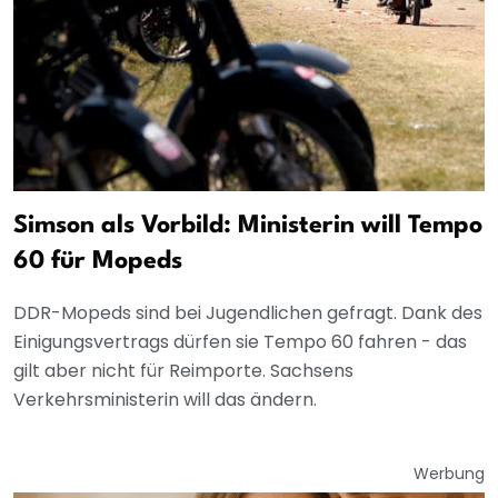
Simson als Vorbild: Ministerin will Tempo
60 für Mopeds
DDR-Mopeds sind bei Jugendlichen gefragt. Dank des
Einigungsvertrags dürfen sie Tempo 60 fahren - das
gilt aber nicht für Reimporte. Sachsens
Verkehrsministerin will das ändern.
Werbung