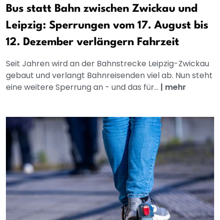
Bus statt Bahn zwischen Zwickau und
Leipzig: Sperrungen vom 17. August bis
12. Dezember verlängern Fahrzeit
Seit Jahren wird an der Bahnstrecke Leipzig-Zwickau
gebaut und verlangt Bahnreisenden viel ab. Nun steht
eine weitere Sperrung an - und das für...
|
mehr