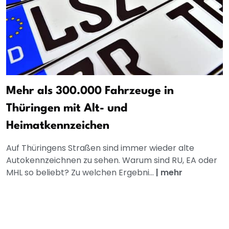
Mehr als 300.000 Fahrzeuge in
Thüringen mit Alt- und
Heimatkennzeichen
Auf Thüringens Straßen sind immer wieder alte
Autokennzeichnen zu sehen. Warum sind RU, EA oder
MHL so beliebt? Zu welchen Ergebni...
|
mehr