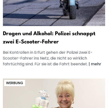
Drogen und Alkohol: Polizei schnappt
zwei E-Scooter-Fahrer
Bei Kontrollen in Erfurt gehen der Polizei zwei E-
Scooter-Fahrer ins Netz, die nicht so wirklich
fahrtüchtig sind. Für sie ist die Fahrt beendet.
|
mehr
WERBUNG