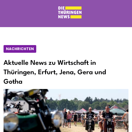
NACHRICHTEN
Aktuelle News zu Wirtschaft in
Thüringen, Erfurt, Jena, Gera und
Gotha