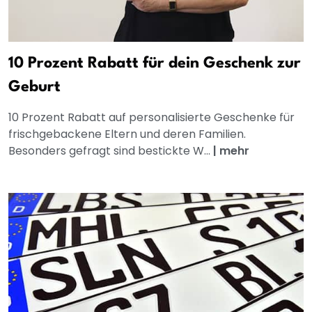
10 Prozent Rabatt für dein Geschenk zur
Geburt
10 Prozent Rabatt auf personalisierte Geschenke für
frischgebackene Eltern und deren Familien.
Besonders gefragt sind bestickte W...
|
mehr