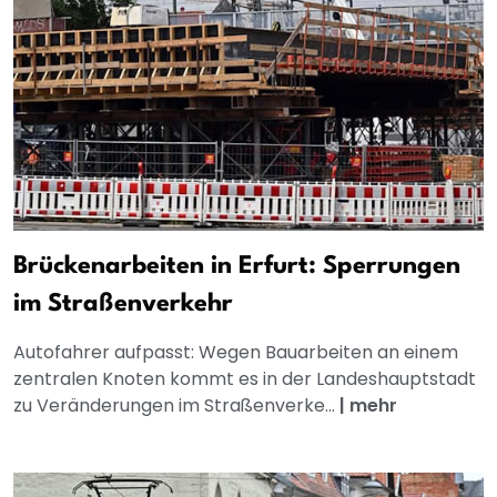
Brückenarbeiten in Erfurt: Sperrungen
im Straßenverkehr
Autofahrer aufpasst: Wegen Bauarbeiten an einem
zentralen Knoten kommt es in der Landeshauptstadt
zu Veränderungen im Straßenverke...
|
mehr