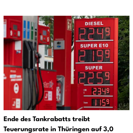
Ende des Tankrabatts treibt
Teuerungsrate in Thüringen auf 3,0