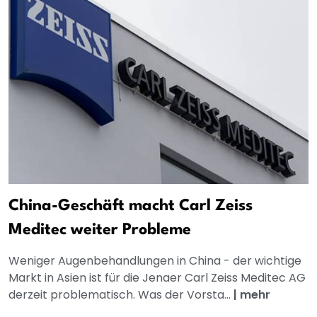
China-Geschäft macht Carl Zeiss
Meditec weiter Probleme
Weniger Augenbehandlungen in China - der wichtige
Markt in Asien ist für die Jenaer Carl Zeiss Meditec AG
derzeit problematisch. Was der Vorsta...
|
mehr