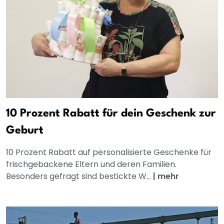
10 Prozent Rabatt für dein Geschenk zur
Geburt
10 Prozent Rabatt auf personalisierte Geschenke für
frischgebackene Eltern und deren Familien.
Besonders gefragt sind bestickte W...
|
mehr