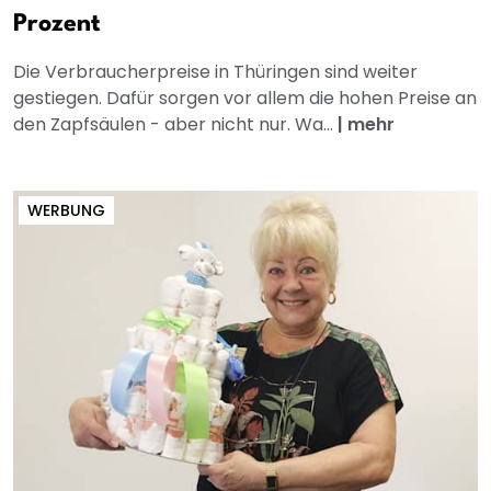
Prozent
Die Verbraucherpreise in Thüringen sind weiter
gestiegen. Dafür sorgen vor allem die hohen Preise an
den Zapfsäulen - aber nicht nur. Wa...
|
mehr
WERBUNG