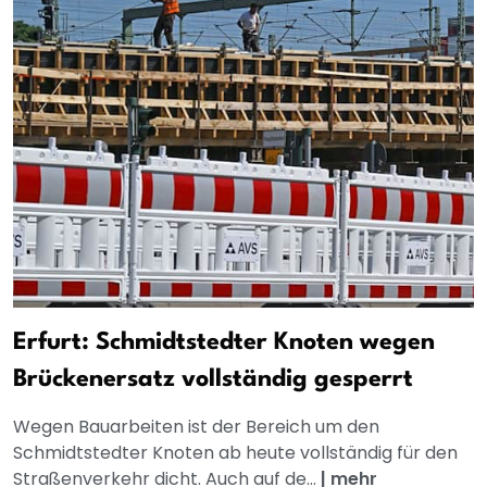
Erfurt: Schmidtstedter Knoten wegen
Brückenersatz vollständig gesperrt
Wegen Bauarbeiten ist der Bereich um den
Schmidtstedter Knoten ab heute vollständig für den
Straßenverkehr dicht. Auch auf de...
|
mehr