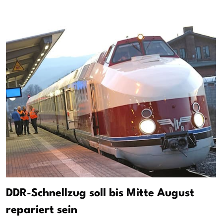
DDR-Schnellzug soll bis Mitte August
repariert sein