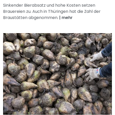
Sinkender Bierabsatz und hohe Kosten setzen
Brauereien zu. Auch in Thüringen hat die Zahl der
Braustätten abgenommen.
|
mehr