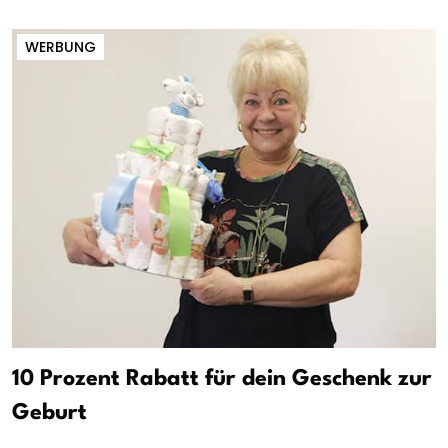
WERBUNG
10 Prozent Rabatt für dein Geschenk zur
Geburt