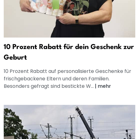
10 Prozent Rabatt für dein Geschenk zur
Geburt
10 Prozent Rabatt auf personalisierte Geschenke für
frischgebackene Eltern und deren Familien.
Besonders gefragt sind bestickte W...
|
mehr