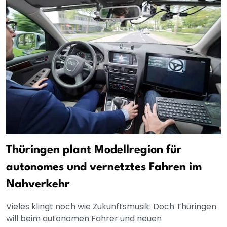
Thüringen plant Modellregion für
autonomes und vernetztes Fahren im
Nahverkehr
Vieles klingt noch wie Zukunftsmusik: Doch Thüringen
will beim autonomen Fahrer und neuen