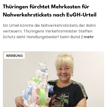
Thüringen fürchtet Mehrkosten für
Nahverkehrstickets nach EuGH-Urteil
Ein Urteil könnte die Nahverkehrstickets der Bahn
verteuern. Thüringens Verkehrsminister Steffen
Schütz sieht Handlungsbedarf beim Bund.
|
mehr
WERBUNG