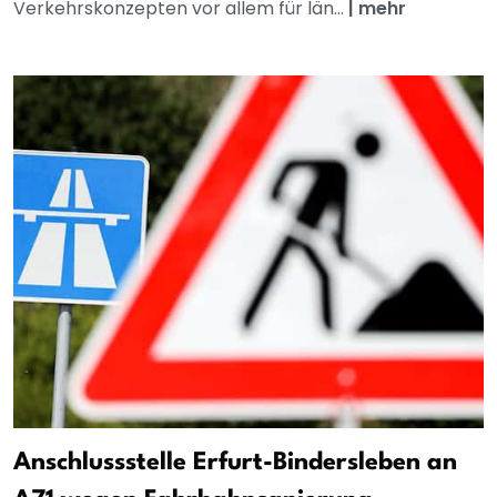
Verkehrskonzepten vor allem für län...
|
mehr
Anschlussstelle Erfurt-Bindersleben an