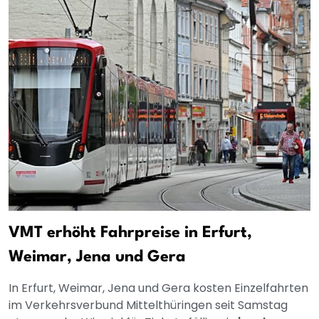
VMT erhöht Fahrpreise in Erfurt,
Weimar, Jena und Gera
In Erfurt, Weimar, Jena und Gera kosten Einzelfahrten
im Verkehrsverbund Mittelthüringen seit Samstag