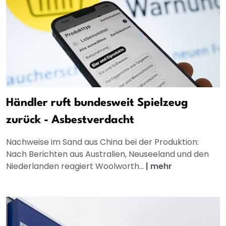
Händler ruft bundesweit Spielzeug
zurück - Asbestverdacht
Nachweise im Sand aus China bei der Produktion:
Nach Berichten aus Australien, Neuseeland und den
Niederlanden reagiert Woolworth...
|
mehr