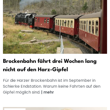
Brockenbahn fährt drei Wochen lang
nicht auf den Harz-Gipfel
Für die Harzer Brockenbahn ist im September in
Schierke Endstation. Warum keine Fahrten auf den
Gipfel möglich sind.
|
mehr