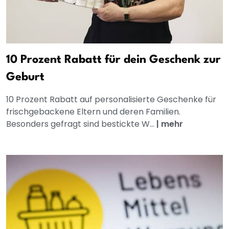
10 Prozent Rabatt für dein Geschenk zur
Geburt
10 Prozent Rabatt auf personalisierte Geschenke für
frischgebackene Eltern und deren Familien.
Besonders gefragt sind bestickte W...
|
mehr