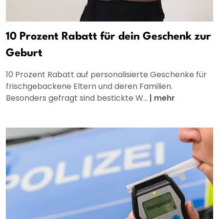
10 Prozent Rabatt für dein Geschenk zur
Geburt
10 Prozent Rabatt auf personalisierte Geschenke für
frischgebackene Eltern und deren Familien.
Besonders gefragt sind bestickte W...
|
mehr