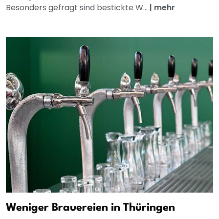
Besonders gefragt sind bestickte W...
|
mehr
Weniger Brauereien in Thüringen