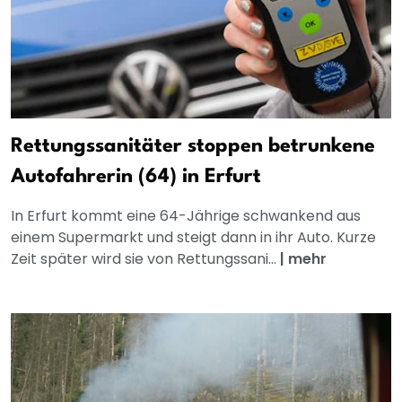
Rettungssanitäter stoppen betrunkene
Autofahrerin (64) in Erfurt
In Erfurt kommt eine 64-Jährige schwankend aus
einem Supermarkt und steigt dann in ihr Auto. Kurze
Zeit später wird sie von Rettungssani...
|
mehr