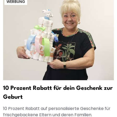
WERBUNG
10 Prozent Rabatt für dein Geschenk zur
Geburt
10 Prozent Rabatt auf personalisierte Geschenke für
frischgebackene Eltern und deren Familien.