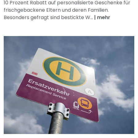
10 Prozent Rabatt auf personalisierte Geschenke für
frischgebackene Eltern und deren Familien.
Besonders gefragt sind bestickte W...
|
mehr