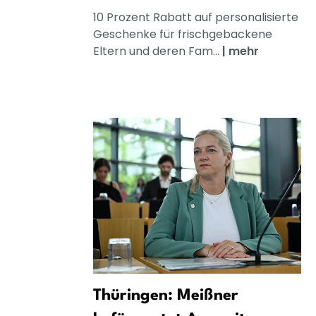
10 Prozent Rabatt auf personalisierte
Geschenke für frischgebackene
Eltern und deren Fam...
|
mehr
Thüringen: Meißner