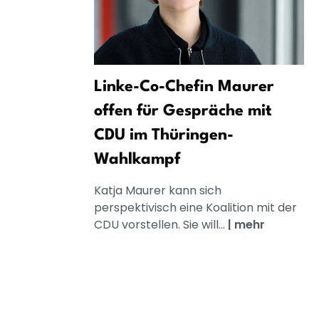
Linke-Co-Chefin Maurer
offen für Gespräche mit
CDU im Thüringen-
Wahlkampf
Katja Maurer kann sich
perspektivisch eine Koalition mit der
CDU vorstellen. Sie will...
|
mehr