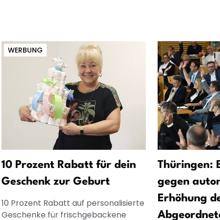
WERBUNG
10 Prozent Rabatt für dein
Thüringen: 
Geschenk zur Geburt
gegen auto
Erhöhung d
10 Prozent Rabatt auf personalisierte
Geschenke für frischgebackene
Abgeordnet