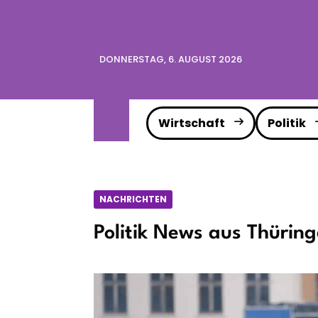
DONNERSTAG, 6. AUGUST 2026
Wirtschaft
Politik
NACHRICHTEN
Politik News aus Thürin