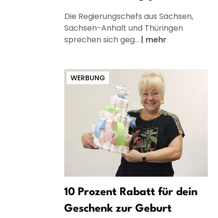
Die Regierungschefs aus Sachsen,
Sachsen-Anhalt und Thüringen
sprechen sich geg...
|
mehr
WERBUNG
10 Prozent Rabatt für dein
Geschenk zur Geburt