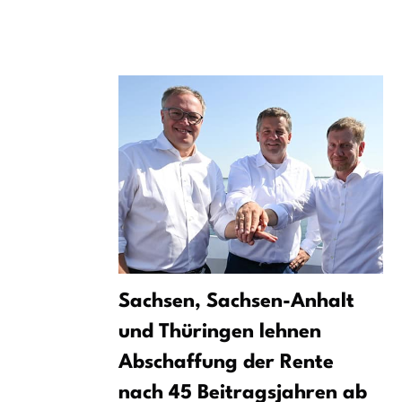
Sachsen, Sachsen-Anhalt
und Thüringen lehnen
Abschaffung der Rente
nach 45 Beitragsjahren ab