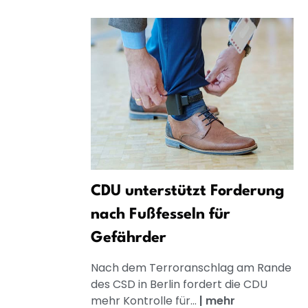
CDU unterstützt Forderung
nach Fußfesseln für
Gefährder
Nach dem Terroranschlag am Rande
des CSD in Berlin fordert die CDU
mehr Kontrolle für...
|
mehr