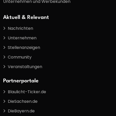
Unternehmen und Werbekunden
Aktuell & Relevant
Nachrichten
Unternehmen
Stellenanzeigen
Community
Veranstaltungen
Partnerportale
Blaulicht-Ticker.de
DieSachsen.de
DieBayern.de