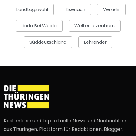
Landtagswahl
Eisenach
Verkehr
Linda Bei Weida
Welterbezentrum
Süddeutschland
Lehrender
Kostenfreie und top aktuelle News und Nachrichten
aus Thüringen. Plattform für Redaktionen, Blogger,