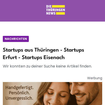
NACHRICHTEN
Startups aus Thüringen - Startups
Erfurt - Startups Eisenach
Wir konnten zu deiner Suche keine Artikel finden.
Werbung