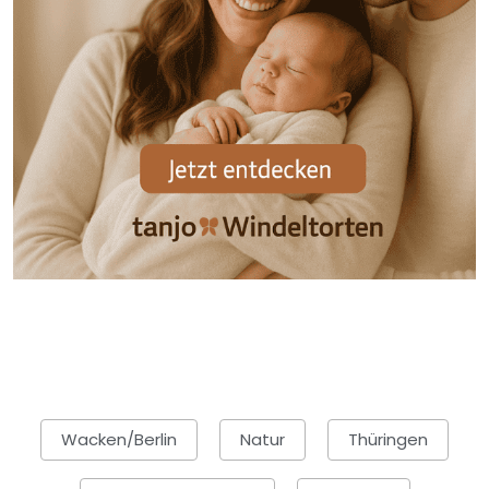
Wacken/Berlin
Natur
Thüringen