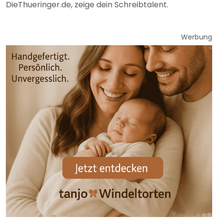
DieThueringer.de, zeige dein Schreibtalent.
Werbung