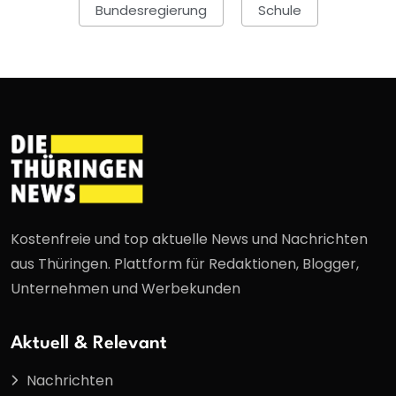
Bundesregierung
Schule
Kostenfreie und top aktuelle News und Nachrichten
aus Thüringen. Plattform für Redaktionen, Blogger,
Unternehmen und Werbekunden
Aktuell & Relevant
Nachrichten