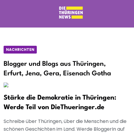
NACHRICHTEN
Blogger und Blogs aus Thüringen,
Erfurt, Jena, Gera, Eisenach Gotha
Stärke die Demokratie in Thüringen:
Werde Teil von DieThueringer.de
Schreibe über Thüringen, über die Menschen und die
schönen Geschichten im Land. Werde BloggerIn auf