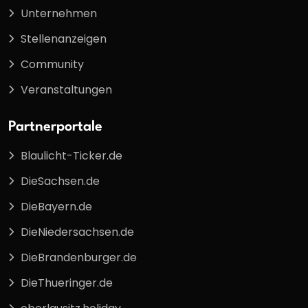
Unternehmen
Stellenanzeigen
Community
Veranstaltungen
Partnerportale
Blaulicht-Ticker.de
DieSachsen.de
DieBayern.de
DieNiedersachsen.de
DieBrandenburger.de
DieThueringer.de