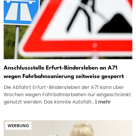
Anschlussstelle Erfurt-Bindersleben an A71
wegen Fahrbahnsanierung zeitweise gesperrt
Die Abfahrt Erfurt-Bindersleben der A71 kann über
Wochen wegen Fahrbahnarbeiten nur eingeschränkt
genutzt werden. Das könnte Autofah...
|
mehr
WERBUNG