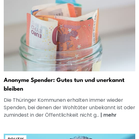
Anonyme Spender: Gutes tun und unerkannt
bleiben
Die Thüringer Kommunen erhalten immer wieder
Spenden, bei denen der Wohltäter unbekannt ist oder
zumindest in der Öffentlichkeit nicht g...
|
mehr