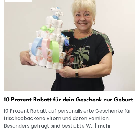
10 Prozent Rabatt für dein Geschenk zur Geburt
10 Prozent Rabatt auf personalisierte Geschenke für
frischgebackene Eltern und deren Familien.
Besonders gefragt sind bestickte W...
|
mehr