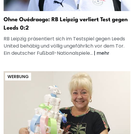
Ohne Ouédraogo: RB Leipzig verliert Test gegen
Leeds 0:2
RB Leipzig präsentiert sich im Testspiel gegen Leeds
United behäbig und völlig ungefährlich vor dem Tor.
Ein deutscher Fußball-Nationalspiele...
|
mehr
WERBUNG