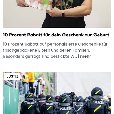
10 Prozent Rabatt für dein Geschenk zur Geburt
10 Prozent Rabatt auf personalisierte Geschenke für
frischgebackene Eltern und deren Familien.
Besonders gefragt sind bestickte W...
|
mehr
JUSTIZ