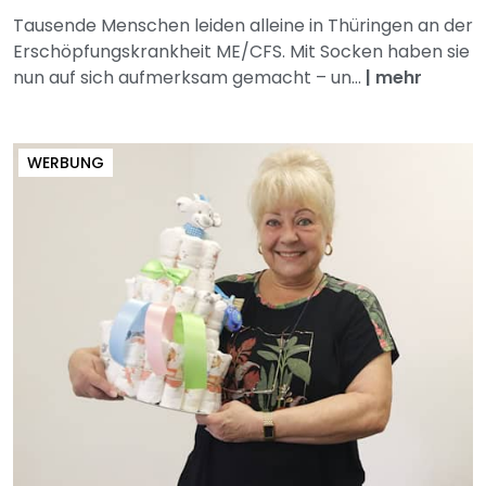
Tausende Menschen leiden alleine in Thüringen an der
Erschöpfungskrankheit ME/CFS. Mit Socken haben sie
nun auf sich aufmerksam gemacht – un...
|
mehr
WERBUNG