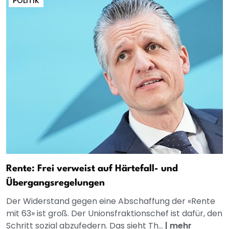
POLITIK
Rente: Frei verweist auf Härtefall- und
Übergangsregelungen
Der Widerstand gegen eine Abschaffung der «Rente
mit 63» ist groß. Der Unionsfraktionschef ist dafür, den
Schritt sozial abzufedern. Das sieht Th...
|
mehr