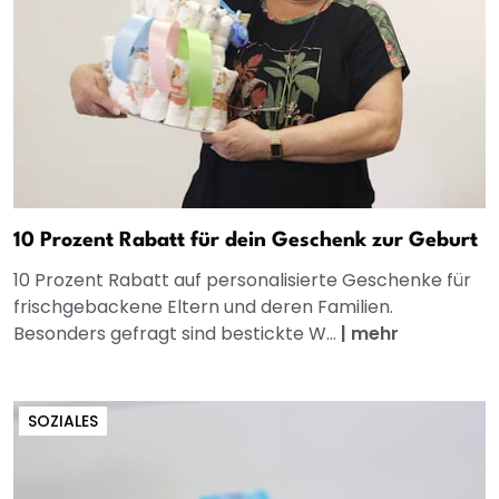
10 Prozent Rabatt für dein Geschenk zur Geburt
10 Prozent Rabatt auf personalisierte Geschenke für
frischgebackene Eltern und deren Familien.
Besonders gefragt sind bestickte W...
|
mehr
SOZIALES