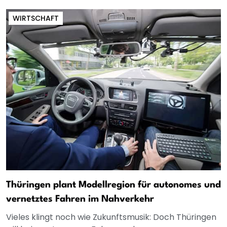
WIRTSCHAFT
Thüringen plant Modellregion für autonomes und
vernetztes Fahren im Nahverkehr
Vieles klingt noch wie Zukunftsmusik: Doch Thüringen