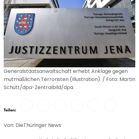
Generalstaatsanwaltschaft erhebt Anklage gegen
mutmaßlichen Terroristen (Illustration). / Foto: Martin
Schutt/dpa-Zentralbild/dpa
Teilen:
Von: DieThüringer News