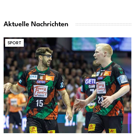
Aktuelle Nachrichten
SPORT