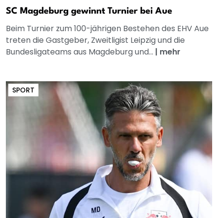
SC Magdeburg gewinnt Turnier bei Aue
Beim Turnier zum 100-jährigen Bestehen des EHV Aue
treten die Gastgeber, Zweitligist Leipzig und die
Bundesligateams aus Magdeburg und...
|
mehr
SPORT