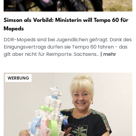
Simson als Vorbild: Ministerin will Tempo 60 für
Mopeds
DDR-Mopeds sind bei Jugendlichen gefragt. Dank des
Einigungsvertrags dürfen sie Tempo 60 fahren - das
gilt aber nicht für Reimporte. Sachsens...
|
mehr
WERBUNG