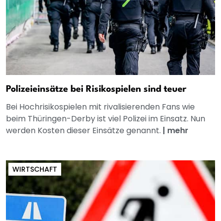
Polizeieinsätze bei Risikospielen sind teuer
Bei Hochrisikospielen mit rivalisierenden Fans wie
beim Thüringen-Derby ist viel Polizei im Einsatz. Nun
werden Kosten dieser Einsätze genannt.
|
mehr
WIRTSCHAFT