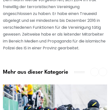
freiwillig der terroristischen Vereinigung
angeschlossen zu haben. Er habe einen Treueeid
abgelegt und sei mindestens bis Dezember 2016 in
verschiedenen Funktionen für die Vereinigung tätig
gewesen. Zeitweise habe er als leitender Mitarbeiter
im Bereich Medien und Propaganda für die islamische
Polizei des IS in einer Provinz gearbeitet.
Mehr aus dieser Kategorie