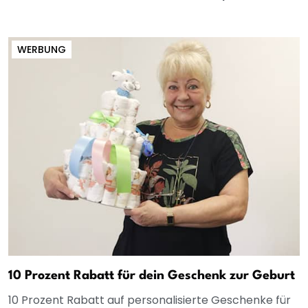
WERBUNG
10 Prozent Rabatt für dein Geschenk zur Geburt
10 Prozent Rabatt auf personalisierte Geschenke für