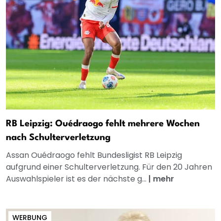
RB Leipzig: Ouédraogo fehlt mehrere Wochen
nach Schulterverletzung
Assan Ouédraogo fehlt Bundesligist RB Leipzig
aufgrund einer Schulterverletzung. Für den 20 Jahren
Auswahlspieler ist es der nächste g...
|
mehr
WERBUNG