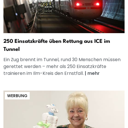
250 Einsatzkräfte üben Rettung aus ICE im
Tunnel
Ein Zug brennt im Tunnel, rund 30 Menschen müssen
gerettet werden – mehr als 250 Einsatzkräfte
trainieren im Ilm-Kreis den Ernstfall.
|
mehr
WERBUNG