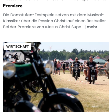
Premiere
Die Domstufen-Festspiele setzen mit dem Musical-
Klassiker über die Passion Christi auf einen Bestseller.
Bei der Premiere von «Jesus Christ Supe...
|
mehr
WIRTSCHAFT