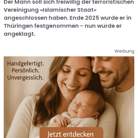
Der Mann soll sich freiwillig der terroristischen
Vereinigung «Islamischer Staat»
angeschlossen haben. Ende 2025 wurde er in
Thüringen festgenommen - nun wurde er
angeklagt.
Werbung