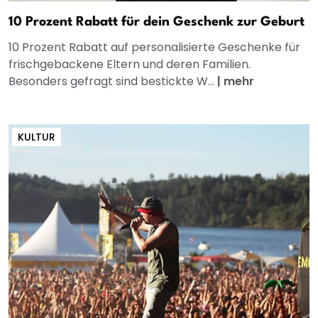
10 Prozent Rabatt für dein Geschenk zur Geburt
10 Prozent Rabatt auf personalisierte Geschenke für
frischgebackene Eltern und deren Familien.
Besonders gefragt sind bestickte W...
|
mehr
KULTUR