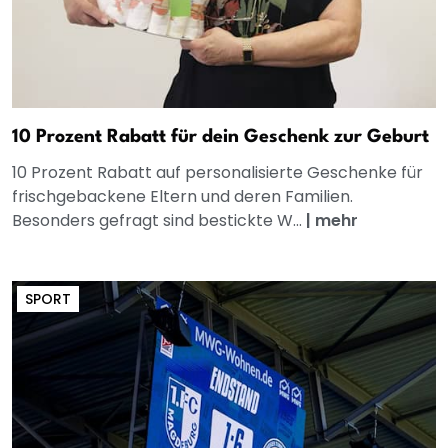
10 Prozent Rabatt für dein Geschenk zur Geburt
10 Prozent Rabatt auf personalisierte Geschenke für
frischgebackene Eltern und deren Familien.
Besonders gefragt sind bestickte W...
|
mehr
SPORT