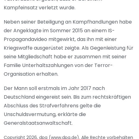
Kampfeinsatz verletzt wurde.
Neben seiner Beteiligung an Kampfhandlungen habe
der Angeklagte im Sommer 2015 an einem IS-
Propagandavideo mitgewirkt, das ihn mit einer
Kriegswaffe ausgerüstet zeigte. Als Gegenleistung für
seine Mitgliedschaft habe er zusammen mit seiner
Familie Unterhaltszahlungen von der Terror-
Organisation erhalten.
Der Mann soll erstmals im Jahr 2017 nach
Deutschland eingereist sein. Bis zum rechtskräftigen
Abschluss des Strafverfahrens gelte die
Unschuldsvermutung, erklärte die
Generalstaatsanwaltschaft.
Copyright 2026, dpa (www.dpa.de). Alle Rechte vorbehalten