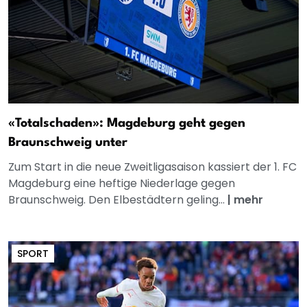
«Totalschaden»: Magdeburg geht gegen
Braunschweig unter
Zum Start in die neue Zweitligasaison kassiert der 1. FC
Magdeburg eine heftige Niederlage gegen
Braunschweig. Den Elbestädtern geling...
|
mehr
SPORT