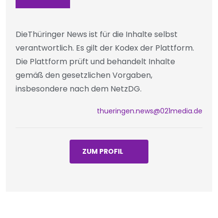
DieThüringer News ist für die Inhalte selbst
verantwortlich. Es gilt der Kodex der Plattform.
Die Plattform prüft und behandelt Inhalte
gemäß den gesetzlichen Vorgaben,
insbesondere nach dem NetzDG.
thueringen.news@021media.de
ZUM PROFIL