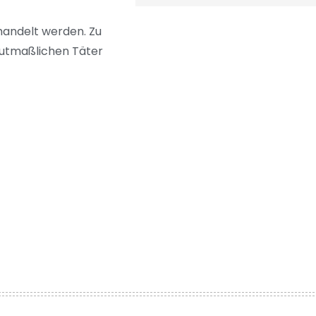
ehandelt werden. Zu
mutmaßlichen Täter