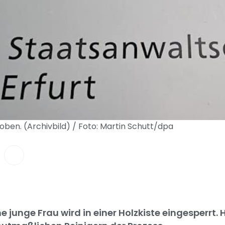
ben. (Archivbild) / Foto: Martin Schutt/dpa
 junge Frau wird in einer Holzkiste eingesperrt. 