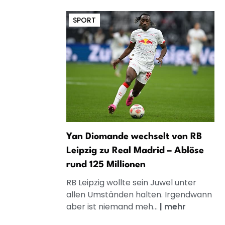
SPORT
Yan Diomande wechselt von RB
Leipzig zu Real Madrid – Ablöse
rund 125 Millionen
RB Leipzig wollte sein Juwel unter
allen Umständen halten. Irgendwann
aber ist niemand meh...
|
mehr