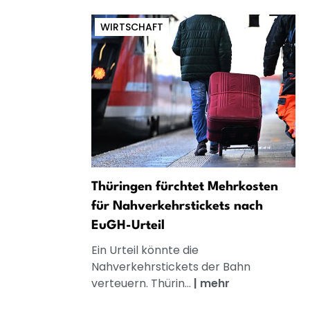
WIRTSCHAFT
Thüringen fürchtet Mehrkosten
für Nahverkehrstickets nach
EuGH-Urteil
Ein Urteil könnte die
Nahverkehrstickets der Bahn
verteuern. Thürin...
|
mehr