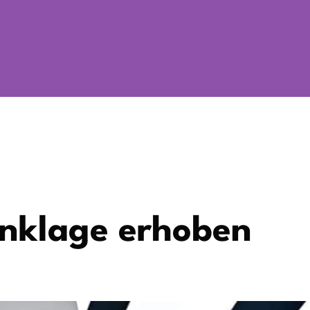
 Anklage erhoben