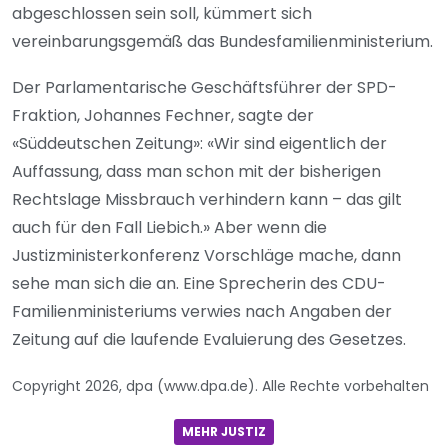
abgeschlossen sein soll, kümmert sich
vereinbarungsgemäß das Bundesfamilienministerium.
Der Parlamentarische Geschäftsführer der SPD-
Fraktion, Johannes Fechner, sagte der
«Süddeutschen Zeitung»: «Wir sind eigentlich der
Auffassung, dass man schon mit der bisherigen
Rechtslage Missbrauch verhindern kann – das gilt
auch für den Fall Liebich.» Aber wenn die
Justizministerkonferenz Vorschläge mache, dann
sehe man sich die an. Eine Sprecherin des CDU-
Familienministeriums verwies nach Angaben der
Zeitung auf die laufende Evaluierung des Gesetzes.
Copyright 2026, dpa (www.dpa.de). Alle Rechte vorbehalten
MEHR JUSTIZ