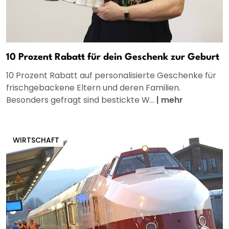
10 Prozent Rabatt für dein Geschenk zur Geburt
10 Prozent Rabatt auf personalisierte Geschenke für
frischgebackene Eltern und deren Familien.
Besonders gefragt sind bestickte W...
|
mehr
WIRTSCHAFT