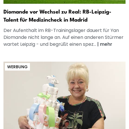
Diomande vor Wechsel zu Real: RB-Leipzig-
Talent für Medizincheck in Madrid
Der Aufenthalt im RB-Trainingslager dauert für Yan
Diomande nicht lange an. Auf einen anderen Stürmer
wartet Leipzig - und begrüßt einen spez...
|
mehr
WERBUNG