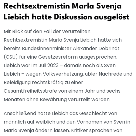
Rechtsextremistin Marla Svenja
Liebich hatte Diskussion ausgelöst
Mit Blick auf den Fall der verurteilten
Rechtsextremistin Marla Svenja Liebich hatte sich
bereits Bundesinnenminister Alexander Dobrindt
(CSU) für eine Gesetzesreform ausgesprochen.
Liebich war im Juli 2023 – damals noch als Sven
Liebich – wegen Volksverhetzung, übler Nachrede und
Beleidigung rechtskräftig zu einer
Gesamtfreiheitsstrafe von einem Jahr und sechs
Monaten ohne Bewährung verurteilt worden.
Anschließend hatte Liebich das Geschlecht von
männlich auf weiblich und den Vornamen von Sven in
Marla Svenja ändern lassen. Kritiker sprachen von