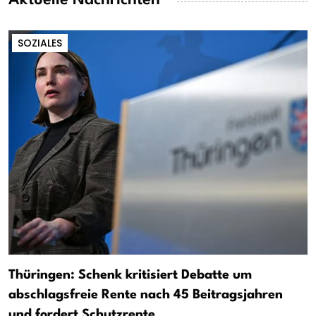
SOZIALES
Thüringen: Schenk kritisiert Debatte um
abschlagsfreie Rente nach 45 Beitragsjahren
und fordert Schutzrente