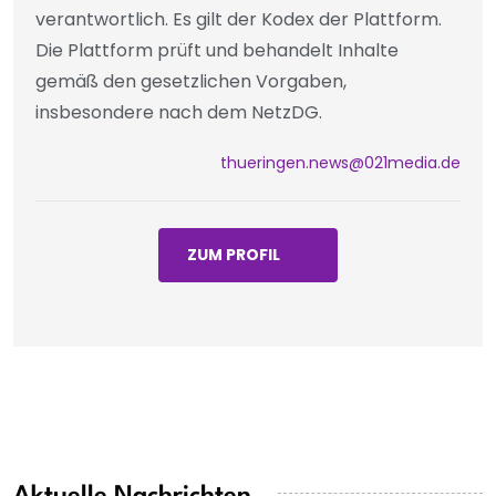
verantwortlich. Es gilt der Kodex der Plattform.
Die Plattform prüft und behandelt Inhalte
gemäß den gesetzlichen Vorgaben,
insbesondere nach dem NetzDG.
thueringen.news@021media.de
ZUM PROFIL
Aktuelle Nachrichten