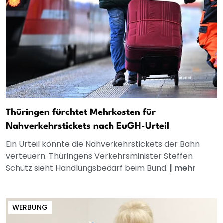
Thüringen fürchtet Mehrkosten für
Nahverkehrstickets nach EuGH-Urteil
Ein Urteil könnte die Nahverkehrstickets der Bahn
verteuern. Thüringens Verkehrsminister Steffen
Schütz sieht Handlungsbedarf beim Bund.
|
mehr
WERBUNG