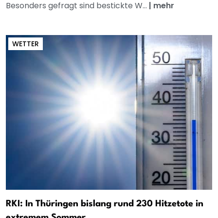
Besonders gefragt sind bestickte W...
|
mehr
WETTER
RKI: In Thüringen bislang rund 230 Hitzetote in
extremem Sommer