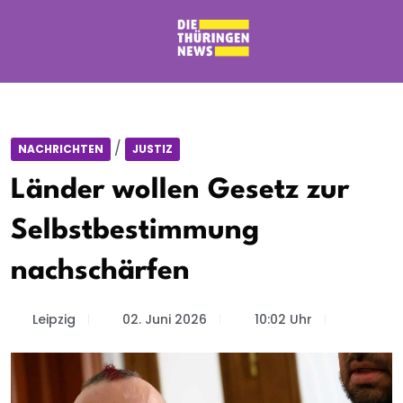
/
NACHRICHTEN
JUSTIZ
Länder wollen Gesetz zur
Selbstbestimmung
nachschärfen
Leipzig
02. Juni 2026
10:02 Uhr