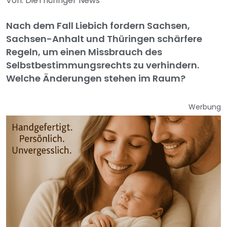
Von: DieThüringer News
Nach dem Fall Liebich fordern Sachsen,
Sachsen-Anhalt und Thüringen schärfere
Regeln, um einen Missbrauch des
Selbstbestimmungsrechts zu verhindern.
Welche Änderungen stehen im Raum?
Werbung