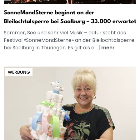
SonneMondSterne beginnt an der
Bleilochtalsperre bei Saalburg – 33.000 erwartet
Sommer, See und sehr viel Musik – dafür steht das
Festival «SonneMondSterne» an der Bleilochtalsperre
bei Saalburg in Thüringen. Es gilt als e...
|
mehr
WERBUNG