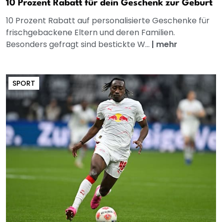
10 Prozent Rabatt für dein Geschenk zur Geburt
10 Prozent Rabatt auf personalisierte Geschenke für
frischgebackene Eltern und deren Familien.
Besonders gefragt sind bestickte W...
|
mehr
SPORT