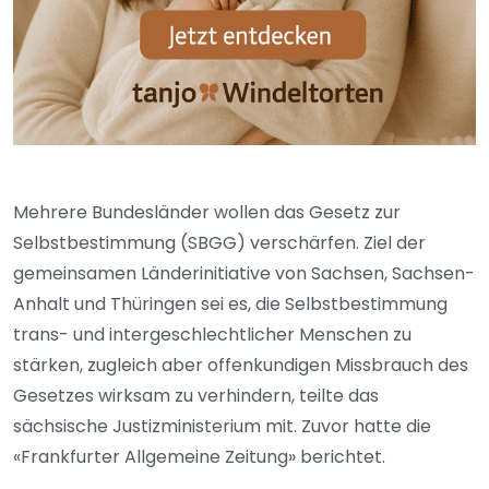
Mehrere Bundesländer wollen das Gesetz zur
Selbstbestimmung (SBGG) verschärfen. Ziel der
gemeinsamen Länderinitiative von Sachsen, Sachsen-
Anhalt und Thüringen sei es, die Selbstbestimmung
trans- und intergeschlechtlicher Menschen zu
stärken, zugleich aber offenkundigen Missbrauch des
Gesetzes wirksam zu verhindern, teilte das
sächsische Justizministerium mit. Zuvor hatte die
«Frankfurter Allgemeine Zeitung» berichtet.