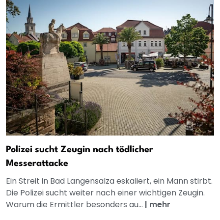
Polizei sucht Zeugin nach tödlicher
Messerattacke
Ein Streit in Bad Langensalza eskaliert, ein Mann stirbt.
Die Polizei sucht weiter nach einer wichtigen Zeugin.
Warum die Ermittler besonders au...
|
mehr