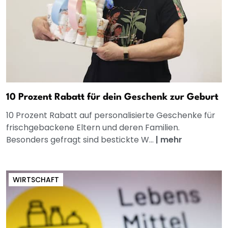
10 Prozent Rabatt für dein Geschenk zur Geburt
10 Prozent Rabatt auf personalisierte Geschenke für
frischgebackene Eltern und deren Familien.
Besonders gefragt sind bestickte W...
|
mehr
WIRTSCHAFT