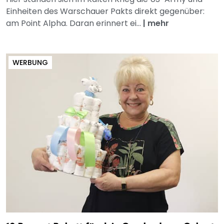
Einheiten des Warschauer Pakts direkt gegenüber:
am Point Alpha. Daran erinnert ei...
|
mehr
WERBUNG