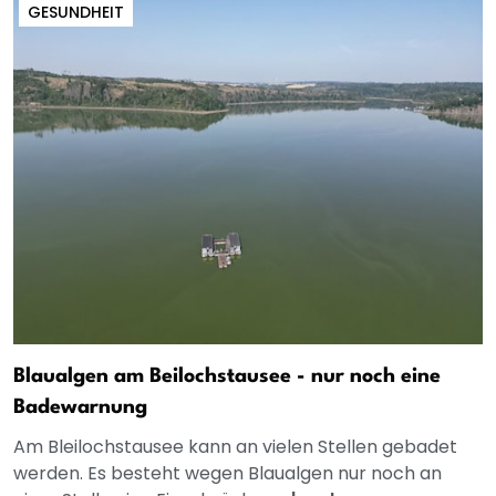
GESUNDHEIT
Blaualgen am Beilochstausee - nur noch eine
Badewarnung
Am Bleilochstausee kann an vielen Stellen gebadet
werden. Es besteht wegen Blaualgen nur noch an