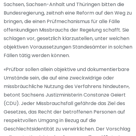
Sachsen, Sachsen-Anhalt und Thüringen bitten die
Bundesregierung, zeitnah eine Reform auf den Weg zu
bringen, die einen Prüfmechanismus für alle Fälle
offenkundigen Missbrauchs der Regelung schafft. Sie
schlagen vor, gesetzlich klarzustellen, unter welchen
objektiven Voraussetzungen Standesämter in solchen
Fällen tätig werden können.
«Prüfbar sollen allein objektive und dokumentierbare
Umstände sein, die auf eine zweckwidrige oder
missbräuchliche Nutzung des Verfahrens hindeuten»,
betont Sachsens Justizministerin Constanze Geiert
(CDU). Jeder Missbrauchsfall gefährde das Ziel des
Gesetzes, das Recht der betroffenen Personen auf
respektvollen Umgang in Bezug auf die
Geschlechtsidentität zu verwirklichen. Der Vorschlag