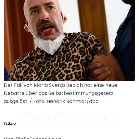
Der Fall von Marla Svenja Liebich hat eine neue
Debatte über das Selbstbestimmungsgesetz
ausgelöst. / Foto: Hendrik Schmidt/dpa
Teilen: