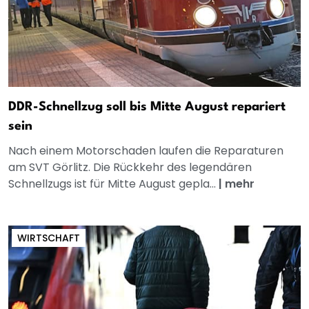
DDR-Schnellzug soll bis Mitte August repariert
sein
Nach einem Motorschaden laufen die Reparaturen
am SVT Görlitz. Die Rückkehr des legendären
Schnellzugs ist für Mitte August gepla...
|
mehr
WIRTSCHAFT