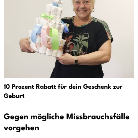
10 Prozent Rabatt für dein Geschenk zur
Geburt
Gegen mögliche Missbrauchsfälle
vorgehen