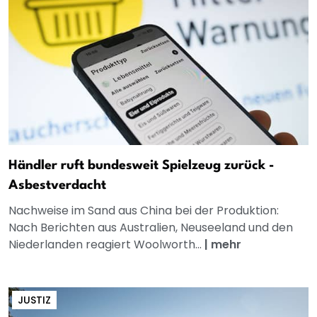
Händler ruft bundesweit Spielzeug zurück -
Asbestverdacht
Nachweise im Sand aus China bei der Produktion:
Nach Berichten aus Australien, Neuseeland und den
Niederlanden reagiert Woolworth...
|
mehr
JUSTIZ