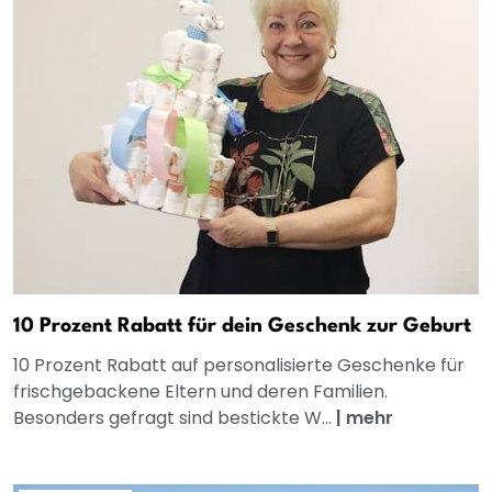
10 Prozent Rabatt für dein Geschenk zur Geburt
10 Prozent Rabatt auf personalisierte Geschenke für
frischgebackene Eltern und deren Familien.
Besonders gefragt sind bestickte W...
|
mehr