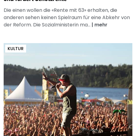
Die einen wollen die «Rente mit 63» erhalten, die
anderen sehen keinen Spielraum für eine Abkehr von
der Reform. Die Sozialministerin ma...
|
mehr
KULTUR