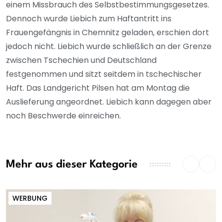
einem Missbrauch des Selbstbestimmungsgesetzes.
Dennoch wurde Liebich zum Haftantritt ins
Frauengefängnis in Chemnitz geladen, erschien dort
jedoch nicht. Liebich wurde schließlich an der Grenze
zwischen Tschechien und Deutschland
festgenommen und sitzt seitdem in tschechischer
Haft. Das Landgericht Pilsen hat am Montag die
Auslieferung angeordnet. Liebich kann dagegen aber
noch Beschwerde einreichen.
Mehr aus dieser Kategorie
WERBUNG