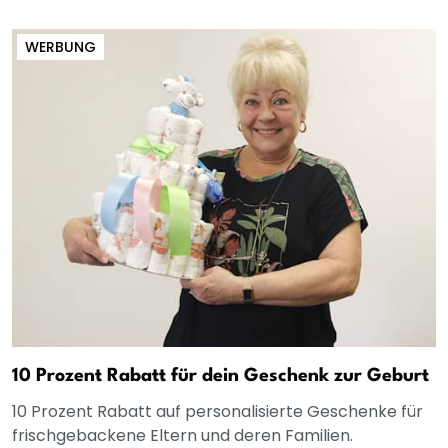
WERBUNG
10 Prozent Rabatt für dein Geschenk zur Geburt
10 Prozent Rabatt auf personalisierte Geschenke für
frischgebackene Eltern und deren Familien.