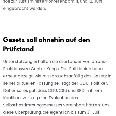
soll zur Justizministerkonferenz am 11. und 12. Juni
eingebracht werden.
Gesetz soll ohnehin auf den
Prüfstand
Unterstützung erhalten die drei Länder von Unions-
Fraktionsvize Günter Krings. Der Fall Liebich habe
erneut gezeigt, wie missbrauchsanfällig das Gesetz in
seiner aktuellen Fassung sei, sagt der CDU-Politiker.
Daher sei es gut, dass CDU, CSU und SPD in ihrem
Koalitionsvertrag eine Evaluation des
Selbstbestimmungsgesetzes vereinbart hätten. Um
diese Überprüfung, die eigentlich bis zum 31. Juli