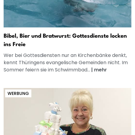
Bibel, Bier und Bratwurst: Gottesdienste locken
ins Freie
Wer bei Gottesdiensten nur an Kirchenbänke denkt,
kennt Thüringens evangelische Gemeinden nicht. Im
Sommer feiern sie im Schwimmbad...
|
mehr
WERBUNG