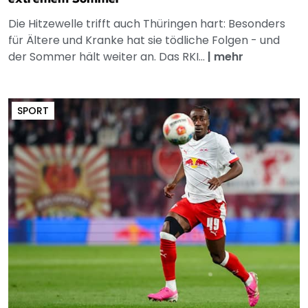
Die Hitzewelle trifft auch Thüringen hart: Besonders
für Ältere und Kranke hat sie tödliche Folgen - und
der Sommer hält weiter an. Das RKI...
|
mehr
SPORT