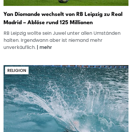
Yan Diomande wechselt von RB Leipzig zu Real
Madrid – Ablöse rund 125 Millionen
RB Leipzig wollte sein Juwel unter allen Umständen
halten. Irgendwann aber ist niemand mehr
unverkäuflich.
|
mehr
RELIGION