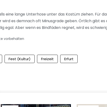
alls eine lange Unterhose unter das Kostüm ziehen. Für 
r wird es demnach oft Minusgrade geben. Örtlich gibt es
lig egal. Aber wenn es Bindfäden regnet, wird es schwierig
te vorbehalten
Fest (Kultur)
Freizeit
Erfurt