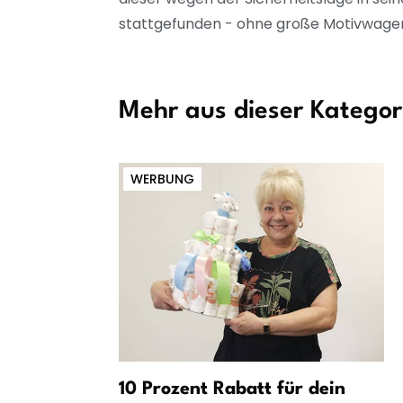
stattgefunden - ohne große Motivwage
Mehr aus dieser Kategor
WERBUNG
rt:
10 Prozent Rabatt für dein