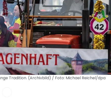
ge Tradition. (Archivbild) / Foto: Michael Reichel/dpa