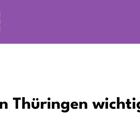
 Thüringen wichti