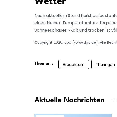
Wetter
Nach aktuellem Stand heißt es: bestenf
einen kleinen Temperatursturz, tagsübe
Schneeschauer. «Kalt und trocken ist völ
Copyright 2026, dpa (www.dpa.de). Alle Rech
Themen :
Brauchtum
Thüringen
Aktuelle Nachrichten