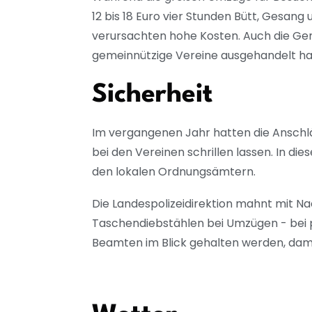
12 bis 18 Euro vier Stunden Bütt, Gesang
verursachten hohe Kosten. Auch die Gema
gemeinnützige Vereine ausgehandelt hab
Sicherheit
Im vergangenen Jahr hatten die Ansch
bei den Vereinen schrillen lassen. In d
den lokalen Ordnungsämtern.
Die Landespolizeidirektion mahnt mit Na
Taschendiebstählen bei Umzügen - bei 
Beamten im Blick gehalten werden, dami