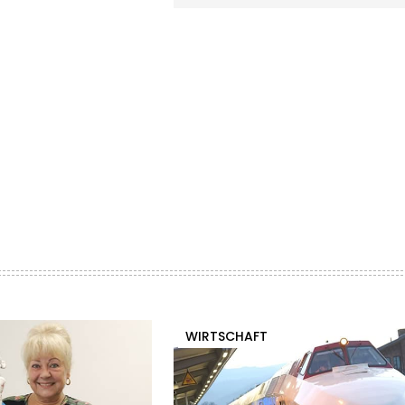
WIRTSCHAFT