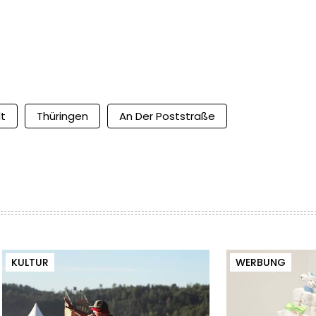
t
Thüringen
An Der Poststraße
KULTUR
WERBUNG