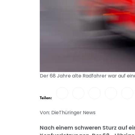
Der 68 Jahre alte Radfahrer war auf ei
Teilen:
Von: DieThüringer News
Nach einem schweren Sturz auf ei