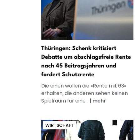
Thüringen: Schenk kritisiert
Debatte um abschlagsfreie Rente
nach 45 Beitragsjahren und
fordert Schutzrente
Die einen wollen die «Rente mit 63»
erhalten, die anderen sehen keinen
Spielraum für eine...
|
mehr
WIRTSCHAFT