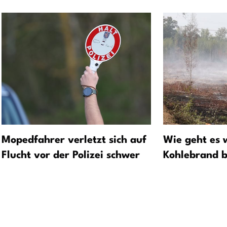
Mopedfahrer verletzt sich auf
Wie geht es 
Flucht vor der Polizei schwer
Kohlebrand b