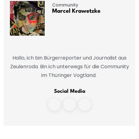
Community
Marcel Krawetzke
Hallo, ich bin Bürgerreporter und Journalist aus
Zeulenroda. Bin ich unterwegs für die Community
im Thüringer Vogtland.
Social Media