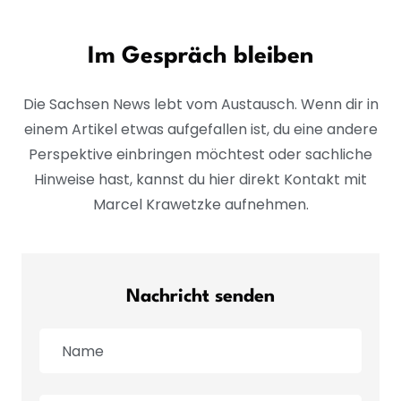
Im Gespräch bleiben
Die Sachsen News lebt vom Austausch. Wenn dir in
einem Artikel etwas aufgefallen ist, du eine andere
Perspektive einbringen möchtest oder sachliche
Hinweise hast, kannst du hier direkt Kontakt mit
Marcel Krawetzke aufnehmen.
Nachricht senden