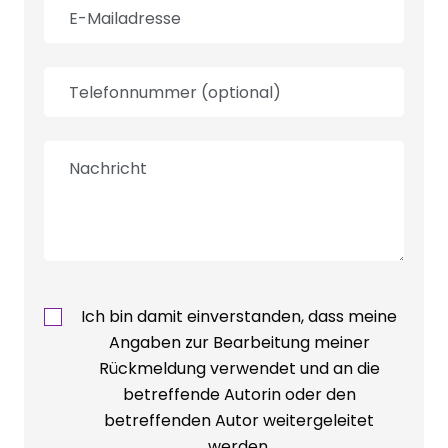
Ich bin damit einverstanden, dass meine
Angaben zur Bearbeitung meiner
Rückmeldung verwendet und an die
betreffende Autorin oder den
betreffenden Autor weitergeleitet
werden.