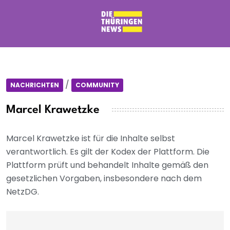
/
NACHRICHTEN
COMMUNITY
Marcel Krawetzke
Marcel Krawetzke ist für die Inhalte selbst
verantwortlich. Es gilt der Kodex der Plattform. Die
Plattform prüft und behandelt Inhalte gemäß den
gesetzlichen Vorgaben, insbesondere nach dem
NetzDG.