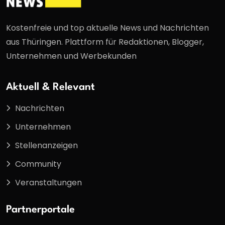
Kostenfreie und top aktuelle News und Nachrichten
aus Thüringen. Plattform für Redaktionen, Blogger,
Unternehmen und Werbekunden
Aktuell & Relevant
Nachrichten
Unternehmen
Stellenanzeigen
Community
Veranstaltungen
Partnerportale