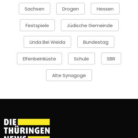
Sachsen
Drogen
Hessen
Festspiele
Jüdische Gemeinde
Linda Bei Weida
Bundestag
Elfenbeinküste
Schule
SBR
Alte Synagoge