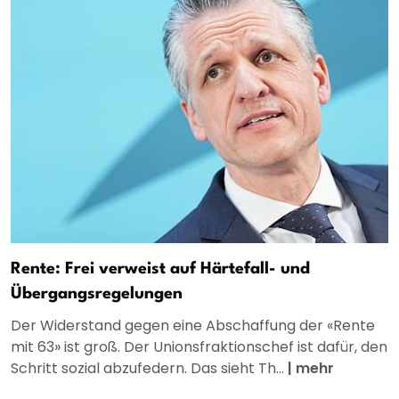
Rente: Frei verweist auf Härtefall- und
Übergangsregelungen
Der Widerstand gegen eine Abschaffung der «Rente
mit 63» ist groß. Der Unionsfraktionschef ist dafür, den
Schritt sozial abzufedern. Das sieht Th...
|
mehr