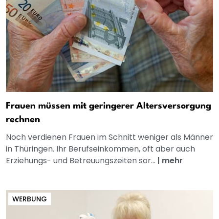
Frauen müssen mit geringerer Altersversorgung
rechnen
Noch verdienen Frauen im Schnitt weniger als Männer
in Thüringen. Ihr Berufseinkommen, oft aber auch
Erziehungs- und Betreuungszeiten sor...
|
mehr
WERBUNG