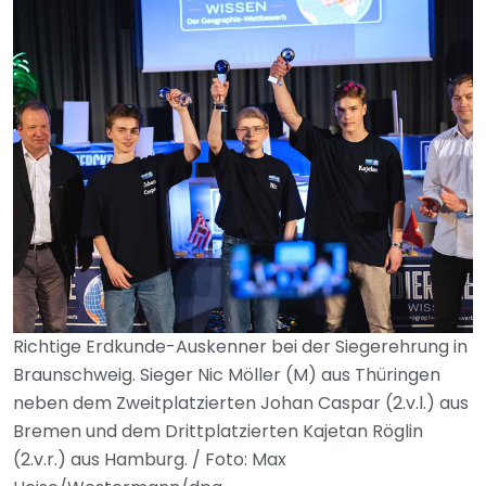
Richtige Erdkunde-Auskenner bei der Siegerehrung in
Braunschweig. Sieger Nic Möller (M) aus Thüringen
neben dem Zweitplatzierten Johan Caspar (2.v.l.) aus
Bremen und dem Drittplatzierten Kajetan Röglin
(2.v.r.) aus Hamburg. / Foto: Max