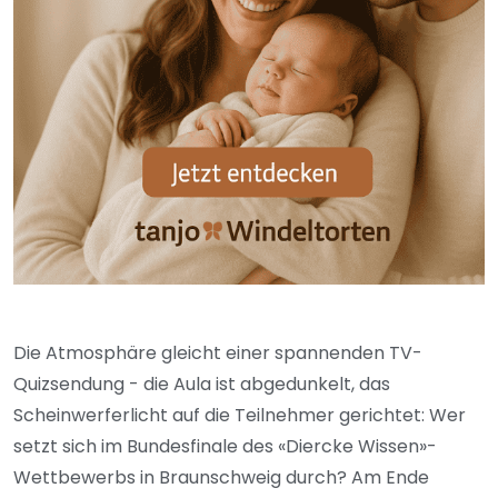
Die Atmosphäre gleicht einer spannenden TV-
Quizsendung - die Aula ist abgedunkelt, das
Scheinwerferlicht auf die Teilnehmer gerichtet: Wer
setzt sich im Bundesfinale des «Diercke Wissen»-
Wettbewerbs in Braunschweig durch? Am Ende