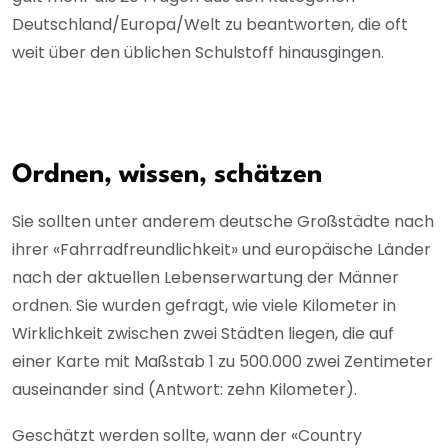
Deutschland/Europa/Welt zu beantworten, die oft
weit über den üblichen Schulstoff hinausgingen.
Ordnen, wissen, schätzen
Sie sollten unter anderem deutsche Großstädte nach
ihrer «Fahrradfreundlichkeit» und europäische Länder
nach der aktuellen Lebenserwartung der Männer
ordnen. Sie wurden gefragt, wie viele Kilometer in
Wirklichkeit zwischen zwei Städten liegen, die auf
einer Karte mit Maßstab 1 zu 500.000 zwei Zentimeter
auseinander sind (Antwort: zehn Kilometer).
Geschätzt werden sollte, wann der «Country