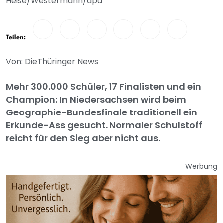
Heise/Westermann/dpa
Teilen:
Von: DieThüringer News
Mehr 300.000 Schüler, 17 Finalisten und ein
Champion: In Niedersachsen wird beim
Geographie-Bundesfinale traditionell ein
Erkunde-Ass gesucht. Normaler Schulstoff
reicht für den Sieg aber nicht aus.
Werbung