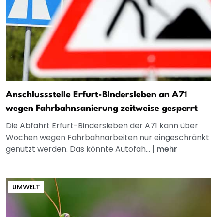
Anschlussstelle Erfurt-Bindersleben an A71
wegen Fahrbahnsanierung zeitweise gesperrt
Die Abfahrt Erfurt-Bindersleben der A71 kann über
Wochen wegen Fahrbahnarbeiten nur eingeschränkt
genutzt werden. Das könnte Autofah...
|
mehr
UMWELT