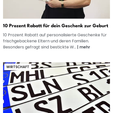
10 Prozent Rabatt für dein Geschenk zur Geburt
10 Prozent Rabatt auf personalisierte Geschenke für
frischgebackene Eltern und deren Familien.
Besonders gefragt sind bestickte W...
|
mehr
WIRTSCHAFT