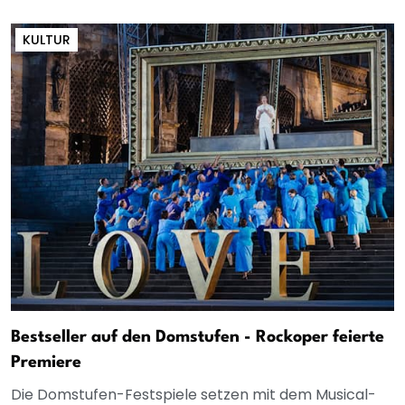
KULTUR
Bestseller auf den Domstufen - Rockoper feierte
Premiere
Die Domstufen-Festspiele setzen mit dem Musical-