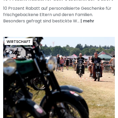
10 Prozent Rabatt auf personalisierte Geschenke für
frischgebackene Eltern und deren Familien.
Besonders gefragt sind bestickte W...
|
mehr
WIRTSCHAFT