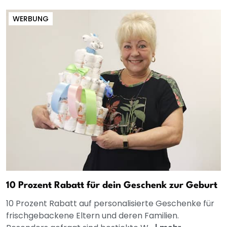
WERBUNG
10 Prozent Rabatt für dein Geschenk zur Geburt
10 Prozent Rabatt auf personalisierte Geschenke für
frischgebackene Eltern und deren Familien.