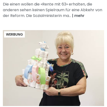
Die einen wollen die «Rente mit 63» erhalten, die
anderen sehen keinen Spielraum für eine Abkehr von
der Reform. Die Sozialministerin ma...
|
mehr
WERBUNG