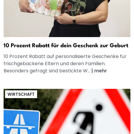
10 Prozent Rabatt für dein Geschenk zur Geburt
10 Prozent Rabatt auf personalisierte Geschenke für
frischgebackene Eltern und deren Familien.
Besonders gefragt sind bestickte W...
|
mehr
WIRTSCHAFT