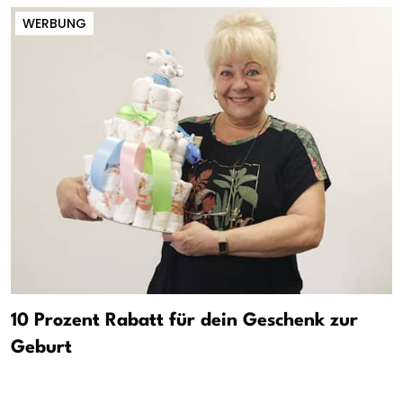
WERBUNG
10 Prozent Rabatt für dein Geschenk zur
Geburt