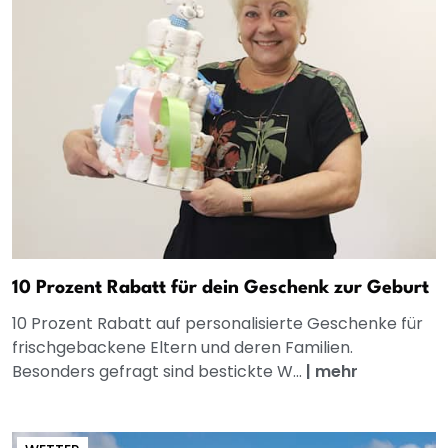
10 Prozent Rabatt für dein Geschenk zur Geburt
10 Prozent Rabatt auf personalisierte Geschenke für
frischgebackene Eltern und deren Familien.
Besonders gefragt sind bestickte W...
|
mehr