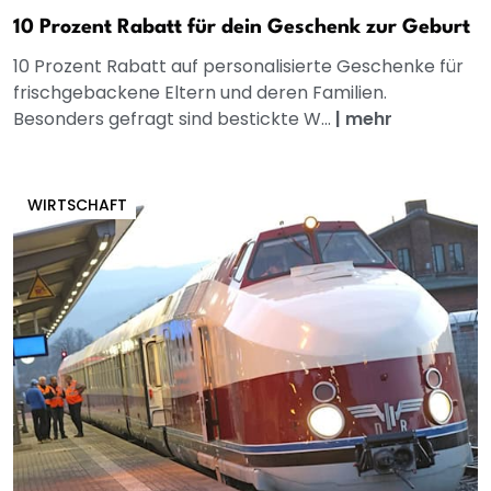
10 Prozent Rabatt für dein Geschenk zur Geburt
10 Prozent Rabatt auf personalisierte Geschenke für
frischgebackene Eltern und deren Familien.
Besonders gefragt sind bestickte W...
|
mehr
WIRTSCHAFT