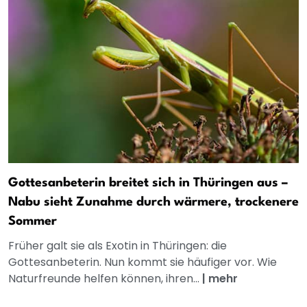
Gottesanbeterin breitet sich in Thüringen aus –
Nabu sieht Zunahme durch wärmere, trockenere
Sommer
Früher galt sie als Exotin in Thüringen: die
Gottesanbeterin. Nun kommt sie häufiger vor. Wie
Naturfreunde helfen können, ihren...
|
mehr