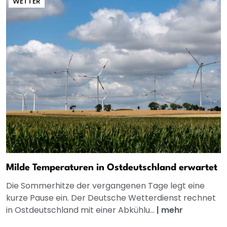
WETTER
Milde Temperaturen in Ostdeutschland erwartet
Die Sommerhitze der vergangenen Tage legt eine
kurze Pause ein. Der Deutsche Wetterdienst rechnet
in Ostdeutschland mit einer Abkühlu...
|
mehr