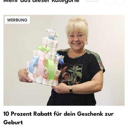
Mehr aus dieser Kategorie
WERBUNG
10 Prozent Rabatt für dein Geschenk zur
Geburt