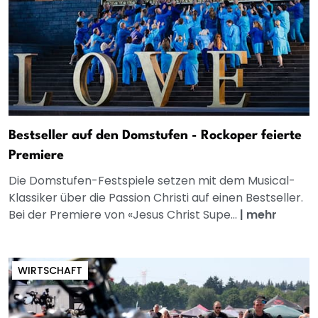
Bestseller auf den Domstufen - Rockoper feierte
Premiere
Die Domstufen-Festspiele setzen mit dem Musical-
Klassiker über die Passion Christi auf einen Bestseller.
Bei der Premiere von «Jesus Christ Supe...
|
mehr
WIRTSCHAFT