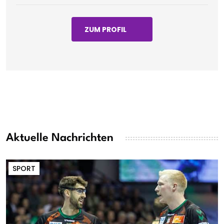
ZUM PROFIL
Aktuelle Nachrichten
SPORT