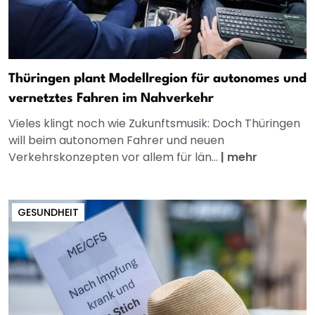
Thüringen plant Modellregion für autonomes und
vernetztes Fahren im Nahverkehr
Vieles klingt noch wie Zukunftsmusik: Doch Thüringen
will beim autonomen Fahrer und neuen
Verkehrskonzepten vor allem für län...
|
mehr
GESUNDHEIT