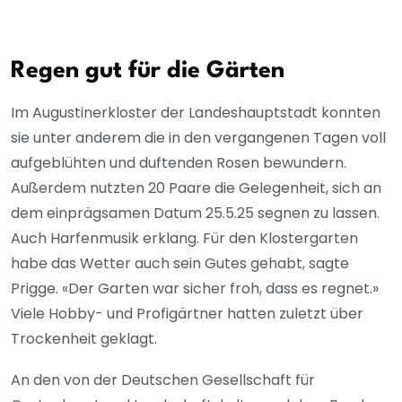
Regen gut für die Gärten
Im Augustinerkloster der Landeshauptstadt konnten
sie unter anderem die in den vergangenen Tagen voll
aufgeblühten und duftenden Rosen bewundern.
Außerdem nutzten 20 Paare die Gelegenheit, sich an
dem einprägsamen Datum 25.5.25 segnen zu lassen.
Auch Harfenmusik erklang. Für den Klostergarten
habe das Wetter auch sein Gutes gehabt, sagte
Prigge. «Der Garten war sicher froh, dass es regnet.»
Viele Hobby- und Profigärtner hatten zuletzt über
Trockenheit geklagt.
An den von der Deutschen Gesellschaft für