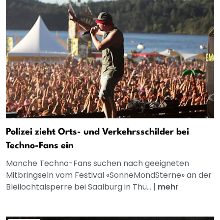
Polizei zieht Orts- und Verkehrsschilder bei
Techno-Fans ein
Manche Techno-Fans suchen nach geeigneten
Mitbringseln vom Festival «SonneMondSterne» an der
Bleilochtalsperre bei Saalburg in Thü...
|
mehr