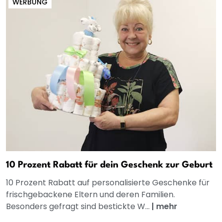
WERBUNG
10 Prozent Rabatt für dein Geschenk zur Geburt
10 Prozent Rabatt auf personalisierte Geschenke für
frischgebackene Eltern und deren Familien.
Besonders gefragt sind bestickte W...
|
mehr