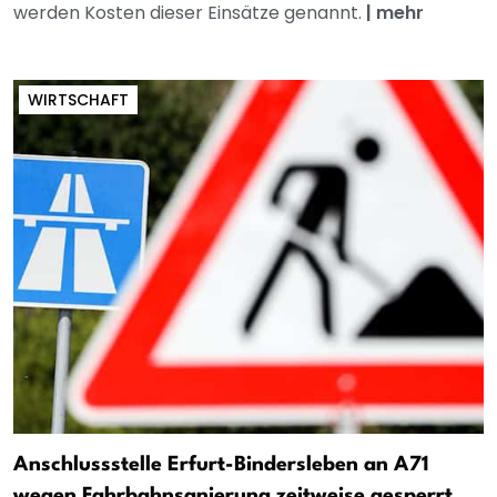
werden Kosten dieser Einsätze genannt.
|
mehr
WIRTSCHAFT
Anschlussstelle Erfurt-Bindersleben an A71
wegen Fahrbahnsanierung zeitweise gesperrt