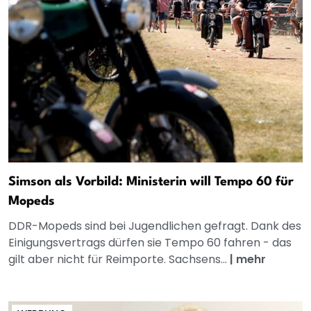
Simson als Vorbild: Ministerin will Tempo 60 für
Mopeds
DDR-Mopeds sind bei Jugendlichen gefragt. Dank des
Einigungsvertrags dürfen sie Tempo 60 fahren - das
gilt aber nicht für Reimporte. Sachsens...
|
mehr