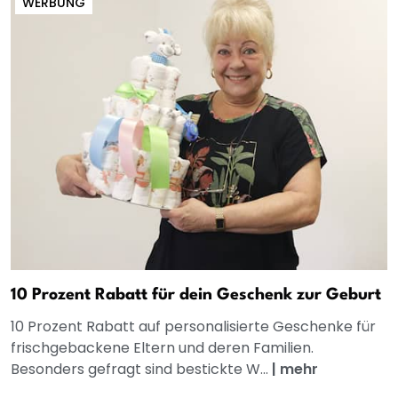
WERBUNG
10 Prozent Rabatt für dein Geschenk zur Geburt
10 Prozent Rabatt auf personalisierte Geschenke für
frischgebackene Eltern und deren Familien.
Besonders gefragt sind bestickte W...
|
mehr