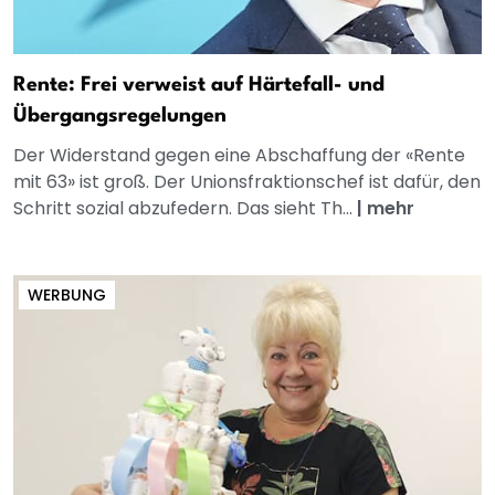
Rente: Frei verweist auf Härtefall- und
Übergangsregelungen
Der Widerstand gegen eine Abschaffung der «Rente
mit 63» ist groß. Der Unionsfraktionschef ist dafür, den
Schritt sozial abzufedern. Das sieht Th...
|
mehr
WERBUNG