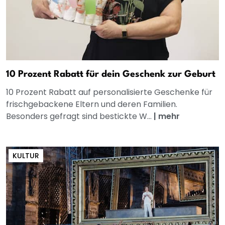
10 Prozent Rabatt für dein Geschenk zur Geburt
10 Prozent Rabatt auf personalisierte Geschenke für
frischgebackene Eltern und deren Familien.
Besonders gefragt sind bestickte W...
|
mehr
KULTUR