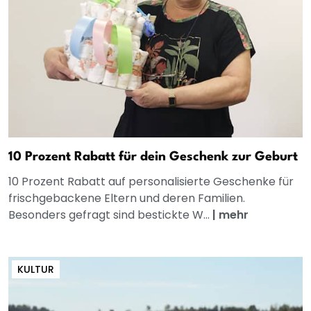
10 Prozent Rabatt für dein Geschenk zur Geburt
10 Prozent Rabatt auf personalisierte Geschenke für
frischgebackene Eltern und deren Familien.
Besonders gefragt sind bestickte W...
|
mehr
KULTUR