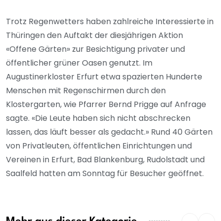
Trotz Regenwetters haben zahlreiche Interessierte in
Thüringen den Auftakt der diesjährigen Aktion
«Offene Gärten» zur Besichtigung privater und
öffentlicher grüner Oasen genutzt. Im
Augustinerkloster Erfurt etwa spazierten Hunderte
Menschen mit Regenschirmen durch den
Klostergarten, wie Pfarrer Bernd Prigge auf Anfrage
sagte. «Die Leute haben sich nicht abschrecken
lassen, das läuft besser als gedacht.» Rund 40 Gärten
von Privatleuten, öffentlichen Einrichtungen und
Vereinen in Erfurt, Bad Blankenburg, Rudolstadt und
Saalfeld hatten am Sonntag für Besucher geöffnet.