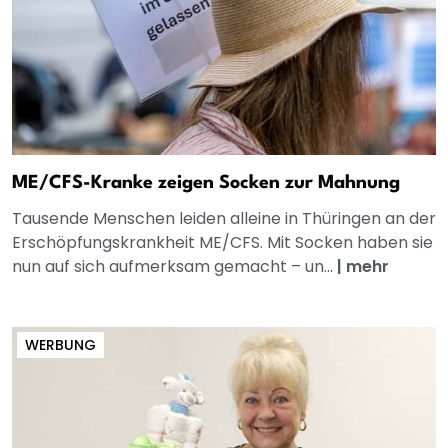
ME/CFS-Kranke zeigen Socken zur Mahnung
Tausende Menschen leiden alleine in Thüringen an der
Erschöpfungskrankheit ME/CFS. Mit Socken haben sie
nun auf sich aufmerksam gemacht – un...
|
mehr
WERBUNG