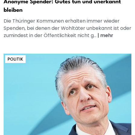
Anonyme Spender: Gutes tun und unerkannt
bleiben
Die Thüringer Kommunen erhalten immer wieder
Spenden, bei denen der Wohltäter unbekannt ist oder
zumindest in der Öffentlichkeit nicht g...
|
mehr
POLITIK