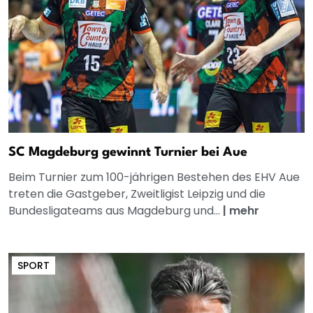
SC Magdeburg gewinnt Turnier bei Aue
Beim Turnier zum 100-jährigen Bestehen des EHV Aue
treten die Gastgeber, Zweitligist Leipzig und die
Bundesligateams aus Magdeburg und...
|
mehr
SPORT