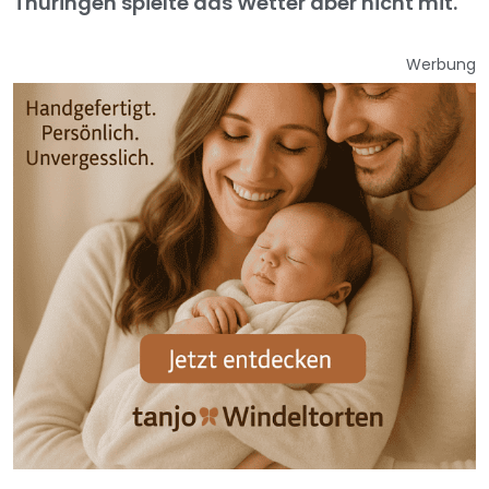
Thüringen spielte das Wetter aber nicht mit.
Werbung