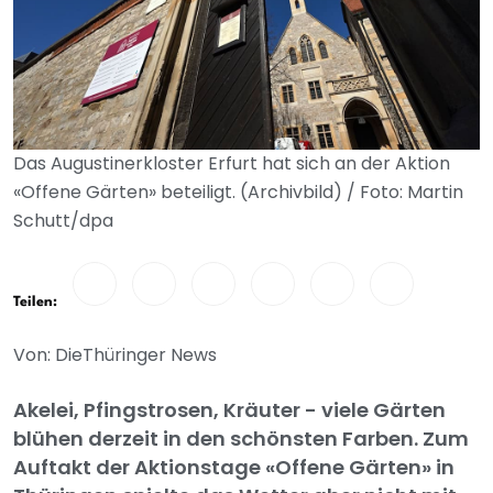
Das Augustinerkloster Erfurt hat sich an der Aktion
«Offene Gärten» beteiligt. (Archivbild) / Foto: Martin
Schutt/dpa
Teilen:
Von: DieThüringer News
Akelei, Pfingstrosen, Kräuter - viele Gärten
blühen derzeit in den schönsten Farben. Zum
Auftakt der Aktionstage «Offene Gärten» in