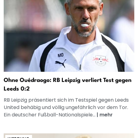
Ohne Ouédraogo: RB Leipzig verliert Test gegen
Leeds 0:2
RB Leipzig präsentiert sich im Testspiel gegen Leeds
United behäbig und völlig ungefährlich vor dem Tor.
Ein deutscher Fußball-Nationalspiele...
|
mehr