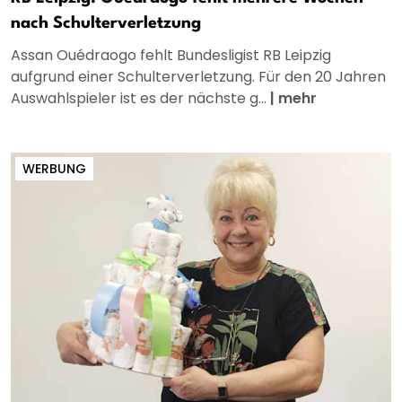
nach Schulterverletzung
Assan Ouédraogo fehlt Bundesligist RB Leipzig
aufgrund einer Schulterverletzung. Für den 20 Jahren
Auswahlspieler ist es der nächste g...
|
mehr
WERBUNG