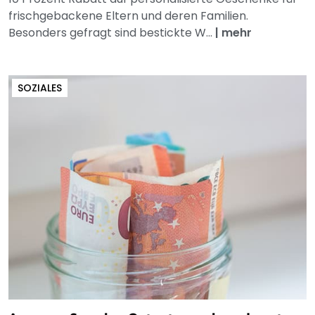
frischgebackene Eltern und deren Familien.
Besonders gefragt sind bestickte W...
|
mehr
SOZIALES