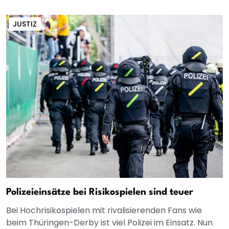
JUSTIZ
Polizeieinsätze bei Risikospielen sind teuer
Bei Hochrisikospielen mit rivalisierenden Fans wie
beim Thüringen-Derby ist viel Polizei im Einsatz. Nun