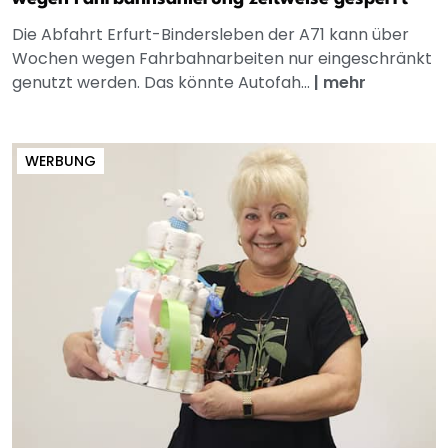
Die Abfahrt Erfurt-Bindersleben der A71 kann über
Wochen wegen Fahrbahnarbeiten nur eingeschränkt
genutzt werden. Das könnte Autofah...
|
mehr
WERBUNG