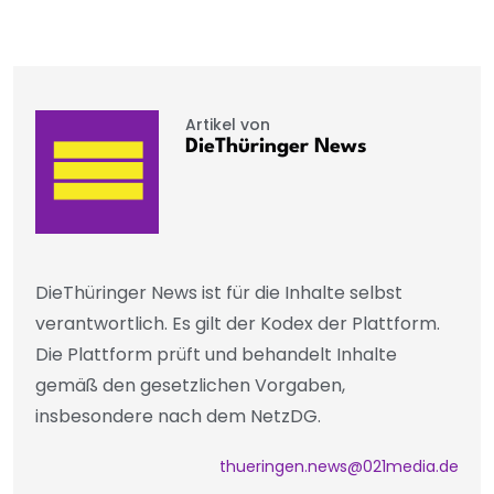
Artikel von
DieThüringer News
DieThüringer News ist für die Inhalte selbst
verantwortlich. Es gilt der Kodex der Plattform.
Die Plattform prüft und behandelt Inhalte
gemäß den gesetzlichen Vorgaben,
insbesondere nach dem NetzDG.
thueringen.news@021media.de