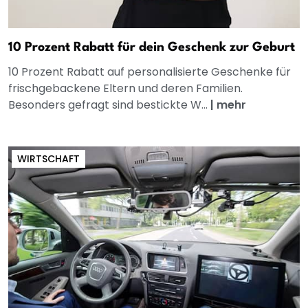
10 Prozent Rabatt für dein Geschenk zur Geburt
10 Prozent Rabatt auf personalisierte Geschenke für
frischgebackene Eltern und deren Familien.
Besonders gefragt sind bestickte W...
|
mehr
WIRTSCHAFT