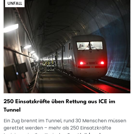
UNFALL
250 Einsatzkräfte üben Rettung aus ICE im
Tunnel
Ein Zug brennt im Tunnel, rund 30 Menschen müssen
gerettet werden – mehr als 250 Einsatzkräfte