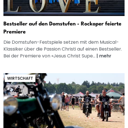
Bestseller auf den Domstufen - Rockoper feierte
Premiere
Die Domstufen-Festspiele setzen mit dem Musical-
Klassiker über die Passion Christi auf einen Bestseller.
Bei der Premiere von «Jesus Christ Supe...
|
mehr
WIRTSCHAFT