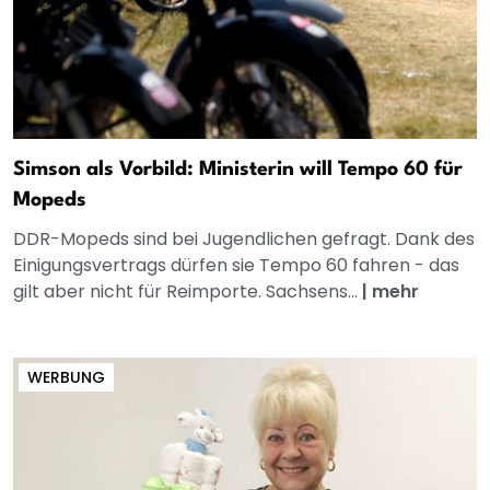
Simson als Vorbild: Ministerin will Tempo 60 für
Mopeds
DDR-Mopeds sind bei Jugendlichen gefragt. Dank des
Einigungsvertrags dürfen sie Tempo 60 fahren - das
gilt aber nicht für Reimporte. Sachsens...
|
mehr
WERBUNG