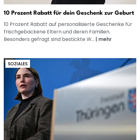
10 Prozent Rabatt für dein Geschenk zur Geburt
10 Prozent Rabatt auf personalisierte Geschenke für
frischgebackene Eltern und deren Familien.
Besonders gefragt sind bestickte W...
|
mehr
SOZIALES