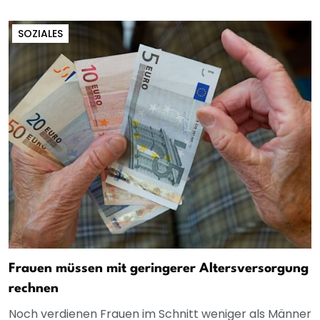
SOZIALES
Frauen müssen mit geringerer Altersversorgung
rechnen
Noch verdienen Frauen im Schnitt weniger als Männer