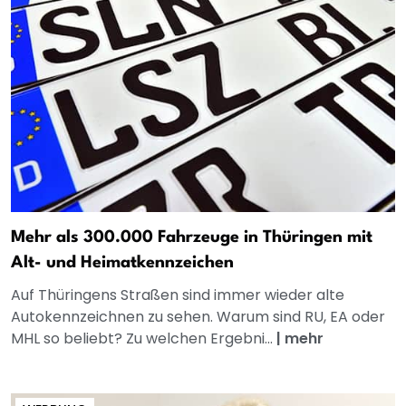
Mehr als 300.000 Fahrzeuge in Thüringen mit
Alt- und Heimatkennzeichen
Auf Thüringens Straßen sind immer wieder alte
Autokennzeichnen zu sehen. Warum sind RU, EA oder
MHL so beliebt? Zu welchen Ergebni...
|
mehr