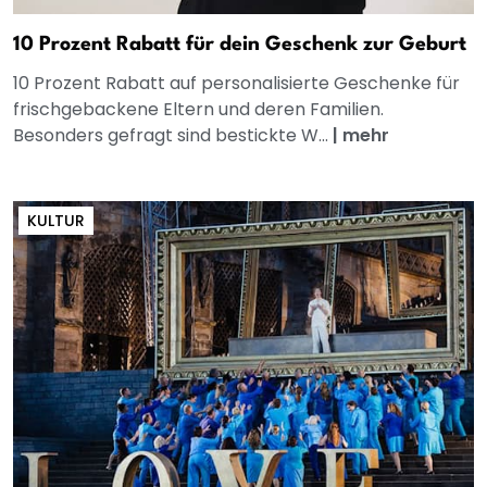
10 Prozent Rabatt für dein Geschenk zur Geburt
10 Prozent Rabatt auf personalisierte Geschenke für
frischgebackene Eltern und deren Familien.
Besonders gefragt sind bestickte W...
|
mehr
KULTUR