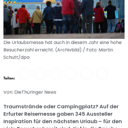
Die Urlaubsmesse hat auch in diesem Jahr eine hohe
Besucherzahl erreicht. (Archivbild) / Foto: Martin
Schutt/dpa
Teilen:
Von: DieThüringer News
Traumstrände oder Campingplatz? Auf der
Erfurter Reisemesse gaben 345 Aussteller
Inspiration für den nächsten Urlaub – für den