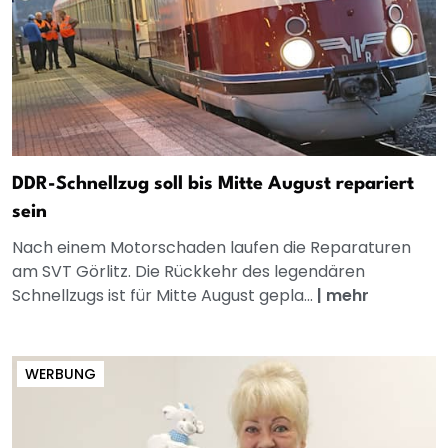
DDR-Schnellzug soll bis Mitte August repariert
sein
Nach einem Motorschaden laufen die Reparaturen
am SVT Görlitz. Die Rückkehr des legendären
Schnellzugs ist für Mitte August gepla...
|
mehr
WERBUNG