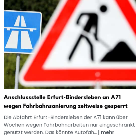
Anschlussstelle Erfurt-Bindersleben an A71
wegen Fahrbahnsanierung zeitweise gesperrt
Die Abfahrt Erfurt-Bindersleben der A71 kann über
Wochen wegen Fahrbahnarbeiten nur eingeschränkt
genutzt werden. Das könnte Autofah...
|
mehr