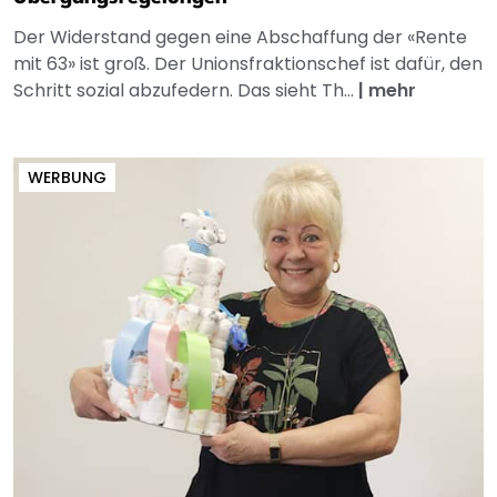
Der Widerstand gegen eine Abschaffung der «Rente
mit 63» ist groß. Der Unionsfraktionschef ist dafür, den
Schritt sozial abzufedern. Das sieht Th...
|
mehr
WERBUNG