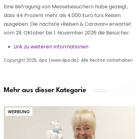
Eine Befragung von Messebesuchern habe gezeigt,
dass 44 Prozent mehr als 4.000 Euro fürs Reisen
ausgeben. Die nächste «Reisen & Caravan» erwartet
vom 29. Oktober bis 1. November 2026 die Besucher.
Link zu weiteren Informationen
Copyright 2025, dpa (www.dpa.de). Alle Rechte vorbehalten
Mehr aus dieser Kategorie
WERBUNG