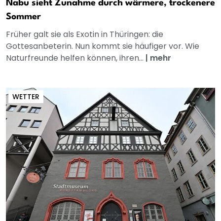
Nabu sieht Zunahme durch wärmere, trockenere
Sommer
Früher galt sie als Exotin in Thüringen: die
Gottesanbeterin. Nun kommt sie häufiger vor. Wie
Naturfreunde helfen können, ihren...
|
mehr
WETTER