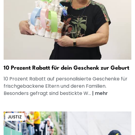
10 Prozent Rabatt für dein Geschenk zur Geburt
10 Prozent Rabatt auf personalisierte Geschenke für
frischgebackene Eltern und deren Familien.
Besonders gefragt sind bestickte W...
|
mehr
JUSTIZ