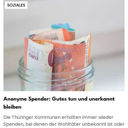
SOZIALES
Anonyme Spender: Gutes tun und unerkannt
bleiben
Die Thüringer Kommunen erhalten immer wieder
Spenden, bei denen der Wohltäter unbekannt ist oder