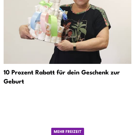
10 Prozent Rabatt für dein Geschenk zur
Geburt
MEHR FREIZEIT