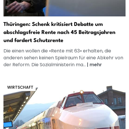
Thüringen: Schenk kritisiert Debatte um
abschlagsfreie Rente nach 45 Beitragsjahren
und fordert Schutzrente
Die einen wollen die «Rente mit 63» erhalten, die
anderen sehen keinen Spielraum für eine Abkehr von
der Reform. Die Sozialministerin ma...
|
mehr
WIRTSCHAFT