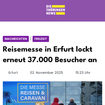
/
NACHRICHTEN
FREIZEIT
Reisemesse in Erfurt lockt
erneut 37.000 Besucher an
Erfurt
02. November 2025
15:23 Uhr