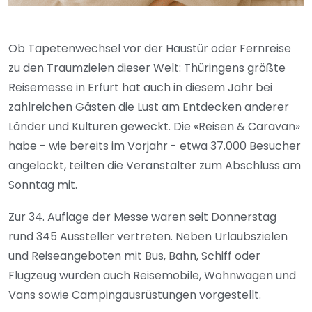
Ob Tapetenwechsel vor der Haustür oder Fernreise
zu den Traumzielen dieser Welt: Thüringens größte
Reisemesse in Erfurt hat auch in diesem Jahr bei
zahlreichen Gästen die Lust am Entdecken anderer
Länder und Kulturen geweckt. Die «Reisen & Caravan»
habe - wie bereits im Vorjahr - etwa 37.000 Besucher
angelockt, teilten die Veranstalter zum Abschluss am
Sonntag mit.
Zur 34. Auflage der Messe waren seit Donnerstag
rund 345 Aussteller vertreten. Neben Urlaubszielen
und Reiseangeboten mit Bus, Bahn, Schiff oder
Flugzeug wurden auch Reisemobile, Wohnwagen und
Vans sowie Campingausrüstungen vorgestellt.