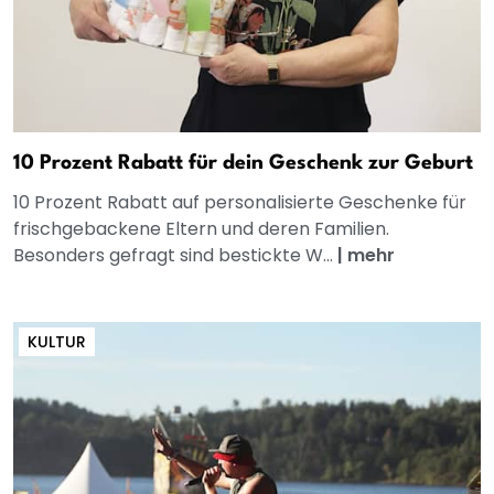
10 Prozent Rabatt für dein Geschenk zur Geburt
10 Prozent Rabatt auf personalisierte Geschenke für
frischgebackene Eltern und deren Familien.
Besonders gefragt sind bestickte W...
|
mehr
KULTUR