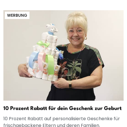
WERBUNG
10 Prozent Rabatt für dein Geschenk zur Geburt
10 Prozent Rabatt auf personalisierte Geschenke für
frischgebackene Eltern und deren Familien.