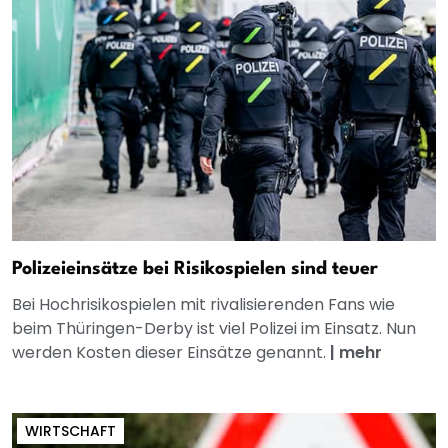
Polizeieinsätze bei Risikospielen sind teuer
Bei Hochrisikospielen mit rivalisierenden Fans wie
beim Thüringen-Derby ist viel Polizei im Einsatz. Nun
werden Kosten dieser Einsätze genannt.
|
mehr
WIRTSCHAFT