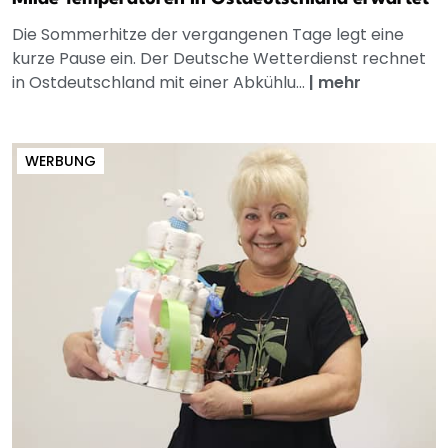
Die Sommerhitze der vergangenen Tage legt eine
kurze Pause ein. Der Deutsche Wetterdienst rechnet
in Ostdeutschland mit einer Abkühlu...
|
mehr
WERBUNG