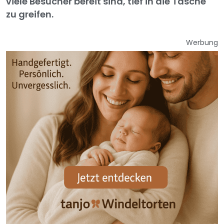
viele Besucher bereit sind, tief in die Tasche
zu greifen.
Werbung