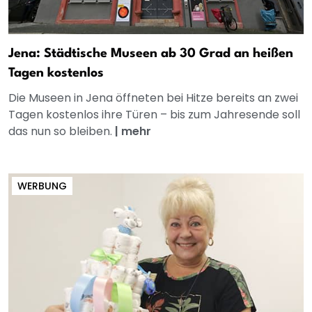
Jena: Städtische Museen ab 30 Grad an heißen
Tagen kostenlos
Die Museen in Jena öffneten bei Hitze bereits an zwei
Tagen kostenlos ihre Türen – bis zum Jahresende soll
das nun so bleiben.
|
mehr
WERBUNG