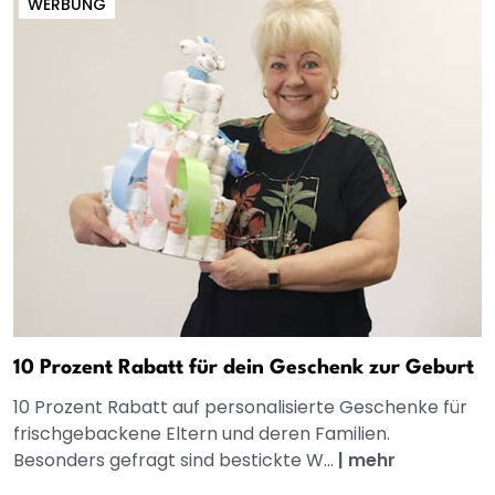
WERBUNG
10 Prozent Rabatt für dein Geschenk zur Geburt
10 Prozent Rabatt auf personalisierte Geschenke für
frischgebackene Eltern und deren Familien.
Besonders gefragt sind bestickte W...
|
mehr