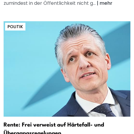
zumindest in der Öffentlichkeit nicht g...
|
mehr
POLITIK
Rente: Frei verweist auf Härtefall- und
Übergangsregelungen