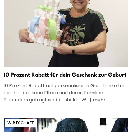
10 Prozent Rabatt für dein Geschenk zur Geburt
10 Prozent Rabatt auf personalisierte Geschenke für
frischgebackene Eltern und deren Familien.
Besonders gefragt sind bestickte W...
|
mehr
WIRTSCHAFT