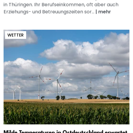
in Thüringen. Ihr Berufseinkommen, oft aber auch
Erziehungs- und Betreuungszeiten sor...
|
mehr
WETTER
Milde Temperaturen in Ostdeutschland erwartet