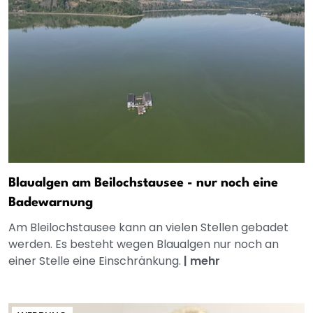
Blaualgen am Beilochstausee - nur noch eine
Badewarnung
Am Bleilochstausee kann an vielen Stellen gebadet
werden. Es besteht wegen Blaualgen nur noch an
einer Stelle eine Einschränkung.
|
mehr