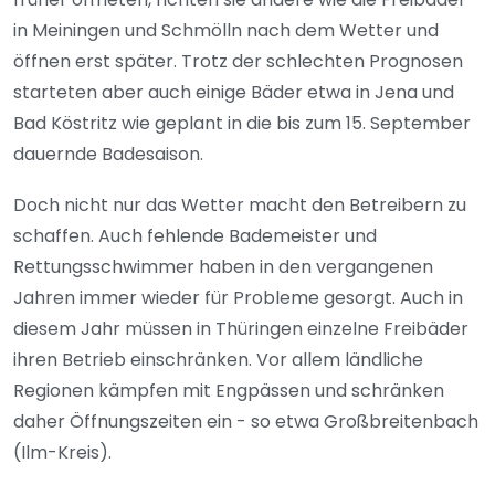
in Meiningen und Schmölln nach dem Wetter und
öffnen erst später. Trotz der schlechten Prognosen
starteten aber auch einige Bäder etwa in Jena und
Bad Köstritz wie geplant in die bis zum 15. September
dauernde Badesaison.
Doch nicht nur das Wetter macht den Betreibern zu
schaffen. Auch fehlende Bademeister und
Rettungsschwimmer haben in den vergangenen
Jahren immer wieder für Probleme gesorgt. Auch in
diesem Jahr müssen in Thüringen einzelne Freibäder
ihren Betrieb einschränken. Vor allem ländliche
Regionen kämpfen mit Engpässen und schränken
daher Öffnungszeiten ein - so etwa Großbreitenbach
(Ilm-Kreis).