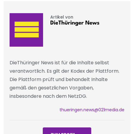
Artikel von
DieThüringer News
DieThüringer News ist für die Inhalte selbst
verantwortlich. Es gilt der Kodex der Plattform.
Die Plattform prüft und behandelt Inhalte
gemäß den gesetzlichen Vorgaben,
insbesondere nach dem NetzDG.
thueringen.news@021media.de