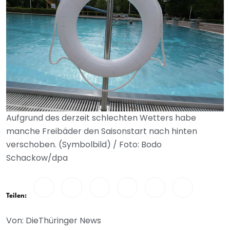
Aufgrund des derzeit schlechten Wetters habe
manche Freibäder den Saisonstart nach hinten
verschoben. (Symbolbild) / Foto: Bodo
Schackow/dpa
Teilen:
Von: DieThüringer News