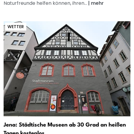
Naturfreunde helfen können, ihren...
|
mehr
WETTER
Jena: Städtische Museen ab 30 Grad an heißen
Tagen kostenlos