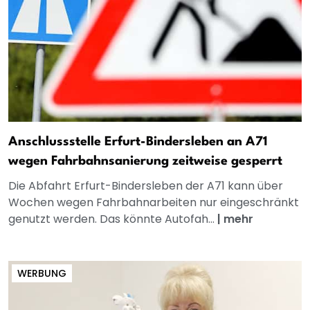
Anschlussstelle Erfurt-Bindersleben an A71
wegen Fahrbahnsanierung zeitweise gesperrt
Die Abfahrt Erfurt-Bindersleben der A71 kann über
Wochen wegen Fahrbahnarbeiten nur eingeschränkt
genutzt werden. Das könnte Autofah...
|
mehr
WERBUNG