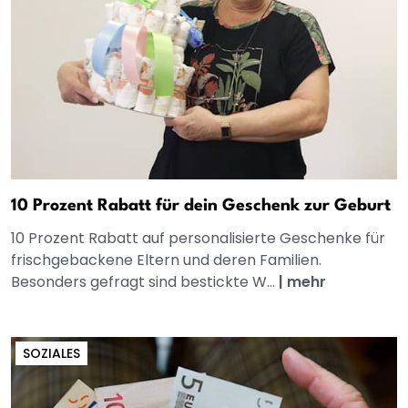
10 Prozent Rabatt für dein Geschenk zur Geburt
10 Prozent Rabatt auf personalisierte Geschenke für
frischgebackene Eltern und deren Familien.
Besonders gefragt sind bestickte W...
|
mehr
SOZIALES