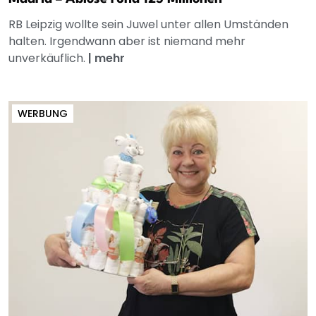
RB Leipzig wollte sein Juwel unter allen Umständen
halten. Irgendwann aber ist niemand mehr
unverkäuflich.
|
mehr
WERBUNG