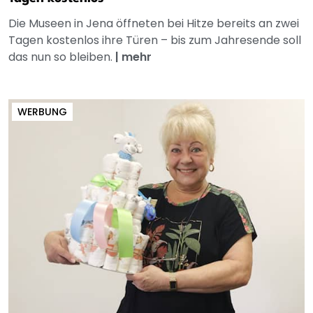
Die Museen in Jena öffneten bei Hitze bereits an zwei
Tagen kostenlos ihre Türen – bis zum Jahresende soll
das nun so bleiben.
|
mehr
WERBUNG