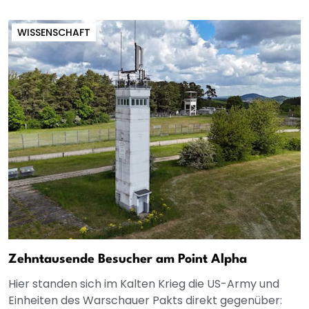
WISSENSCHAFT
Zehntausende Besucher am Point Alpha
Hier standen sich im Kalten Krieg die US-Army und
Einheiten des Warschauer Pakts direkt gegenüber: