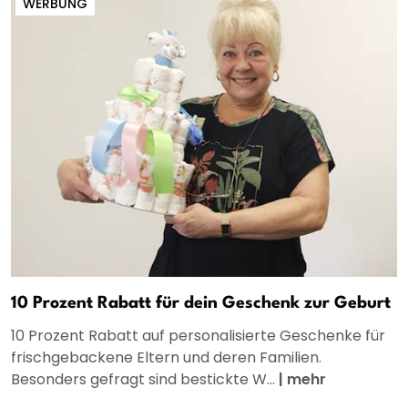
WERBUNG
10 Prozent Rabatt für dein Geschenk zur Geburt
10 Prozent Rabatt auf personalisierte Geschenke für
frischgebackene Eltern und deren Familien.
Besonders gefragt sind bestickte W...
|
mehr