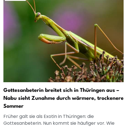
Gottesanbeterin breitet sich in Thüringen aus –
Nabu sieht Zunahme durch wärmere, trockenere
Sommer
Früher galt sie als Exotin in Thüringen: die
Gottesanbeterin. Nun kommt sie häufiger vor. Wie