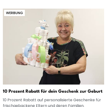
WERBUNG
10 Prozent Rabatt für dein Geschenk zur Geburt
10 Prozent Rabatt auf personalisierte Geschenke für
frischgebackene Eltern und deren Familien.