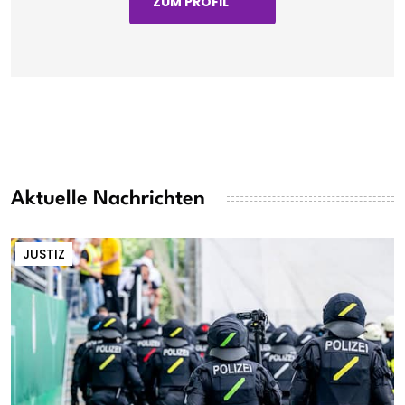
ZUM PROFIL
Aktuelle Nachrichten
JUSTIZ