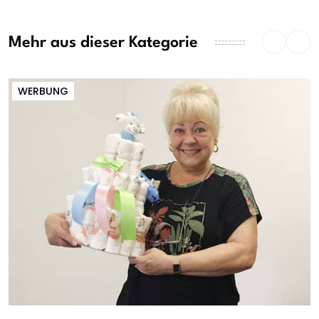
Mehr aus dieser Kategorie
WERBUNG