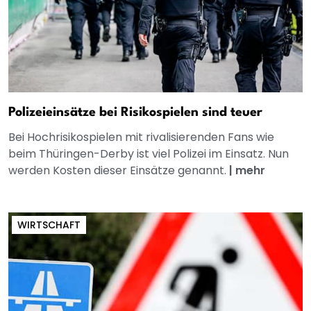
Polizeieinsätze bei Risikospielen sind teuer
Bei Hochrisikospielen mit rivalisierenden Fans wie
beim Thüringen-Derby ist viel Polizei im Einsatz. Nun
werden Kosten dieser Einsätze genannt.
|
mehr
WIRTSCHAFT