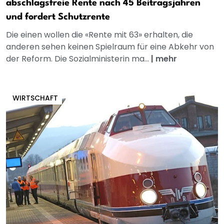
abschlagsfreie Rente nach 45 Beitragsjahren
und fordert Schutzrente
Die einen wollen die «Rente mit 63» erhalten, die
anderen sehen keinen Spielraum für eine Abkehr von
der Reform. Die Sozialministerin ma...
|
mehr
WIRTSCHAFT