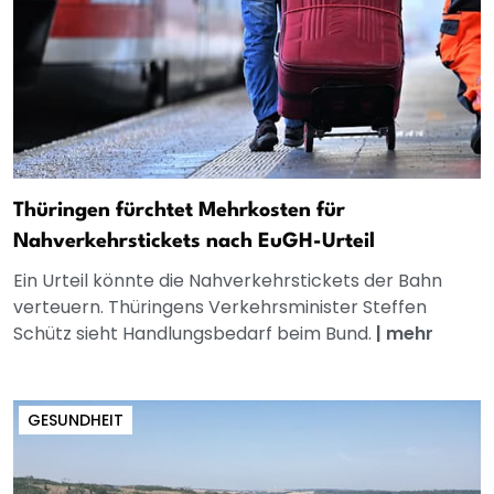
Thüringen fürchtet Mehrkosten für
Nahverkehrstickets nach EuGH-Urteil
Ein Urteil könnte die Nahverkehrstickets der Bahn
verteuern. Thüringens Verkehrsminister Steffen
Schütz sieht Handlungsbedarf beim Bund.
|
mehr
GESUNDHEIT