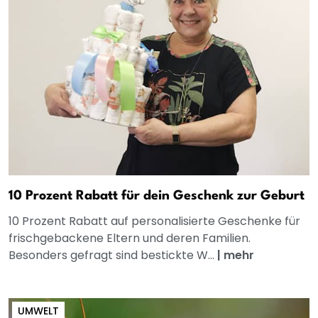
10 Prozent Rabatt für dein Geschenk zur Geburt
10 Prozent Rabatt auf personalisierte Geschenke für
frischgebackene Eltern und deren Familien.
Besonders gefragt sind bestickte W...
|
mehr
UMWELT