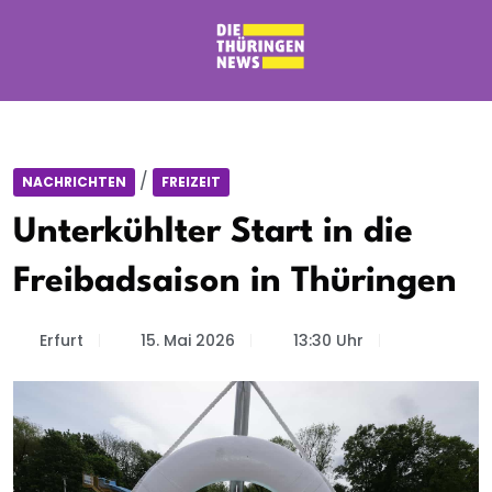
/
NACHRICHTEN
FREIZEIT
Unterkühlter Start in die
Freibadsaison in Thüringen
Erfurt
15. Mai 2026
13:30 Uhr