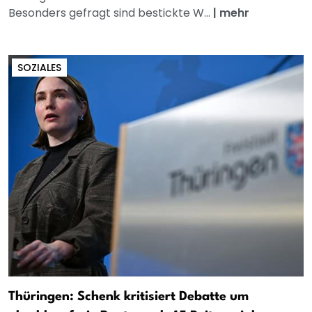
Besonders gefragt sind bestickte W...
|
mehr
SOZIALES
Thüringen: Schenk kritisiert Debatte um