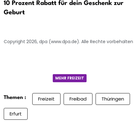
10 Prozent Rabatt für dein Geschenk zur
Geburt
Copyright 2026, dpa (www.dpa.de). Alle Rechte vorbehalten
MEHR FREIZEIT
Themen :
Freizeit
Freibad
Thüringen
Erfurt