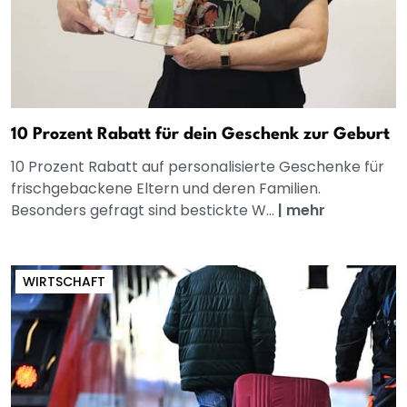
10 Prozent Rabatt für dein Geschenk zur Geburt
10 Prozent Rabatt auf personalisierte Geschenke für
frischgebackene Eltern und deren Familien.
Besonders gefragt sind bestickte W...
|
mehr
WIRTSCHAFT