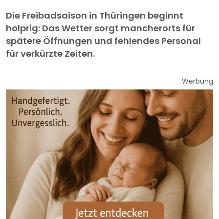
Die Freibadsaison in Thüringen beginnt
holprig: Das Wetter sorgt mancherorts für
spätere Öffnungen und fehlendes Personal
für verkürzte Zeiten.
Werbung