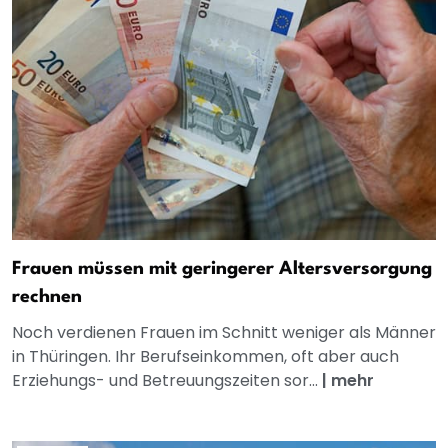
Frauen müssen mit geringerer Altersversorgung
rechnen
Noch verdienen Frauen im Schnitt weniger als Männer
in Thüringen. Ihr Berufseinkommen, oft aber auch
Erziehungs- und Betreuungszeiten sor...
|
mehr