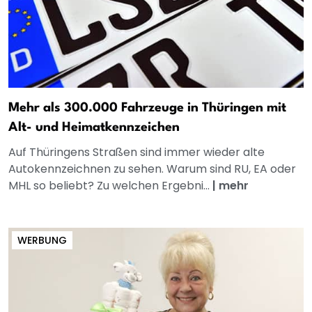
Mehr als 300.000 Fahrzeuge in Thüringen mit
Alt- und Heimatkennzeichen
Auf Thüringens Straßen sind immer wieder alte
Autokennzeichnen zu sehen. Warum sind RU, EA oder
MHL so beliebt? Zu welchen Ergebni...
|
mehr
WERBUNG