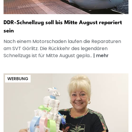
DDR-Schnellzug soll bis Mitte August repariert
sein
Nach einem Motorschaden laufen die Reparaturen
am SVT Görlitz. Die Rückkehr des legendären
Schnellzugs ist für Mitte August gepla...
|
mehr
WERBUNG