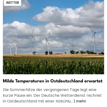
WETTER
Milde Temperaturen in Ostdeutschland erwartet
Die Sommerhitze der vergangenen Tage legt eine
kurze Pause ein. Der Deutsche Wetterdienst rechnet
in Ostdeutschland mit einer Abkühlu...
|
mehr