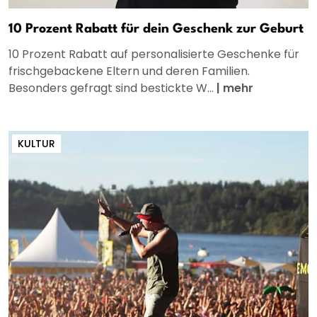
10 Prozent Rabatt für dein Geschenk zur Geburt
10 Prozent Rabatt auf personalisierte Geschenke für
frischgebackene Eltern und deren Familien.
Besonders gefragt sind bestickte W...
|
mehr
KULTUR