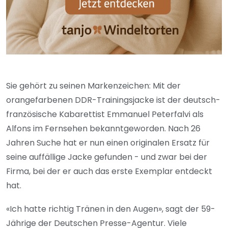
Sie gehört zu seinen Markenzeichen: Mit der
orangefarbenen DDR-Trainingsjacke ist der deutsch-
französische Kabarettist Emmanuel Peterfalvi als
Alfons im Fernsehen bekanntgeworden. Nach 26
Jahren Suche hat er nun einen originalen Ersatz für
seine auffällige Jacke gefunden - und zwar bei der
Firma, bei der er auch das erste Exemplar entdeckt
hat.
«Ich hatte richtig Tränen in den Augen», sagt der 59-
Jährige der Deutschen Presse-Agentur. Viele