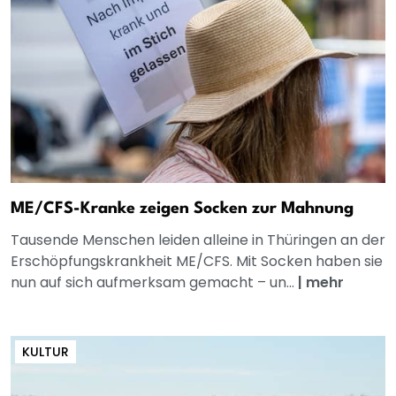
ME/CFS-Kranke zeigen Socken zur Mahnung
Tausende Menschen leiden alleine in Thüringen an der
Erschöpfungskrankheit ME/CFS. Mit Socken haben sie
nun auf sich aufmerksam gemacht – un...
|
mehr
KULTUR