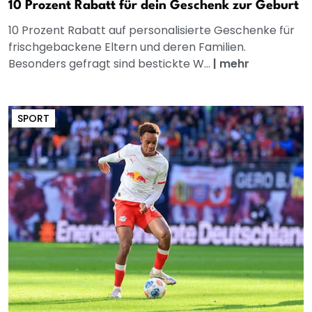
10 Prozent Rabatt für dein Geschenk zur Geburt
10 Prozent Rabatt auf personalisierte Geschenke für
frischgebackene Eltern und deren Familien.
Besonders gefragt sind bestickte W...
|
mehr
SPORT