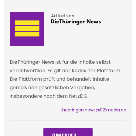
Artikel von
DieThüringer News
DieThüringer News ist für die Inhalte selbst
verantwortlich. Es gilt der Kodex der Plattform.
Die Plattform prüft und behandelt Inhalte
gemäß den gesetzlichen Vorgaben,
insbesondere nach dem NetzDG.
thueringen.news@021media.de
ZUM PROFIL