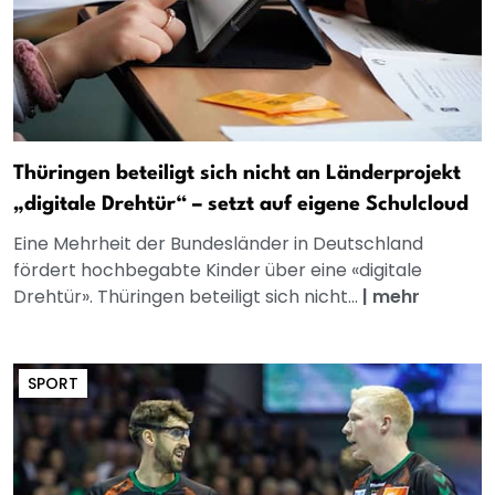
Thüringen beteiligt sich nicht an Länderprojekt
„digitale Drehtür“ – setzt auf eigene Schulcloud
Eine Mehrheit der Bundesländer in Deutschland
fördert hochbegabte Kinder über eine «digitale
Drehtür». Thüringen beteiligt sich nicht...
|
mehr
SPORT