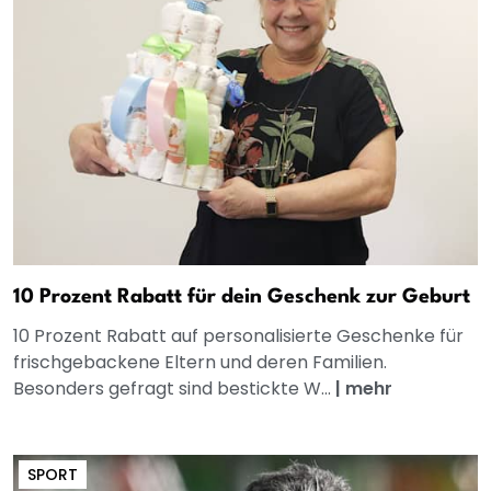
10 Prozent Rabatt für dein Geschenk zur Geburt
10 Prozent Rabatt auf personalisierte Geschenke für
frischgebackene Eltern und deren Familien.
Besonders gefragt sind bestickte W...
|
mehr
SPORT