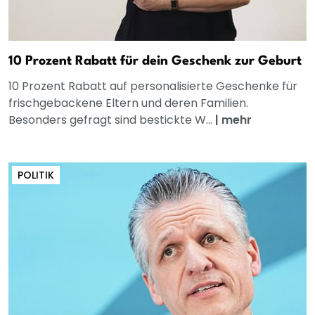
10 Prozent Rabatt für dein Geschenk zur Geburt
10 Prozent Rabatt auf personalisierte Geschenke für
frischgebackene Eltern und deren Familien.
Besonders gefragt sind bestickte W...
|
mehr
POLITIK