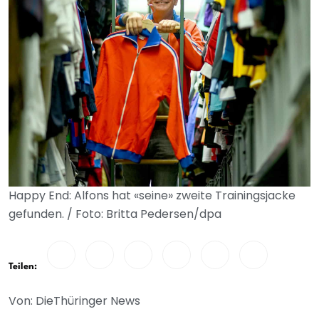
Happy End: Alfons hat «seine» zweite Trainingsjacke
gefunden. / Foto: Britta Pedersen/dpa
Teilen:
Von: DieThüringer News