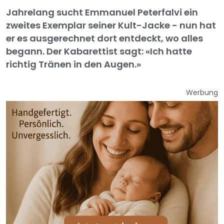
Jahrelang sucht Emmanuel Peterfalvi ein
zweites Exemplar seiner Kult-Jacke - nun hat
er es ausgerechnet dort entdeckt, wo alles
begann. Der Kabarettist sagt: «Ich hatte
richtig Tränen in den Augen.»
Werbung