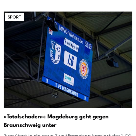
SPORT
«Totalschaden»: Magdeburg geht gegen
Braunschweig unter