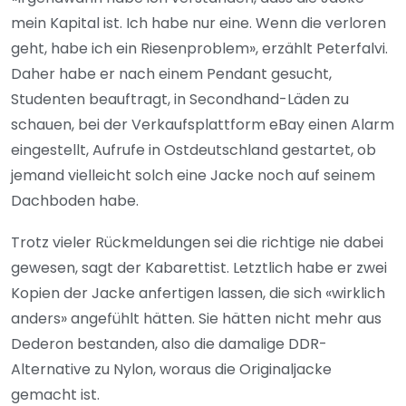
mein Kapital ist. Ich habe nur eine. Wenn die verloren
geht, habe ich ein Riesenproblem», erzählt Peterfalvi.
Daher habe er nach einem Pendant gesucht,
Studenten beauftragt, in Secondhand-Läden zu
schauen, bei der Verkaufsplattform eBay einen Alarm
eingestellt, Aufrufe in Ostdeutschland gestartet, ob
jemand vielleicht solch eine Jacke noch auf seinem
Dachboden habe.
Trotz vieler Rückmeldungen sei die richtige nie dabei
gewesen, sagt der Kabarettist. Letztlich habe er zwei
Kopien der Jacke anfertigen lassen, die sich «wirklich
anders» angefühlt hätten. Sie hätten nicht mehr aus
Dederon bestanden, also die damalige DDR-
Alternative zu Nylon, woraus die Originaljacke
gemacht ist.