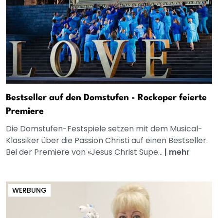
Bestseller auf den Domstufen - Rockoper feierte
Premiere
Die Domstufen-Festspiele setzen mit dem Musical-
Klassiker über die Passion Christi auf einen Bestseller.
Bei der Premiere von «Jesus Christ Supe...
|
mehr
WERBUNG