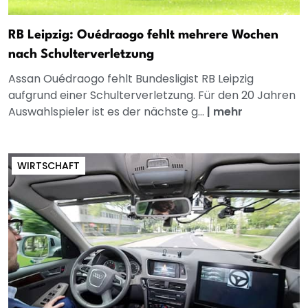
RB Leipzig: Ouédraogo fehlt mehrere Wochen
nach Schulterverletzung
Assan Ouédraogo fehlt Bundesligist RB Leipzig
aufgrund einer Schulterverletzung. Für den 20 Jahren
Auswahlspieler ist es der nächste g...
|
mehr
WIRTSCHAFT