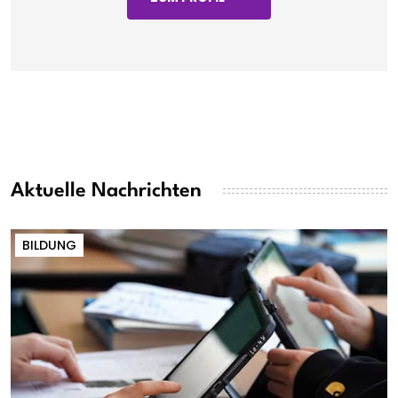
Aktuelle Nachrichten
BILDUNG