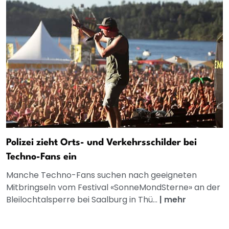
Polizei zieht Orts- und Verkehrsschilder bei
Techno-Fans ein
Manche Techno-Fans suchen nach geeigneten
Mitbringseln vom Festival «SonneMondSterne» an der
Bleilochtalsperre bei Saalburg in Thü...
|
mehr