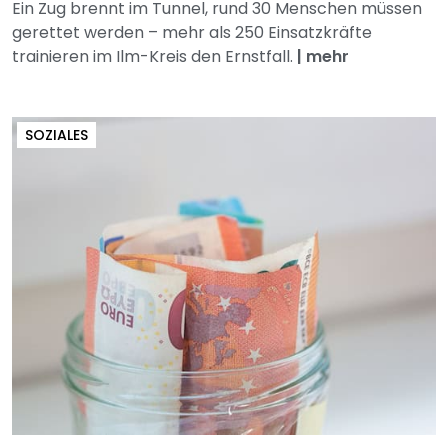
Ein Zug brennt im Tunnel, rund 30 Menschen müssen
gerettet werden – mehr als 250 Einsatzkräfte
trainieren im Ilm-Kreis den Ernstfall.
|
mehr
SOZIALES