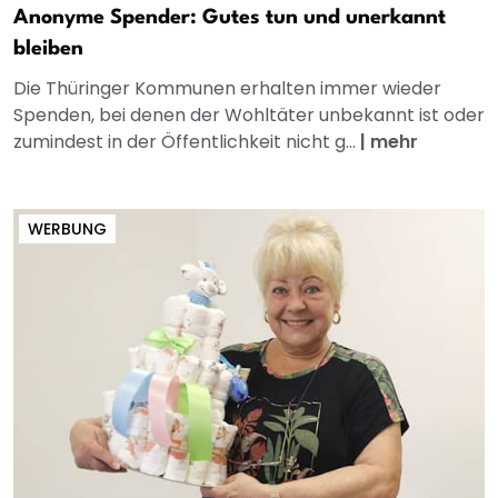
Anonyme Spender: Gutes tun und unerkannt
bleiben
Die Thüringer Kommunen erhalten immer wieder
Spenden, bei denen der Wohltäter unbekannt ist oder
zumindest in der Öffentlichkeit nicht g...
|
mehr
WERBUNG