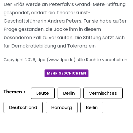
Der Erlös werde an Peterfalvis Grand-Mère-Stiftung
gespendet, erklärt die Theaterkunst-
Geschäftsführerin Andrea Peters. Für sie habe außer
Frage gestanden, die Jacke ihm in diesem
besonderen Fall zu verkaufen. Die Stiftung setzt sich
für Demokratiebildung und Toleranz ein.
Copyright 2026, dpa (www.dpa.de). Alle Rechte vorbehalten
MEHR GESCHICHTEN
Themen :
Leute
Berlin
Vermischtes
Deutschland
Hamburg
Berlin