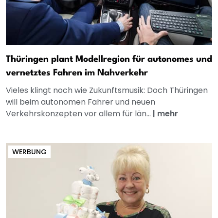
Thüringen plant Modellregion für autonomes und
vernetztes Fahren im Nahverkehr
Vieles klingt noch wie Zukunftsmusik: Doch Thüringen
will beim autonomen Fahrer und neuen
Verkehrskonzepten vor allem für län...
|
mehr
WERBUNG