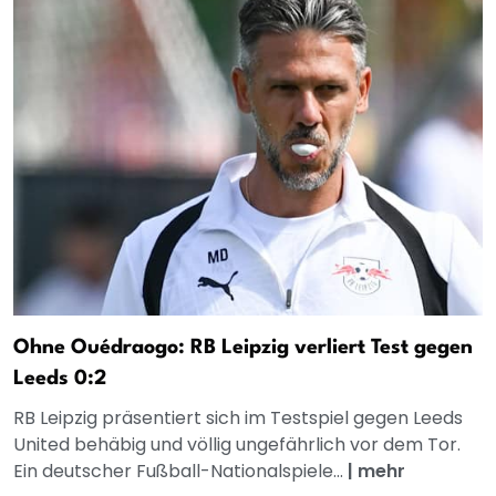
Ohne Ouédraogo: RB Leipzig verliert Test gegen
Leeds 0:2
RB Leipzig präsentiert sich im Testspiel gegen Leeds
United behäbig und völlig ungefährlich vor dem Tor.
Ein deutscher Fußball-Nationalspiele...
|
mehr