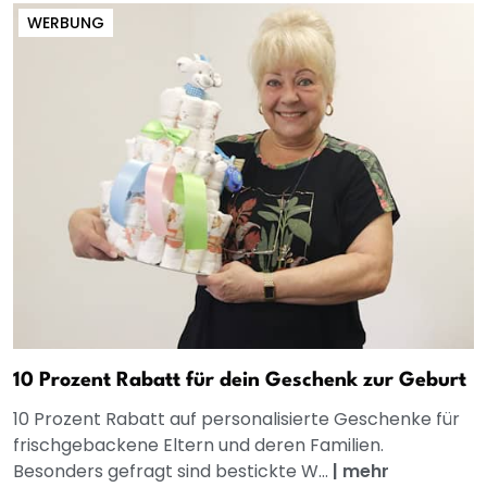
WERBUNG
10 Prozent Rabatt für dein Geschenk zur Geburt
10 Prozent Rabatt auf personalisierte Geschenke für
frischgebackene Eltern und deren Familien.
Besonders gefragt sind bestickte W...
|
mehr