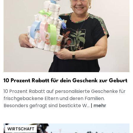
10 Prozent Rabatt für dein Geschenk zur Geburt
10 Prozent Rabatt auf personalisierte Geschenke für
frischgebackene Eltern und deren Familien.
Besonders gefragt sind bestickte W...
|
mehr
WIRTSCHAFT