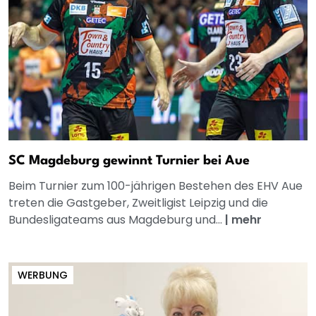
SC Magdeburg gewinnt Turnier bei Aue
Beim Turnier zum 100-jährigen Bestehen des EHV Aue
treten die Gastgeber, Zweitligist Leipzig und die
Bundesligateams aus Magdeburg und...
|
mehr
WERBUNG