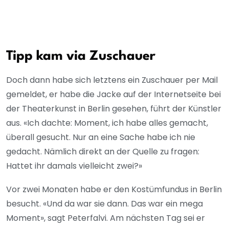
Tipp kam via Zuschauer
Doch dann habe sich letztens ein Zuschauer per Mail
gemeldet, er habe die Jacke auf der Internetseite bei
der Theaterkunst in Berlin gesehen, führt der Künstler
aus. «Ich dachte: Moment, ich habe alles gemacht,
überall gesucht. Nur an eine Sache habe ich nie
gedacht. Nämlich direkt an der Quelle zu fragen:
Hattet ihr damals vielleicht zwei?»
Vor zwei Monaten habe er den Kostümfundus in Berlin
besucht. «Und da war sie dann. Das war ein mega
Moment», sagt Peterfalvi. Am nächsten Tag sei er