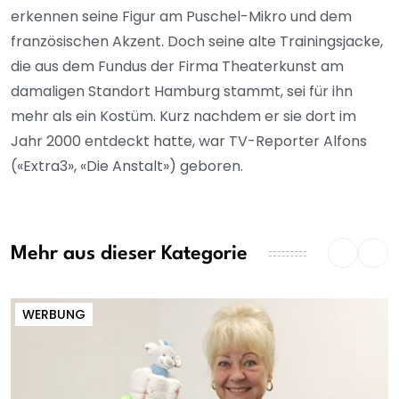
erkennen seine Figur am Puschel-Mikro und dem
französischen Akzent. Doch seine alte Trainingsjacke,
die aus dem Fundus der Firma Theaterkunst am
damaligen Standort Hamburg stammt, sei für ihn
mehr als ein Kostüm. Kurz nachdem er sie dort im
Jahr 2000 entdeckt hatte, war TV-Reporter Alfons
(«Extra3», «Die Anstalt») geboren.
Mehr aus dieser Kategorie
WERBUNG