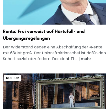
Rente: Frei verweist auf Härtefall- und
Übergangsregelungen
Der Widerstand gegen eine Abschaffung der «Rente
mit 63» ist groß. Der Unionsfraktionschef ist dafür, den
Schritt sozial abzufedern. Das sieht Th...
|
mehr
KULTUR