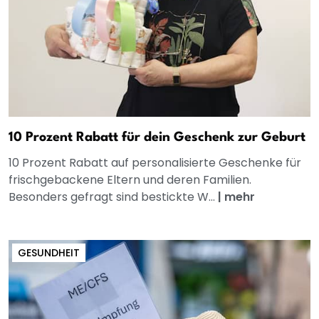
10 Prozent Rabatt für dein Geschenk zur Geburt
10 Prozent Rabatt auf personalisierte Geschenke für
frischgebackene Eltern und deren Familien.
Besonders gefragt sind bestickte W...
|
mehr
GESUNDHEIT