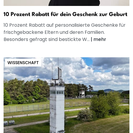
10 Prozent Rabatt für dein Geschenk zur Geburt
10 Prozent Rabatt auf personalisierte Geschenke für
frischgebackene Eltern und deren Familien.
Besonders gefragt sind bestickte W...
|
mehr
WISSENSCHAFT