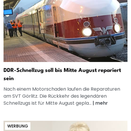
DDR-Schnellzug soll bis Mitte August repariert
sein
Nach einem Motorschaden laufen die Reparaturen
am SVT Görlitz. Die Rückkehr des legendären
Schnellzugs ist für Mitte August gepla...
|
mehr
WERBUNG