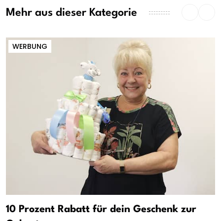
Mehr aus dieser Kategorie
WERBUNG
10 Prozent Rabatt für dein Geschenk zur