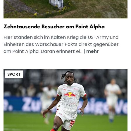
Zehntausende Besucher am Point Alpha
Hier standen sich im Kalten Krieg die US-Army und
Einheiten des Warschauer Pakts direkt gegenüber:
am Point Alpha. Daran erinnert ei...
|
mehr
SPORT