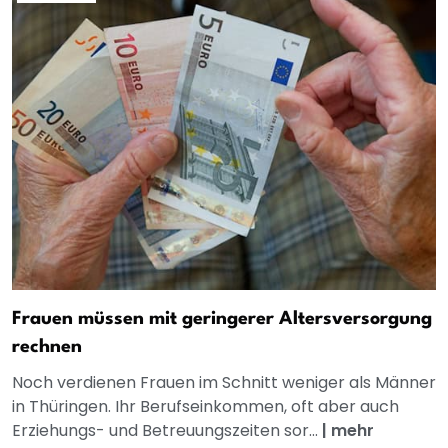
Frauen müssen mit geringerer Altersversorgung
rechnen
Noch verdienen Frauen im Schnitt weniger als Männer
in Thüringen. Ihr Berufseinkommen, oft aber auch
Erziehungs- und Betreuungszeiten sor...
|
mehr