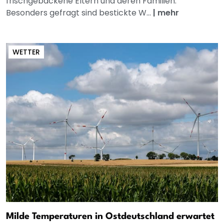
frischgebackene Eltern und deren Familien.
Besonders gefragt sind bestickte W...
|
mehr
WETTER
Milde Temperaturen in Ostdeutschland erwartet