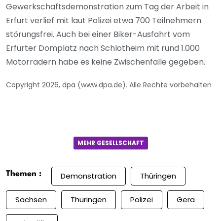
Gewerkschaftsdemonstration zum Tag der Arbeit in
Erfurt verlief mit laut Polizei etwa 700 Teilnehmern
störungsfrei. Auch bei einer Biker-Ausfahrt vom
Erfurter Domplatz nach Schlotheim mit rund 1.000
Motorrädern habe es keine Zwischenfälle gegeben.
Copyright 2026, dpa (www.dpa.de). Alle Rechte vorbehalten
MEHR GESELLSCHAFT
Themen :
Demonstration
Thüringen
Sachsen
Thüringen
Polizei
Gera