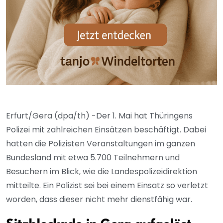
Erfurt/Gera (dpa/th) -Der 1. Mai hat Thüringens
Polizei mit zahlreichen Einsätzen beschäftigt. Dabei
hatten die Polizisten Veranstaltungen im ganzen
Bundesland mit etwa 5.700 Teilnehmern und
Besuchern im Blick, wie die Landespolizeidirektion
mitteilte. Ein Polizist sei bei einem Einsatz so verletzt
worden, dass dieser nicht mehr dienstfähig war.