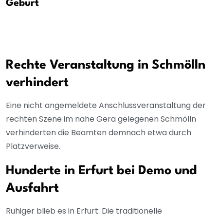
Geburt
Rechte Veranstaltung in Schmölln
verhindert
Eine nicht angemeldete Anschlussveranstaltung der
rechten Szene im nahe Gera gelegenen Schmölln
verhinderten die Beamten demnach etwa durch
Platzverweise.
Hunderte in Erfurt bei Demo und
Ausfahrt
Ruhiger blieb es in Erfurt: Die traditionelle