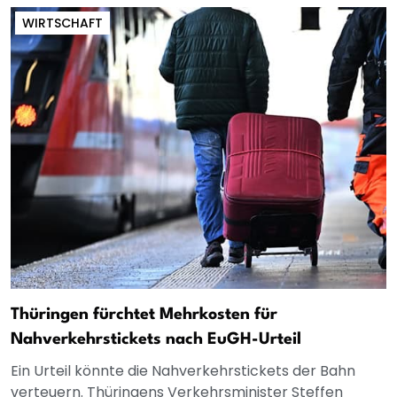
WIRTSCHAFT
Thüringen fürchtet Mehrkosten für
Nahverkehrstickets nach EuGH-Urteil
Ein Urteil könnte die Nahverkehrstickets der Bahn
verteuern. Thüringens Verkehrsminister Steffen