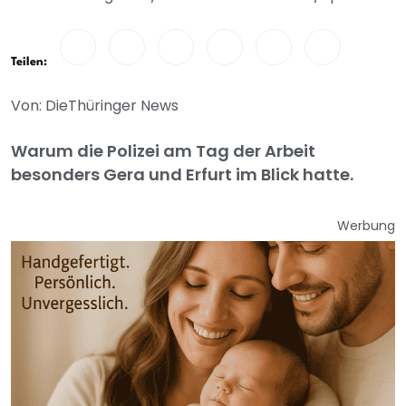
Teilen:
Von: DieThüringer News
Warum die Polizei am Tag der Arbeit
besonders Gera und Erfurt im Blick hatte.
Werbung