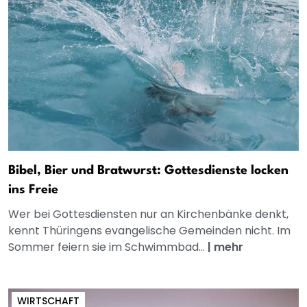
Bibel, Bier und Bratwurst: Gottesdienste locken
ins Freie
Wer bei Gottesdiensten nur an Kirchenbänke denkt,
kennt Thüringens evangelische Gemeinden nicht. Im
Sommer feiern sie im Schwimmbad...
|
mehr
WIRTSCHAFT