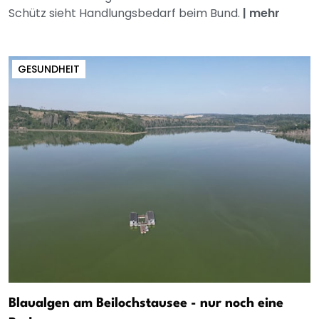
Schütz sieht Handlungsbedarf beim Bund.
|
mehr
GESUNDHEIT
Blaualgen am Beilochstausee - nur noch eine