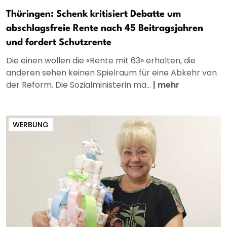
Thüringen: Schenk kritisiert Debatte um
abschlagsfreie Rente nach 45 Beitragsjahren
und fordert Schutzrente
Die einen wollen die «Rente mit 63» erhalten, die
anderen sehen keinen Spielraum für eine Abkehr von
der Reform. Die Sozialministerin ma...
|
mehr
WERBUNG