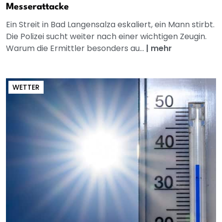
Messerattacke
Ein Streit in Bad Langensalza eskaliert, ein Mann stirbt.
Die Polizei sucht weiter nach einer wichtigen Zeugin.
Warum die Ermittler besonders au...
|
mehr
WETTER