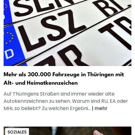
Mehr als 300.000 Fahrzeuge in Thüringen mit
Alt- und Heimatkennzeichen
Auf Thüringens Straßen sind immer wieder alte
Autokennzeichnen zu sehen. Warum sind RU, EA oder
MHL so beliebt? Zu welchen Ergebni...
|
mehr
SOZIALES