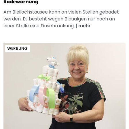
Badewarnung
Am Bleilochstausee kann an vielen Stellen gebadet
werden. Es besteht wegen Blaualgen nur noch an
einer Stelle eine Einschränkung.
|
mehr
WERBUNG