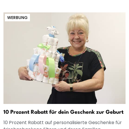
WERBUNG
10 Prozent Rabatt für dein Geschenk zur Geburt
10 Prozent Rabatt auf personalisierte Geschenke für