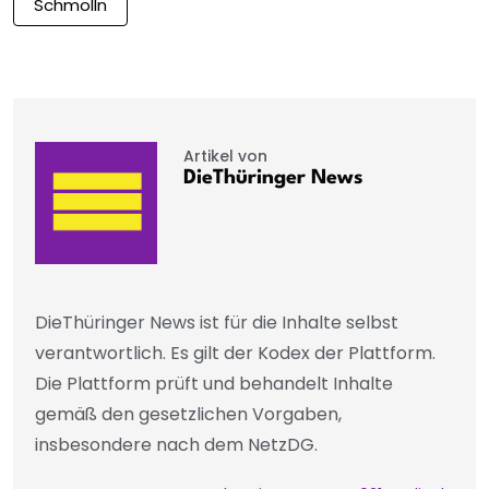
Schmölln
Artikel von
DieThüringer News
DieThüringer News ist für die Inhalte selbst
verantwortlich. Es gilt der Kodex der Plattform.
Die Plattform prüft und behandelt Inhalte
gemäß den gesetzlichen Vorgaben,
insbesondere nach dem NetzDG.