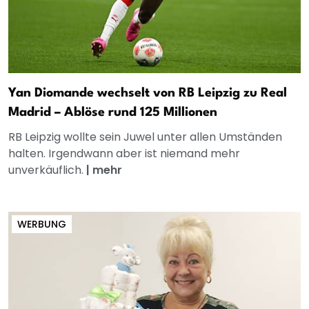
Yan Diomande wechselt von RB Leipzig zu Real
Madrid – Ablöse rund 125 Millionen
RB Leipzig wollte sein Juwel unter allen Umständen
halten. Irgendwann aber ist niemand mehr
unverkäuflich.
|
mehr
WERBUNG