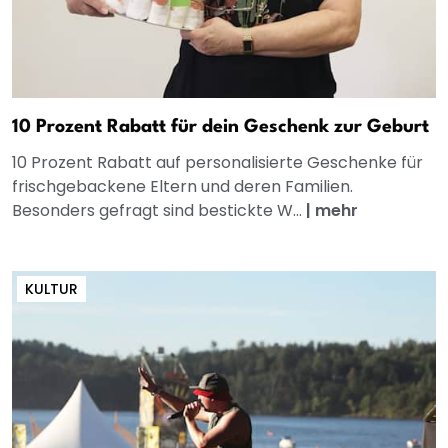
10 Prozent Rabatt für dein Geschenk zur Geburt
10 Prozent Rabatt auf personalisierte Geschenke für
frischgebackene Eltern und deren Familien.
Besonders gefragt sind bestickte W...
|
mehr
KULTUR