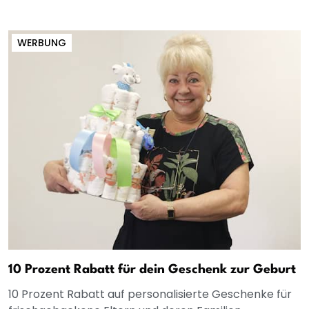
WERBUNG
10 Prozent Rabatt für dein Geschenk zur Geburt
10 Prozent Rabatt auf personalisierte Geschenke für