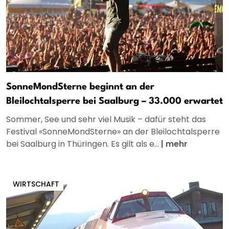
SonneMondSterne beginnt an der
Bleilochtalsperre bei Saalburg – 33.000 erwartet
Sommer, See und sehr viel Musik – dafür steht das
Festival «SonneMondSterne» an der Bleilochtalsperre
bei Saalburg in Thüringen. Es gilt als e...
|
mehr
WIRTSCHAFT