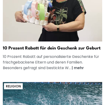
10 Prozent Rabatt für dein Geschenk zur Geburt
10 Prozent Rabatt auf personalisierte Geschenke für
frischgebackene Eltern und deren Familien.
Besonders gefragt sind bestickte W...
|
mehr
RELIGION