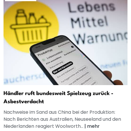
Händler ruft bundesweit Spielzeug zurück -
Asbestverdacht
Nachweise im Sand aus China bei der Produktion:
Nach Berichten aus Australien, Neuseeland und den
Niederlanden reagiert Woolworth...
|
mehr