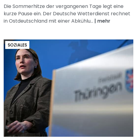
Die Sommerhitze der vergangenen Tage legt eine
kurze Pause ein. Der Deutsche Wetterdienst rechnet
in Ostdeutschland mit einer Abkühlu...
|
mehr
SOZIALES