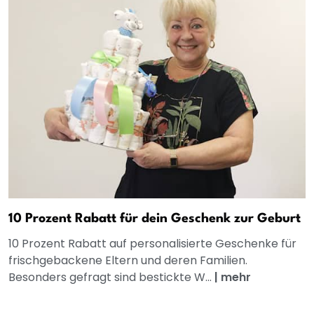
10 Prozent Rabatt für dein Geschenk zur Geburt
10 Prozent Rabatt auf personalisierte Geschenke für
frischgebackene Eltern und deren Familien.
Besonders gefragt sind bestickte W...
|
mehr