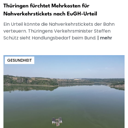
Thüringen fürchtet Mehrkosten für
Nahverkehrstickets nach EuGH-Urteil
Ein Urteil könnte die Nahverkehrstickets der Bahn
verteuern. Thüringens Verkehrsminister Steffen
Schütz sieht Handlungsbedarf beim Bund.
|
mehr
GESUNDHEIT