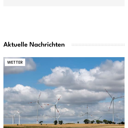
Aktuelle Nachrichten
WETTER