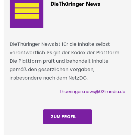
DieThüringer News
DieThüringer News ist für die Inhalte selbst
verantwortlich. Es gilt der Kodex der Plattform.
Die Plattform prüft und behandelt Inhalte
gemäß den gesetzlichen Vorgaben,
insbesondere nach dem NetzDG.
thueringen.news@021media.de
ZUM PROFIL