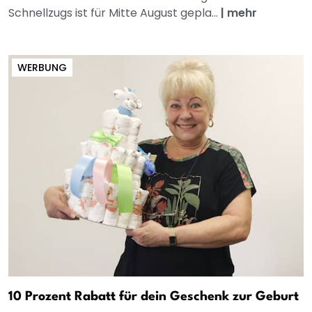
Schnellzugs ist für Mitte August gepla...
|
mehr
WERBUNG
10 Prozent Rabatt für dein Geschenk zur Geburt