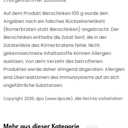
Chargennummer 20260609.
Auf dem Produkt Bierschinken 100 g wurde den
Angaben nach ein falsches Rückseitenetikett
(Römerbraten statt Bierschinken) angebracht. Der
Bierschinken enthalte die Zutat Senf, die in der
Zutatenliste des Römerbratens fehle. Nicht
gekennzeichnete Inhaltsstoffe können Allergien
auslösen. Von dem Verzehr des betroffenen
Produktes werde daher dringend abgeraten. Allergien
sind Überreaktionen des Immunsystems auf an sich
ungefährliche Substanzen.
Copyright 2026, dpa (www.dpa.de). Alle Rechte vorbehalten
Mehr aus dieser Kategorie