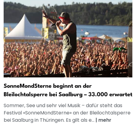
SonneMondSterne beginnt an der
Bleilochtalsperre bei Saalburg – 33.000 erwartet
Sommer, See und sehr viel Musik – dafür steht das
Festival «SonneMondSterne» an der Bleilochtalsperre
bei Saalburg in Thüringen. Es gilt als e...
|
mehr