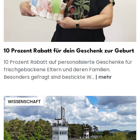
10 Prozent Rabatt für dein Geschenk zur Geburt
10 Prozent Rabatt auf personalisierte Geschenke für
frischgebackene Eltern und deren Familien.
Besonders gefragt sind bestickte W...
|
mehr
WISSENSCHAFT