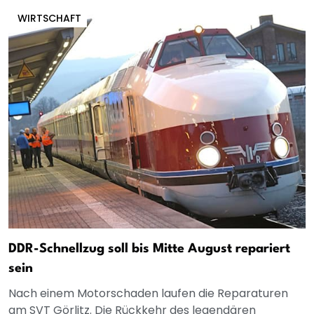
WIRTSCHAFT
DDR-Schnellzug soll bis Mitte August repariert
sein
Nach einem Motorschaden laufen die Reparaturen
am SVT Görlitz. Die Rückkehr des legendären