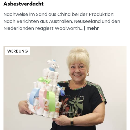
Asbestverdacht
Nachweise im Sand aus China bei der Produktion:
Nach Berichten aus Australien, Neuseeland und den
Niederlanden reagiert Woolworth...
|
mehr
WERBUNG