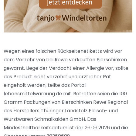
Wegen eines falschen Rückseitenetiketts wird vor
dem Verzehr von bei Rewe verkauften Bierschinken
gewarnt. Liege der Verdacht einer Allergie vor, sollte
das Produkt nicht verzehrt und ärztlicher Rat
eingeholt werden, teilte das Portal
lebensmittelwarnung.de mit. Betroffen seien die 100
Gramm Packungen von Bierschinken Rewe Regional
des Herstellers Thüringer Landstolz Fleisch- und
Wurstwaren Schmalkalden GmbH. Das
Mindesthaltbarkeitsdatum ist der 26.06.2026 und die