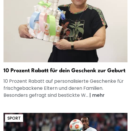
10 Prozent Rabatt für dein Geschenk zur Geburt
10 Prozent Rabatt auf personalisierte Geschenke für
frischgebackene Eltern und deren Familien.
Besonders gefragt sind bestickte W...
|
mehr
SPORT