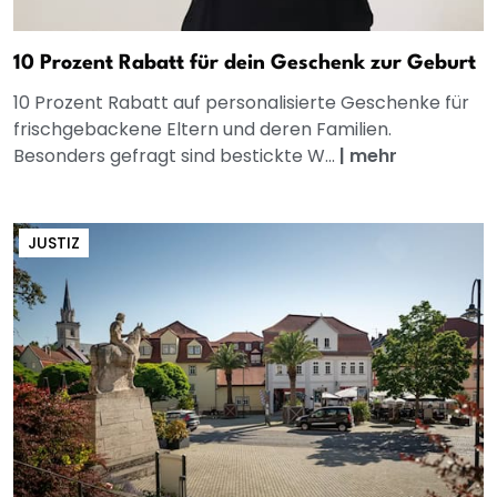
10 Prozent Rabatt für dein Geschenk zur Geburt
10 Prozent Rabatt auf personalisierte Geschenke für
frischgebackene Eltern und deren Familien.
Besonders gefragt sind bestickte W...
|
mehr
JUSTIZ