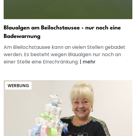
Blaualgen am Beilochstausee - nur noch eine
Badewarnung
Am Bleilochstausee kann an vielen Stellen gebadet
werden. Es besteht wegen Blaualgen nur noch an
einer Stelle eine Einschränkung.
|
mehr
WERBUNG