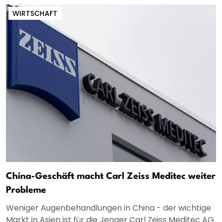
WIRTSCHAFT
China-Geschäft macht Carl Zeiss Meditec weiter
Probleme
Weniger Augenbehandlungen in China - der wichtige
Markt in Asien ist für die Jenaer Carl Zeiss Meditec AG