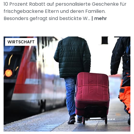
10 Prozent Rabatt auf personalisierte Geschenke für
frischgebackene Eltern und deren Familien.
Besonders gefragt sind bestickte W...
|
mehr
WIRTSCHAFT