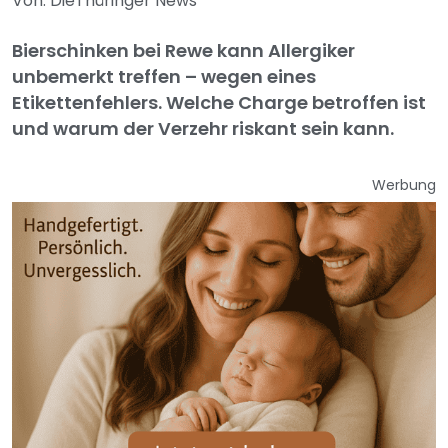
Von: DieThüringer News
Bierschinken bei Rewe kann Allergiker
unbemerkt treffen – wegen eines
Etikettenfehlers. Welche Charge betroffen ist
und warum der Verzehr riskant sein kann.
Werbung