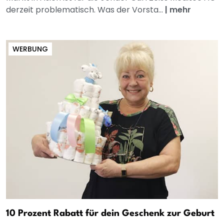
derzeit problematisch. Was der Vorsta...
|
mehr
WERBUNG
10 Prozent Rabatt für dein Geschenk zur Geburt