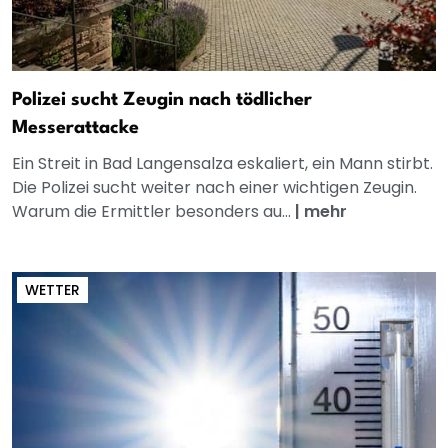
Polizei sucht Zeugin nach tödlicher
Messerattacke
Ein Streit in Bad Langensalza eskaliert, ein Mann stirbt.
Die Polizei sucht weiter nach einer wichtigen Zeugin.
Warum die Ermittler besonders au...
|
mehr
WETTER