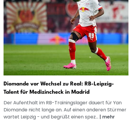
Diomande vor Wechsel zu Real: RB-Leipzig-
Talent für Medizincheck in Madrid
Der Aufenthalt im RB-Trainingslager dauert für Yan
Diomande nicht lange an. Auf einen anderen Stürmer
wartet Leipzig - und begrüßt einen spez...
|
mehr