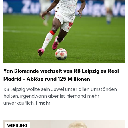
Yan Diomande wechselt von RB Leipzig zu Real
Madrid – Ablöse rund 125 Millionen
RB Leipzig wollte sein Juwel unter allen Umständen
halten. Irgendwann aber ist niemand mehr
unverkäuflich.
|
mehr
WERBUNG