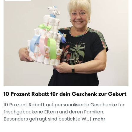
10 Prozent Rabatt für dein Geschenk zur Geburt
10 Prozent Rabatt auf personalisierte Geschenke für
frischgebackene Eltern und deren Familien.
Besonders gefragt sind bestickte W...
|
mehr