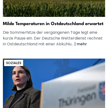
Milde Temperaturen in Ostdeutschland erwartet
Die Sommerhitze der vergangenen Tage legt eine
kurze Pause ein. Der Deutsche Wetterdienst rechnet
in Ostdeutschland mit einer Abkühlu...
|
mehr
SOZIALES