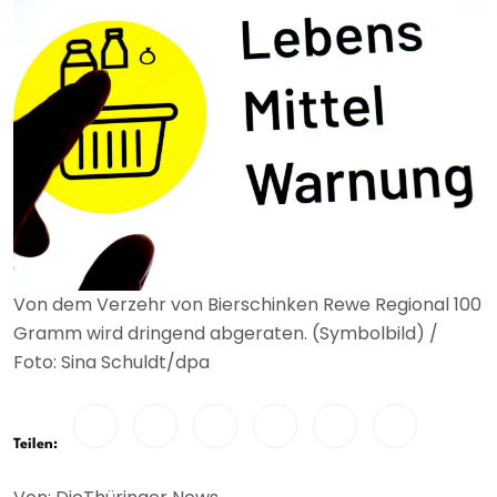
Von dem Verzehr von Bierschinken Rewe Regional 100
Gramm wird dringend abgeraten. (Symbolbild) /
Foto: Sina Schuldt/dpa
Teilen: