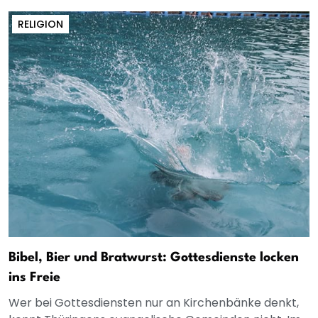
RELIGION
Bibel, Bier und Bratwurst: Gottesdienste locken
ins Freie
Wer bei Gottesdiensten nur an Kirchenbänke denkt,