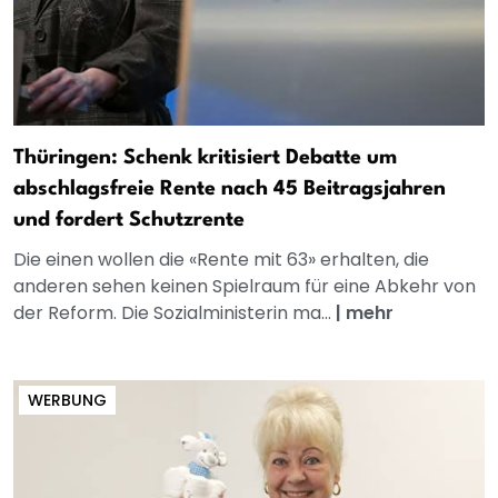
Thüringen: Schenk kritisiert Debatte um
abschlagsfreie Rente nach 45 Beitragsjahren
und fordert Schutzrente
Die einen wollen die «Rente mit 63» erhalten, die
anderen sehen keinen Spielraum für eine Abkehr von
der Reform. Die Sozialministerin ma...
|
mehr
WERBUNG