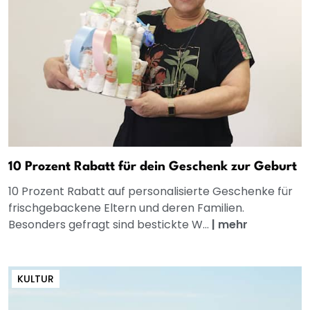
10 Prozent Rabatt für dein Geschenk zur Geburt
10 Prozent Rabatt auf personalisierte Geschenke für
frischgebackene Eltern und deren Familien.
Besonders gefragt sind bestickte W...
|
mehr
KULTUR