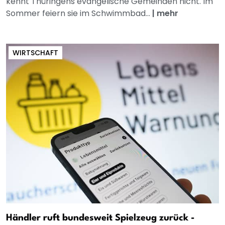
kennt Thüringens evangelische Gemeinden nicht. Im
Sommer feiern sie im Schwimmbad...
|
mehr
WIRTSCHAFT
Händler ruft bundesweit Spielzeug zurück -