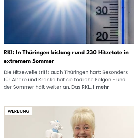
RKI: In Thüringen bislang rund 230 Hitzetote in
extremem Sommer
Die Hitzewelle trifft auch Thüringen hart: Besonders
für Ältere und Kranke hat sie tödliche Folgen - und
der Sommer hält weiter an. Das RKI...
|
mehr
WERBUNG