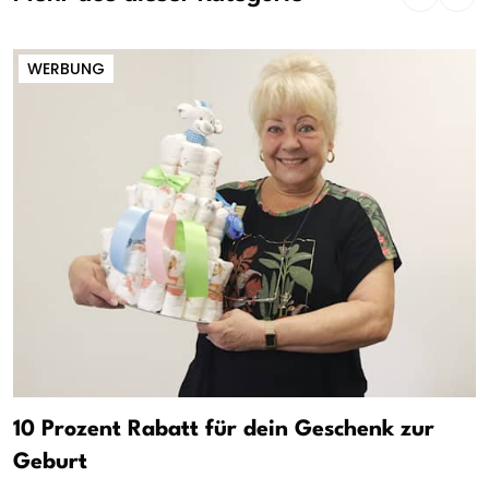
WERBUNG
10 Prozent Rabatt für dein Geschenk zur
Geburt