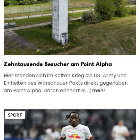
Zehntausende Besucher am Point Alpha
Hier standen sich im Kalten Krieg die US-Army und
Einheiten des Warschauer Pakts direkt gegenüber:
am Point Alpha. Daran erinnert ei...
|
mehr
SPORT