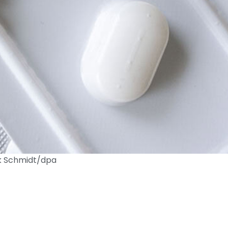
rik Schmidt/dpa