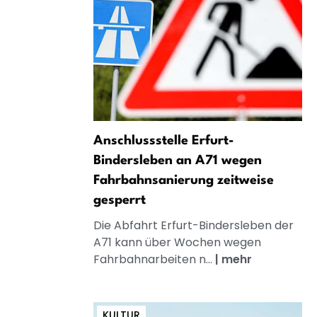
Anschlussstelle Erfurt-
Bindersleben an A71 wegen
Fahrbahnsanierung zeitweise
gesperrt
Die Abfahrt Erfurt-Bindersleben der
A71 kann über Wochen wegen
Fahrbahnarbeiten n...
|
mehr
KULTUR