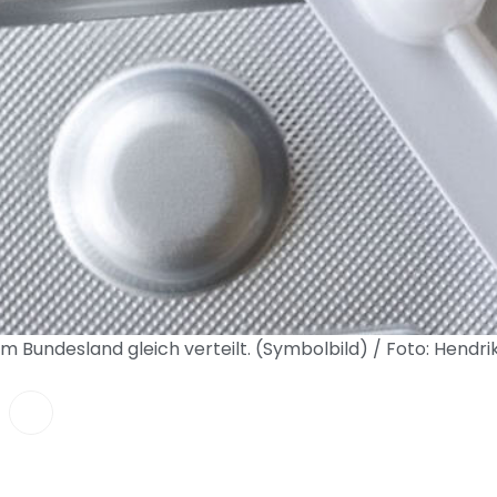
em Bundesland gleich verteilt. (Symbolbild) / Foto: Hend