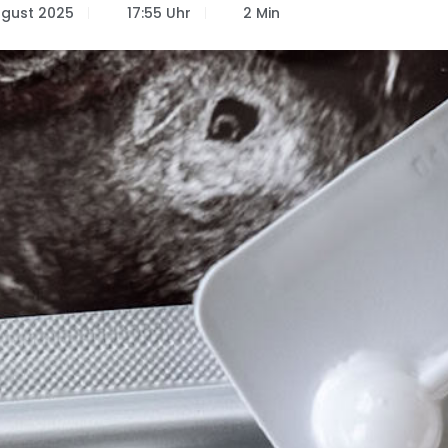
ugust 2025
17:55 Uhr
2 Min