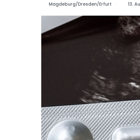
Magdeburg/Dresden/Erfurt
13. A