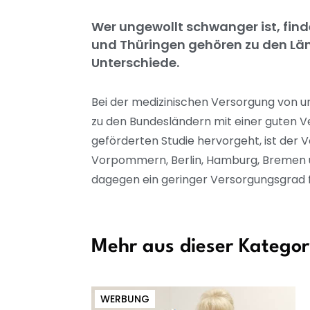
Wer ungewollt schwanger ist, find
und Thüringen gehören zu den Lä
Unterschiede.
Bei der medizinischen Versorgung von 
zu den Bundesländern mit einer guten 
geförderten Studie hervorgeht, ist der
Vorpommern, Berlin, Hamburg, Bremen u
dagegen ein geringer Versorgungsgrad f
Mehr aus dieser Kategor
WERBUNG