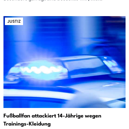
JUSTIZ
Fußballfan attackiert 14-Jährige wegen
Trainings-Kleidung