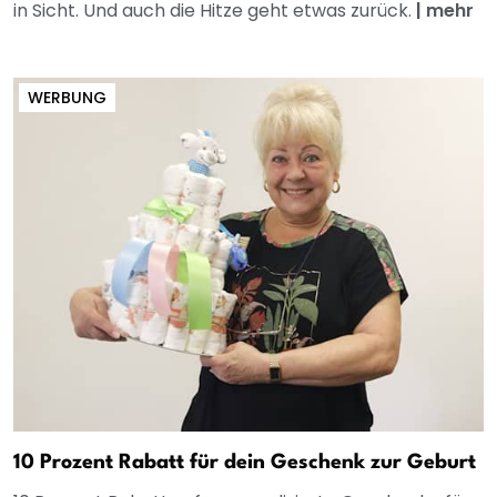
in Sicht. Und auch die Hitze geht etwas zurück.
|
mehr
WERBUNG
10 Prozent Rabatt für dein Geschenk zur Geburt