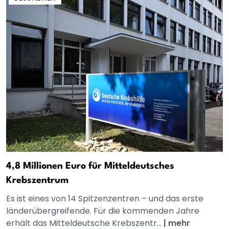
4,8 Millionen Euro für Mitteldeutsches
Krebszentrum
Es ist eines von 14 Spitzenzentren – und das erste
länderübergreifende. Für die kommenden Jahre
erhält das Mitteldeutsche Krebszentr...
|
mehr