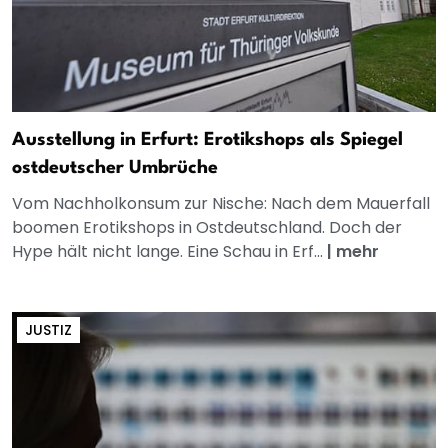
Ausstellung in Erfurt: Erotikshops als Spiegel
ostdeutscher Umbrüche
Vom Nachholkonsum zur Nische: Nach dem Mauerfall
boomen Erotikshops in Ostdeutschland. Doch der
Hype hält nicht lange. Eine Schau in Erf...
|
mehr
JUSTIZ