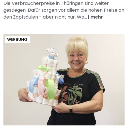
Die Verbraucherpreise in Thüringen sind weiter
gestiegen. Dafür sorgen vor allem die hohen Preise an
den Zapfsäulen - aber nicht nur. Wa...
|
mehr
WERBUNG