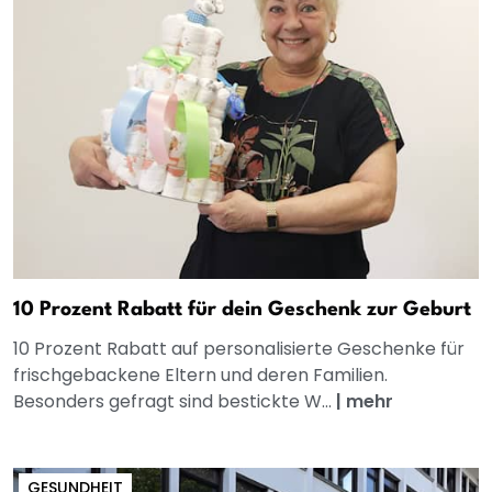
10 Prozent Rabatt für dein Geschenk zur Geburt
10 Prozent Rabatt auf personalisierte Geschenke für
frischgebackene Eltern und deren Familien.
Besonders gefragt sind bestickte W...
|
mehr
GESUNDHEIT