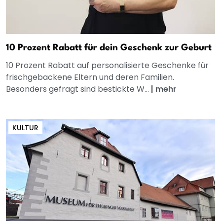
10 Prozent Rabatt für dein Geschenk zur Geburt
10 Prozent Rabatt auf personalisierte Geschenke für
frischgebackene Eltern und deren Familien.
Besonders gefragt sind bestickte W...
|
mehr
KULTUR