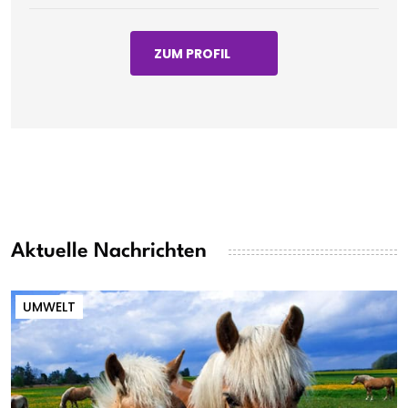
ZUM PROFIL
Aktuelle Nachrichten
UMWELT