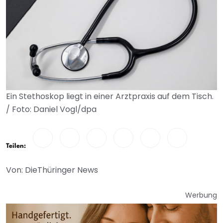
Ein Stethoskop liegt in einer Arztpraxis auf dem Tisch.
/ Foto: Daniel Vogl/dpa
Teilen:
Von: DieThüringer News
Werbung