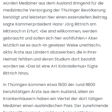
würden Mediziner aus dem Ausland dringend für die
medizinische Versorgung der Thüringer Bevölkerung
benötigt und leisteten hier einen essenziellen Beitrag,
sagte Kammerpräsident Hans-Jörg Bittrich am
Mittwoch in Erfurt. «Sie sind willkommen, werden
gebraucht und sollen sich hier wohlfühlen.» Aber
letztlich sei es auch «in gewisser Weise unethisch»,
aktiv Ärzte aus Ländern abzuwerben, die in ihrer
Heimat fehlten und deren Studium dort bezahlt
worden sei. «Das ist eine Art Kolonialismus» fügte
Bittrich hinzu.
In Thüringen kommen etwa 1800 der rund 9800
berufstätigen Ärzte aus dem Ausland, allein an
Krankenhäusern haben ein Viertel der dort tätigen
Mediziner einen ausländischen Pass. Der zunehmende