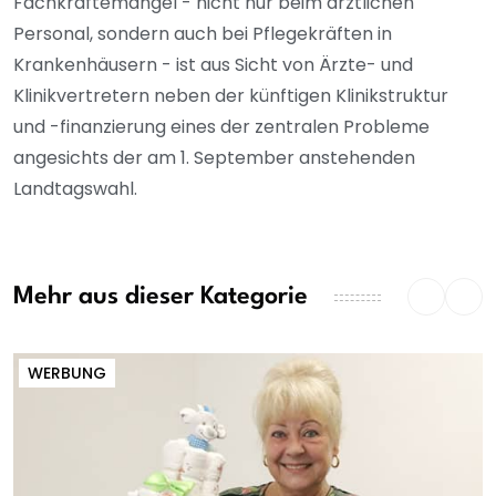
Fachkräftemangel - nicht nur beim ärztlichen
Personal, sondern auch bei Pflegekräften in
Krankenhäusern - ist aus Sicht von Ärzte- und
Klinikvertretern neben der künftigen Klinikstruktur
und -finanzierung eines der zentralen Probleme
angesichts der am 1. September anstehenden
Landtagswahl.
Mehr aus dieser Kategorie
WERBUNG