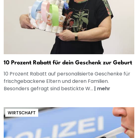
10 Prozent Rabatt für dein Geschenk zur Geburt
10 Prozent Rabatt auf personalisierte Geschenke für
frischgebackene Eltern und deren Familien.
Besonders gefragt sind bestickte W...
|
mehr
WIRTSCHAFT