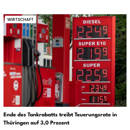
WIRTSCHAFT
Ende des Tankrabatts treibt Teuerungsrate in
Thüringen auf 3,0 Prozent