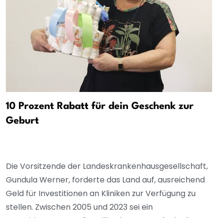
10 Prozent Rabatt für dein Geschenk zur
Geburt
Die Vorsitzende der Landeskrankenhausgesellschaft,
Gundula Werner, forderte das Land auf, ausreichend
Geld für Investitionen an Kliniken zur Verfügung zu
stellen. Zwischen 2005 und 2023 sei ein