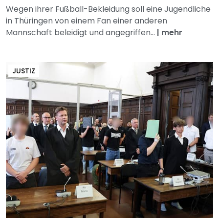
Wegen ihrer Fußball-Bekleidung soll eine Jugendliche
in Thüringen von einem Fan einer anderen
Mannschaft beleidigt und angegriffen...
|
mehr
JUSTIZ