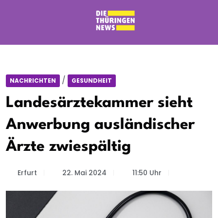
/
NACHRICHTEN
GESUNDHEIT
Landesärztekammer sieht
Anwerbung ausländischer
Ärzte zwiespältig
Erfurt
22. Mai 2024
11:50 Uhr