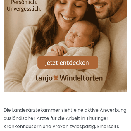
Die Landesärztekammer sieht eine aktive Anwerbung
ausländischer Ärzte für die Arbeit in Thüringer
Krankenhäusern und Praxen zwiespältig. Einerseits