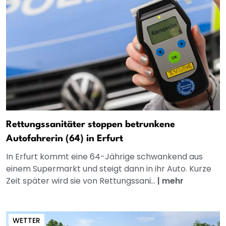
Rettungssanitäter stoppen betrunkene
Autofahrerin (64) in Erfurt
In Erfurt kommt eine 64-Jährige schwankend aus
einem Supermarkt und steigt dann in ihr Auto. Kurze
Zeit später wird sie von Rettungssani...
|
mehr
WETTER