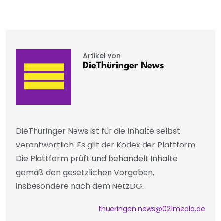
Artikel von
DieThüringer News
DieThüringer News ist für die Inhalte selbst
verantwortlich. Es gilt der Kodex der Plattform.
Die Plattform prüft und behandelt Inhalte
gemäß den gesetzlichen Vorgaben,
insbesondere nach dem NetzDG.
thueringen.news@021media.de