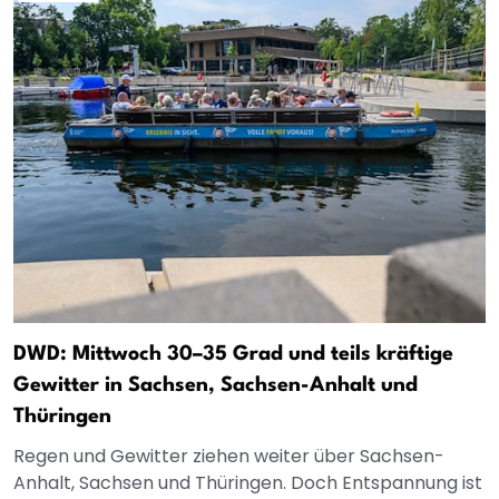
DWD: Mittwoch 30–35 Grad und teils kräftige
Gewitter in Sachsen, Sachsen-Anhalt und
Thüringen
Regen und Gewitter ziehen weiter über Sachsen-
Anhalt, Sachsen und Thüringen. Doch Entspannung ist