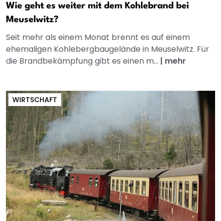
Wie geht es weiter mit dem Kohlebrand bei
Meuselwitz?
Seit mehr als einem Monat brennt es auf einem
ehemaligen Kohlebergbaugelände in Meuselwitz. Für
die Brandbekämpfung gibt es einen m...
|
mehr
WIRTSCHAFT