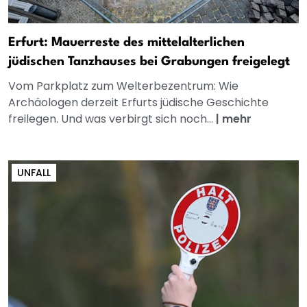
Erfurt: Mauerreste des mittelalterlichen
jüdischen Tanzhauses bei Grabungen freigelegt
Vom Parkplatz zum Welterbezentrum: Wie
Archäologen derzeit Erfurts jüdische Geschichte
freilegen. Und was verbirgt sich noch...
|
mehr
UNFALL