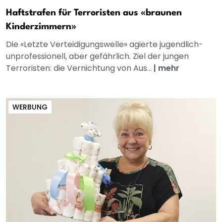
Haftstrafen für Terroristen aus «braunen
Kinderzimmern»
Die «Letzte Verteidigungswelle» agierte jugendlich-
unprofessionell, aber gefährlich. Ziel der jungen
Terroristen: die Vernichtung von Aus...
|
mehr
WERBUNG