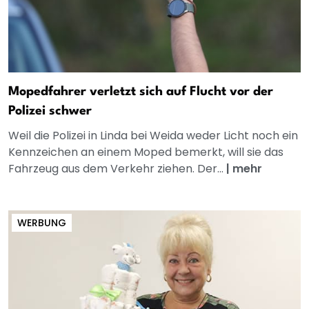
Mopedfahrer verletzt sich auf Flucht vor der
Polizei schwer
Weil die Polizei in Linda bei Weida weder Licht noch ein
Kennzeichen an einem Moped bemerkt, will sie das
Fahrzeug aus dem Verkehr ziehen. Der...
|
mehr
WERBUNG