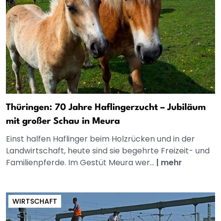
Thüringen: 70 Jahre Haflingerzucht – Jubiläum
mit großer Schau in Meura
Einst halfen Haflinger beim Holzrücken und in der
Landwirtschaft, heute sind sie begehrte Freizeit- und
Familienpferde. Im Gestüt Meura wer...
|
mehr
WIRTSCHAFT