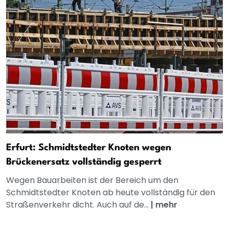
Erfurt: Schmidtstedter Knoten wegen
Brückenersatz vollständig gesperrt
Wegen Bauarbeiten ist der Bereich um den
Schmidtstedter Knoten ab heute vollständig für den
Straßenverkehr dicht. Auch auf de...
|
mehr