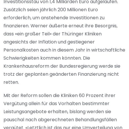
Investitionsstau von 1,4 Milliarden Euro aufgelaufen.
Zusätzlich seien jährlich 200 Millionen Euro
erforderlich, um anstehende Investitionen zu
finanzieren. Werner äußerte erneut ihre Besorgnis,
dass «ein großer Teil» der Thüringer Kliniken
angesichts der Inflation und gestiegener
Personalkosten auch in diesem Jahr in wirtschaftliche
Schwierigkeiten kommen könnten. Die
Krankenhausreform der Bundesregierung werde sie
trotz der geplanten geänderten Finanzierung nicht
retten.
Mit der Reform sollen die Kliniken 60 Prozent ihrer
Vergütung allein für das Vorhalten bestimmter
Leistungsangebote erhalten, bislang werden sie
pauschal nach abgerechneten Behandlungsfällen
vergütet. «Letztlich ist das nur eine Umverteilung von