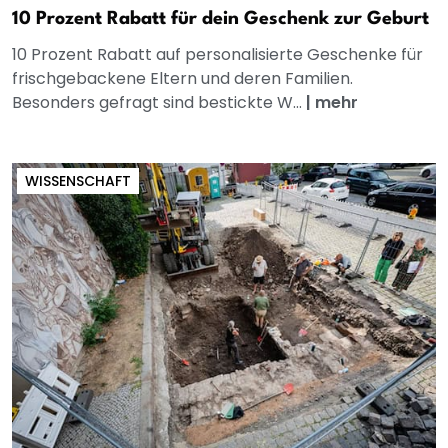
10 Prozent Rabatt für dein Geschenk zur Geburt
10 Prozent Rabatt auf personalisierte Geschenke für
frischgebackene Eltern und deren Familien.
Besonders gefragt sind bestickte W...
|
mehr
WISSENSCHAFT