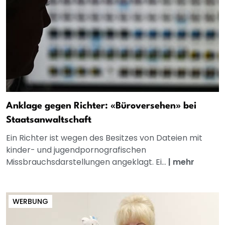
Anklage gegen Richter: «Büroversehen» bei
Staatsanwaltschaft
Ein Richter ist wegen des Besitzes von Dateien mit
kinder- und jugendpornografischen
Missbrauchsdarstellungen angeklagt. Ei...
|
mehr
WERBUNG