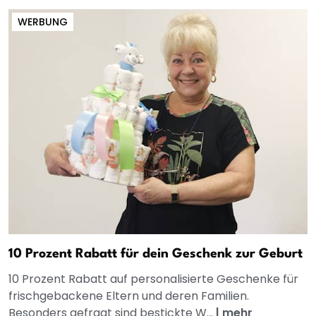
WERBUNG
10 Prozent Rabatt für dein Geschenk zur Geburt
10 Prozent Rabatt auf personalisierte Geschenke für
frischgebackene Eltern und deren Familien.
Besonders gefragt sind bestickte W...
|
mehr