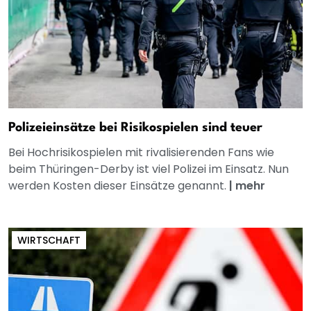
Polizeieinsätze bei Risikospielen sind teuer
Bei Hochrisikospielen mit rivalisierenden Fans wie
beim Thüringen-Derby ist viel Polizei im Einsatz. Nun
werden Kosten dieser Einsätze genannt.
|
mehr
WIRTSCHAFT