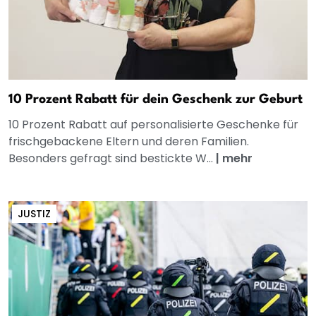
10 Prozent Rabatt für dein Geschenk zur Geburt
10 Prozent Rabatt auf personalisierte Geschenke für
frischgebackene Eltern und deren Familien.
Besonders gefragt sind bestickte W...
|
mehr
JUSTIZ