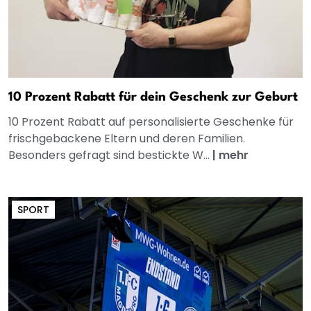
10 Prozent Rabatt für dein Geschenk zur Geburt
10 Prozent Rabatt auf personalisierte Geschenke für
frischgebackene Eltern und deren Familien.
Besonders gefragt sind bestickte W...
|
mehr
SPORT