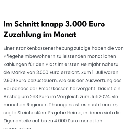
Im Schnitt knapp 3.000 Euro
Zuzahlung im Monat
Einer Krankenkassenerhebung zufolge haben die von
Pflegeheimbewohnern zu leistenden monatlichen
Zahlungen für den Platz im ersten Heimjahr nahezu
die Marke von 3.000 Euro erreicht. Zum 1. Juli waren
2.909 Euro beizusteuern, wie aus der Auswertung des
Verbandes der Ersatzkassen hervorgeht. Das ist ein
Anstieg um 263 Euro im Vergleich zum Juli 2024. «In
manchen Regionen Thüringens ist es noch teurer»,
sagte Steinhaußen. Es gebe Heime, in denen sich die
Eigenanteile auf bis zu 4.000 Euro monatlich
summierten.