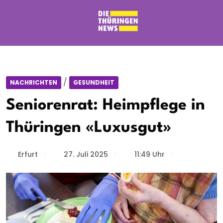
/
NACHRICHTEN
GESUNDHEIT
Seniorenrat: Heimpflege in
Thüringen «Luxusgut»
Erfurt
27. Juli 2025
11:49 Uhr