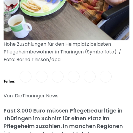
Hohe Zuzahlungen für den Heimplatz belasten
Pflegeheimbewohner in Thüringen (Symbolfoto). /
Foto: Bernd Thissen/dpa
Teilen:
Von: DieThüringer News
Fast 3.000 Euro müssen Pflegebedürftige in
Thüringen im Schnitt für einen Platz im
Pflegeheim zuzahlen. In manchen Regionen