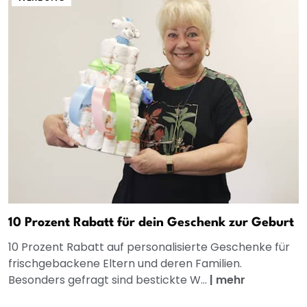
10 Prozent Rabatt für dein Geschenk zur Geburt
10 Prozent Rabatt auf personalisierte Geschenke für
frischgebackene Eltern und deren Familien.
Besonders gefragt sind bestickte W...
|
mehr