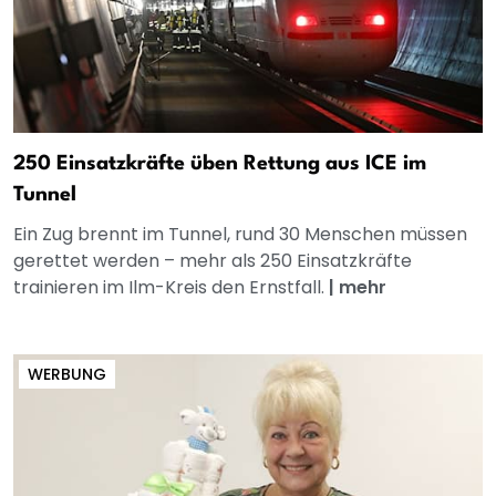
250 Einsatzkräfte üben Rettung aus ICE im
Tunnel
Ein Zug brennt im Tunnel, rund 30 Menschen müssen
gerettet werden – mehr als 250 Einsatzkräfte
trainieren im Ilm-Kreis den Ernstfall.
|
mehr
WERBUNG