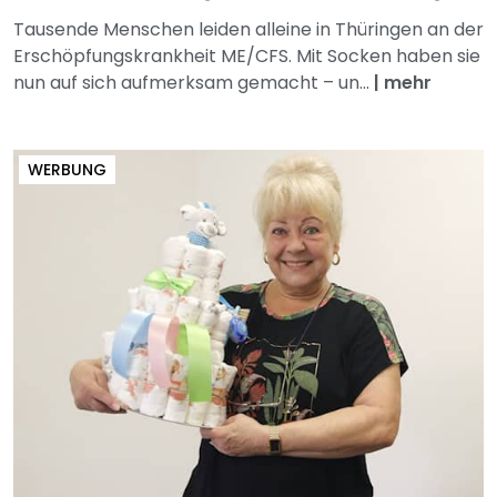
Tausende Menschen leiden alleine in Thüringen an der
Erschöpfungskrankheit ME/CFS. Mit Socken haben sie
nun auf sich aufmerksam gemacht – un...
|
mehr
WERBUNG