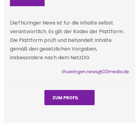
DieThüringer News ist für die Inhalte selbst
verantwortlich. Es gilt der Kodex der Plattform.
Die Plattform prüft und behandelt Inhalte
gemäß den gesetzlichen Vorgaben,
insbesondere nach dem NetzDG.
thueringen.news@021media.de
ZUM PROFIL