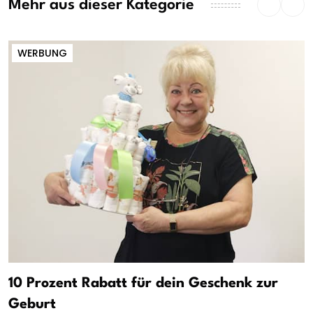
Mehr aus dieser Kategorie
WERBUNG
10 Prozent Rabatt für dein Geschenk zur
Geburt