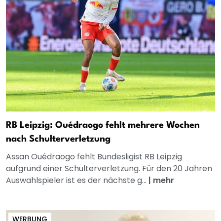
RB Leipzig: Ouédraogo fehlt mehrere Wochen
nach Schulterverletzung
Assan Ouédraogo fehlt Bundesligist RB Leipzig
aufgrund einer Schulterverletzung. Für den 20 Jahren
Auswahlspieler ist es der nächste g...
|
mehr
WERBUNG