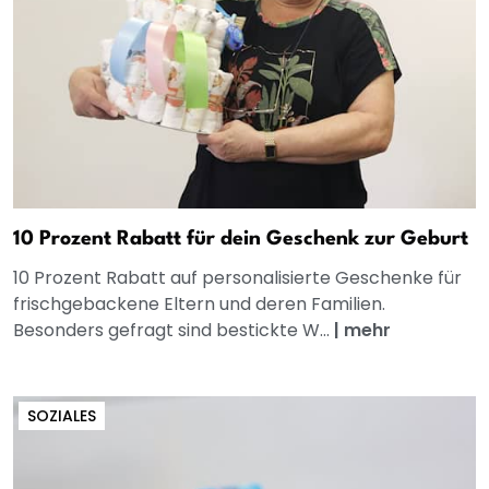
10 Prozent Rabatt für dein Geschenk zur Geburt
10 Prozent Rabatt auf personalisierte Geschenke für
frischgebackene Eltern und deren Familien.
Besonders gefragt sind bestickte W...
|
mehr
SOZIALES