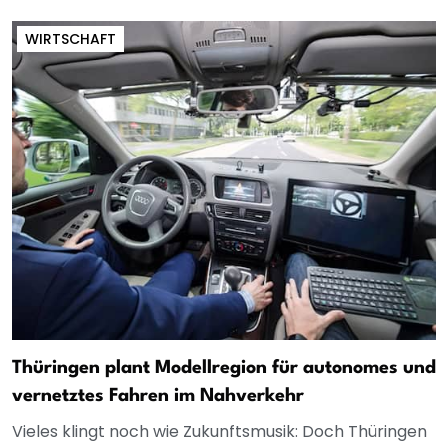
WIRTSCHAFT
Thüringen plant Modellregion für autonomes und
vernetztes Fahren im Nahverkehr
Vieles klingt noch wie Zukunftsmusik: Doch Thüringen