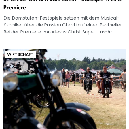
Premiere
Die Domstufen-Festspiele setzen mit dem Musical-
Klassiker über die Passion Christi auf einen Bestseller.
Bei der Premiere von «Jesus Christ Supe...
|
mehr
WIRTSCHAFT