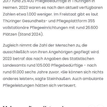
2017 rund 25.400 Pflegebedürftige in Thüringen in
Heimen. 2023 waren es nach den aktuell verfügbaren
Zahlen etwa 1.000 weniger. Im Freistaat gibt es laut
Thüringer Gesundheits- und Pflegeplattform 355
vollstationäre Pflegeeinrichtungen mit rund 26.600
Plätzen (Stand 2024).
Zugleich nimmt die Zahl der Menschen zu, die
ausschließlich von ihren Angehörigen gepflegt wird.
2023 betraf das nach Angaben des Statistischen
Landesamts rund 105.000 Pflegebedürftige - nach
rund 61.000 sechs Jahre zuvor. «Sie können sich nichts
anderes leisten», sagte Steinhaußen. Auch ambulante
Pflegeleistungen hätten sich verteuert.