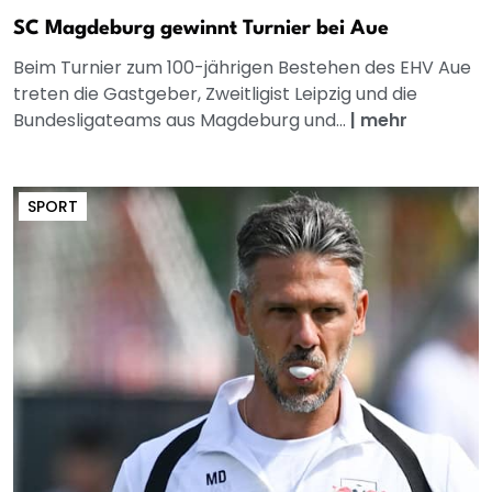
SC Magdeburg gewinnt Turnier bei Aue
Beim Turnier zum 100-jährigen Bestehen des EHV Aue
treten die Gastgeber, Zweitligist Leipzig und die
Bundesligateams aus Magdeburg und...
|
mehr
SPORT