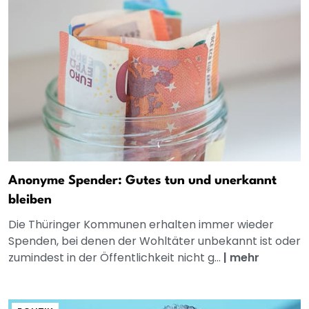
Anonyme Spender: Gutes tun und unerkannt
bleiben
Die Thüringer Kommunen erhalten immer wieder
Spenden, bei denen der Wohltäter unbekannt ist oder
zumindest in der Öffentlichkeit nicht g...
|
mehr