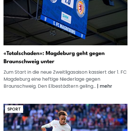
«Totalschaden»: Magdeburg geht gegen
Braunschweig unter
Zum Start in die neue Zweitligasaison kassiert der 1. FC
Magdeburg eine heftige Niederlage gegen
Braunschweig. Den Elbestädtern geling...
|
mehr
SPORT