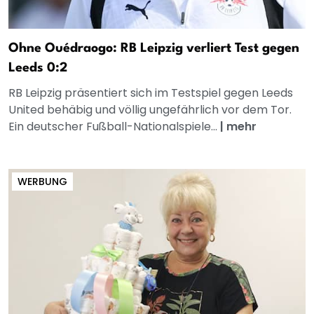
Ohne Ouédraogo: RB Leipzig verliert Test gegen
Leeds 0:2
RB Leipzig präsentiert sich im Testspiel gegen Leeds
United behäbig und völlig ungefährlich vor dem Tor.
Ein deutscher Fußball-Nationalspiele...
|
mehr
WERBUNG