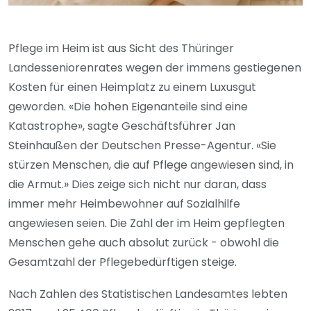
Pflege im Heim ist aus Sicht des Thüringer
Landesseniorenrates wegen der immens gestiegenen
Kosten für einen Heimplatz zu einem Luxusgut
geworden. «Die hohen Eigenanteile sind eine
Katastrophe», sagte Geschäftsführer Jan
Steinhaußen der Deutschen Presse-Agentur. «Sie
stürzen Menschen, die auf Pflege angewiesen sind, in
die Armut.» Dies zeige sich nicht nur daran, dass
immer mehr Heimbewohner auf Sozialhilfe
angewiesen seien. Die Zahl der im Heim gepflegten
Menschen gehe auch absolut zurück - obwohl die
Gesamtzahl der Pflegebedürftigen steige.
Nach Zahlen des Statistischen Landesamtes lebten