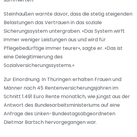
Steinhaußen warnte davor, dass die stetig steigenden
Belastungen das Vertrauen in das soziale
Sicherungssystem untergraben. «Das System wirft
immer weniger Leistungen aus und wird für
Pflegebedürftige immer teurer», sagte er. «Das ist
eine Delegitimierung des
Sozialversicherungssystems.»
Zur Einordnung: In Thüringen erhalten Frauen und
Männer nach 45 Rentenversicherungsjahren im
Schnitt 1.491 Euro Rente monatlich, wie jüngst aus der
Antwort des Bundesarbeitsministeriums auf eine
Anfrage des Linken-Bundestagsabgeordneten
Dietmar Bartsch hervorgegangen war.