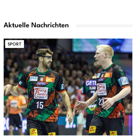
Aktuelle Nachrichten
SPORT