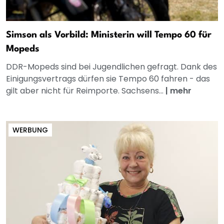
Simson als Vorbild: Ministerin will Tempo 60 für
Mopeds
DDR-Mopeds sind bei Jugendlichen gefragt. Dank des
Einigungsvertrags dürfen sie Tempo 60 fahren - das
gilt aber nicht für Reimporte. Sachsens...
|
mehr
WERBUNG