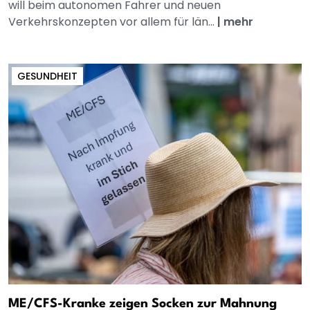
will beim autonomen Fahrer und neuen
Verkehrskonzepten vor allem für län...
|
mehr
GESUNDHEIT
ME/CFS-Kranke zeigen Socken zur Mahnung