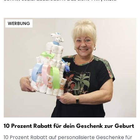
WERBUNG
10 Prozent Rabatt für dein Geschenk zur Geburt
10 Prozent Rabatt auf personalisierte Geschenke für