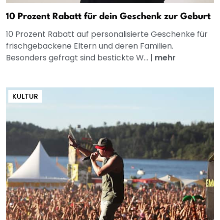
10 Prozent Rabatt für dein Geschenk zur Geburt
10 Prozent Rabatt auf personalisierte Geschenke für
frischgebackene Eltern und deren Familien.
Besonders gefragt sind bestickte W...
|
mehr
KULTUR