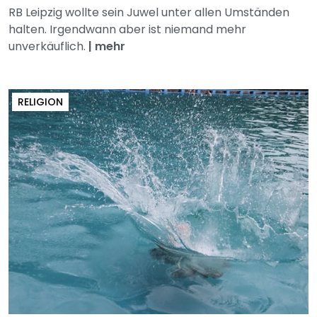
RB Leipzig wollte sein Juwel unter allen Umständen
halten. Irgendwann aber ist niemand mehr
unverkäuflich.
|
mehr
RELIGION