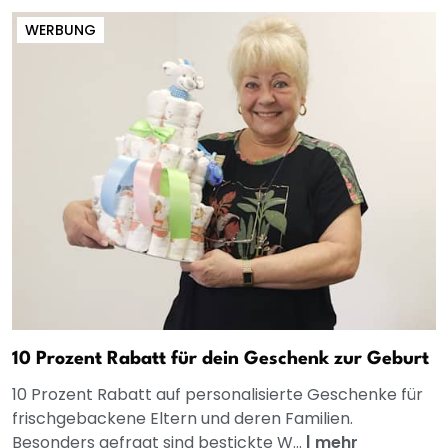
WERBUNG
10 Prozent Rabatt für dein Geschenk zur Geburt
10 Prozent Rabatt auf personalisierte Geschenke für
frischgebackene Eltern und deren Familien.
Besonders gefragt sind bestickte W...
|
mehr