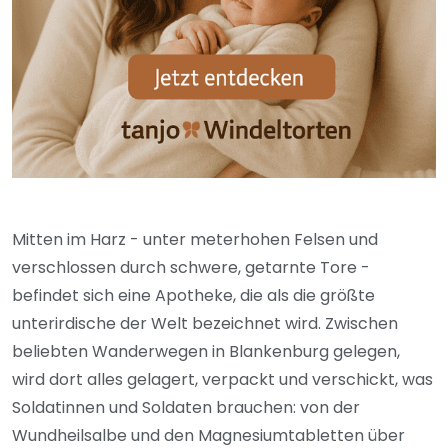
Mitten im Harz - unter meterhohen Felsen und
verschlossen durch schwere, getarnte Tore -
befindet sich eine Apotheke, die als die größte
unterirdische der Welt bezeichnet wird. Zwischen
beliebten Wanderwegen in Blankenburg gelegen,
wird dort alles gelagert, verpackt und verschickt, was
Soldatinnen und Soldaten brauchen: von der
Wundheilsalbe und den Magnesiumtabletten über