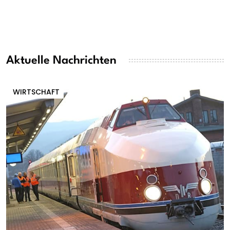
Aktuelle Nachrichten
WIRTSCHAFT