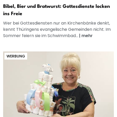
Bibel, Bier und Bratwurst: Gottesdienste locken
ins Freie
Wer bei Gottesdiensten nur an Kirchenbänke denkt,
kennt Thüringens evangelische Gemeinden nicht. Im
Sommer feiern sie im Schwimmbad...
|
mehr
WERBUNG