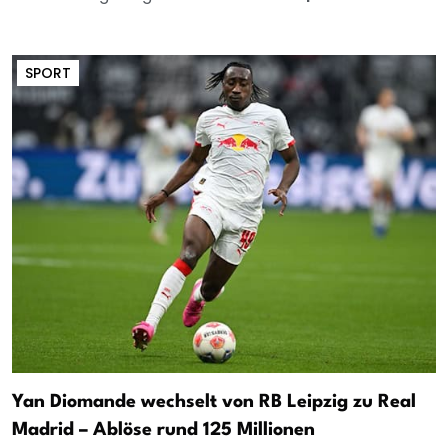
SPORT
Yan Diomande wechselt von RB Leipzig zu Real
Madrid – Ablöse rund 125 Millionen