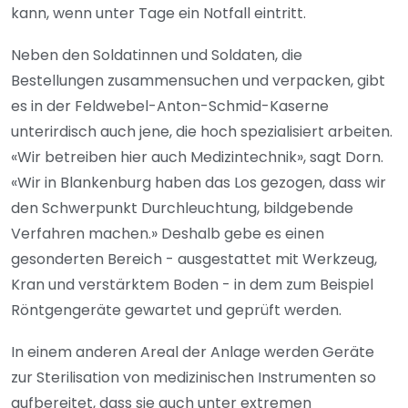
kann, wenn unter Tage ein Notfall eintritt.
Neben den Soldatinnen und Soldaten, die
Bestellungen zusammensuchen und verpacken, gibt
es in der Feldwebel-Anton-Schmid-Kaserne
unterirdisch auch jene, die hoch spezialisiert arbeiten.
«Wir betreiben hier auch Medizintechnik», sagt Dorn.
«Wir in Blankenburg haben das Los gezogen, dass wir
den Schwerpunkt Durchleuchtung, bildgebende
Verfahren machen.» Deshalb gebe es einen
gesonderten Bereich - ausgestattet mit Werkzeug,
Kran und verstärktem Boden - in dem zum Beispiel
Röntgengeräte gewartet und geprüft werden.
In einem anderen Areal der Anlage werden Geräte
zur Sterilisation von medizinischen Instrumenten so
aufbereitet, dass sie auch unter extremen