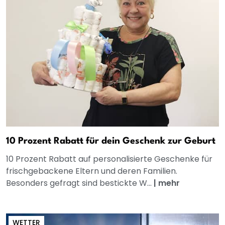
10 Prozent Rabatt für dein Geschenk zur Geburt
10 Prozent Rabatt auf personalisierte Geschenke für
frischgebackene Eltern und deren Familien.
Besonders gefragt sind bestickte W...
|
mehr
WETTER