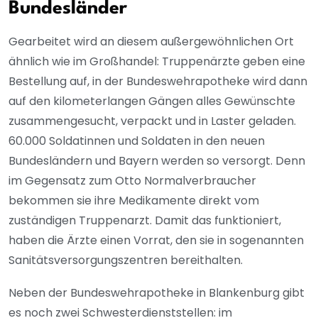
Bundesländer
Gearbeitet wird an diesem außergewöhnlichen Ort
ähnlich wie im Großhandel: Truppenärzte geben eine
Bestellung auf, in der Bundeswehrapotheke wird dann
auf den kilometerlangen Gängen alles Gewünschte
zusammengesucht, verpackt und in Laster geladen.
60.000 Soldatinnen und Soldaten in den neuen
Bundesländern und Bayern werden so versorgt. Denn
im Gegensatz zum Otto Normalverbraucher
bekommen sie ihre Medikamente direkt vom
zuständigen Truppenarzt. Damit das funktioniert,
haben die Ärzte einen Vorrat, den sie in sogenannten
Sanitätsversorgungszentren bereithalten.
Neben der Bundeswehrapotheke in Blankenburg gibt
es noch zwei Schwesterdienststellen: im