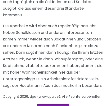
auch tagtäglich an die Soldatinnen und Soldaten
ausgibt, die aus einem dieser drei Standorte
kommen.»
Die Apotheke wird aber auch regelmäßig besucht:
Neben Schulklassen und anderen Interessenten
kämen immer wieder auch Soldatinnen und Soldaten
aus anderen Kasernen nach Blankenburg, um sie zu
sehen. Dorn sagt ihnen dann häufig: «Bei Ihrem letzten
Arztbesuch, wenn Sie dann Schnupfenspray oder eine
Kopfschmerztablette bekommen haben, stammt die
mit hoher Wahrscheinlichkeit hier aus der
Untertageanlage.» Sein Arbeitsplatz fasziniere viele,
sagt der Hauptmann. Auch das mache ihn besonders.
Copyright 2026, dpa (www.dpa.de). Alle Rechte vorbehalten