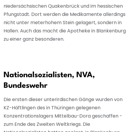
niedersächsischen Quakenbrück und im hessischen
Pfungstadt. Dort werden die Medikamente allerdings
nicht unter meterhohem Stein gelagert, sondern in
Hallen. Auch das macht die Apotheke in Blankenburg
zu einer ganz besonderen.
Nationalsozialisten, NVA,
Bundeswehr
Die ersten dieser unterirdischen Gänge wurden von
KZ-Häftlingen des in Thüringen gelegenen
Konzentrationslagers Mittelbau-Dora geschaffen -
zum Ende des Zweiten Weltkriegs. Die