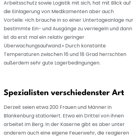
Arbeitsschutz sowie Logistik mit sich, hat mit Blick auf
die Einlagerung von Medikamenten aber auch
Vorteile: «Ich brauche in so einer Untertageanlage nur
bestimmte Ein- und Ausgänge zu verriegeln und dann
ist da erst mal ein relativ geringer
Überwachungsaufwand.» Durch konstante
Temperaturen zwischen 16 und 18 Grad herrschten
außerdem sehr gute Lagerbedingungen.
Spezialisten verschiedenster Art
Derzeit seien etwa 200 Frauen und Männer in
Blankenburg stationiert. Etwa ein Drittel von ihnen
arbeitet im Berg. In der Kaserne gibt es aber unter
anderem auch eine eigene Feuerwehr, die reagieren