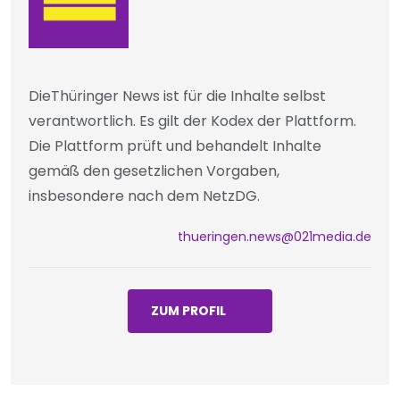
DieThüringer News ist für die Inhalte selbst
verantwortlich. Es gilt der Kodex der Plattform.
Die Plattform prüft und behandelt Inhalte
gemäß den gesetzlichen Vorgaben,
insbesondere nach dem NetzDG.
thueringen.news@021media.de
ZUM PROFIL