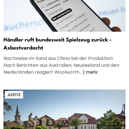
Händler ruft bundesweit Spielzeug zurück -
Asbestverdacht
Nachweise im Sand aus China bei der Produktion:
Nach Berichten aus Australien, Neuseeland und den
Niederlanden reagiert Woolworth...
|
mehr
JUSTIZ