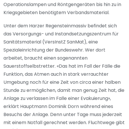
Operationslampen und Röntgengeräten bis hin zu in
Kriegsgebieten benötigtem Verbandsmaterial.
Unter dem Harzer Regensteinmassiv befindet sich
das Versorgungs- und Instandsetzungszentrum für
Sanitätsmaterial (VersInstZ SanMat), eine
Spezialeinrichtung der Bundeswehr. Wer dort
arbeitet, braucht einen sogenannten
Sauerstoffselbstretter. «Das hat im Fall der Fälle die
Funktion, das Atmen auch in stark verrauchter
Umgebung noch für eine Zeit von circa einer halben
Stunde zu ermöglichen, damit man genug Zeit hat, die
Anlage zu verlassen im Falle einer Evakuierung»,
erklärt Hauptmann Dominik Dorn während eines
Besuchs der Anlage. Denn unter Tage muss jederzeit
mit einem Notfall gerechnet werden. Fluchtwege gibt