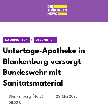
/
NACHRICHTEN
GESUNDHEIT
Untertage-Apotheke in
Blankenburg versorgt
Bundeswehr mit
Sanitätsmaterial
Blankenburg (Harz)
29. Mai 2026
06:02 Uhr