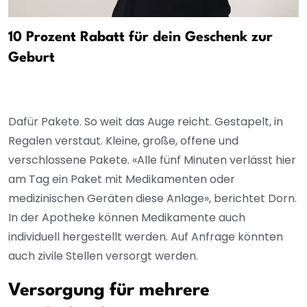
10 Prozent Rabatt für dein Geschenk zur
Geburt
Dafür Pakete. So weit das Auge reicht. Gestapelt, in
Regalen verstaut. Kleine, große, offene und
verschlossene Pakete. «Alle fünf Minuten verlässt hier
am Tag ein Paket mit Medikamenten oder
medizinischen Geräten diese Anlage», berichtet Dorn.
In der Apotheke können Medikamente auch
individuell hergestellt werden. Auf Anfrage könnten
auch zivile Stellen versorgt werden.
Versorgung für mehrere