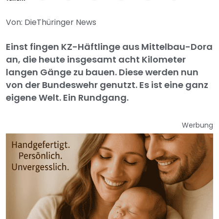
Von: DieThüringer News
Einst fingen KZ-Häftlinge aus Mittelbau-Dora
an, die heute insgesamt acht Kilometer
langen Gänge zu bauen. Diese werden nun
von der Bundeswehr genutzt. Es ist eine ganz
eigene Welt. Ein Rundgang.
Werbung