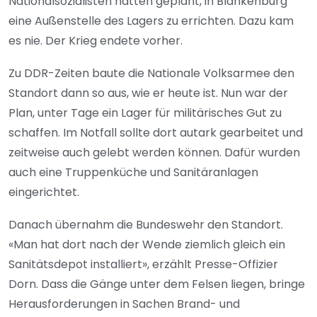
Nationalsozialisten hatten geplant, in Blankenburg
eine Außenstelle des Lagers zu errichten. Dazu kam
es nie. Der Krieg endete vorher.
Zu DDR-Zeiten baute die Nationale Volksarmee den
Standort dann so aus, wie er heute ist. Nun war der
Plan, unter Tage ein Lager für militärisches Gut zu
schaffen. Im Notfall sollte dort autark gearbeitet und
zeitweise auch gelebt werden können. Dafür wurden
auch eine Truppenküche und Sanitäranlagen
eingerichtet.
Danach übernahm die Bundeswehr den Standort.
«Man hat dort nach der Wende ziemlich gleich ein
Sanitätsdepot installiert», erzählt Presse-Offizier
Dorn. Dass die Gänge unter dem Felsen liegen, bringe
Herausforderungen in Sachen Brand- und