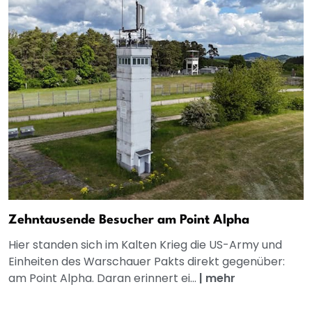
Zehntausende Besucher am Point Alpha
Hier standen sich im Kalten Krieg die US-Army und
Einheiten des Warschauer Pakts direkt gegenüber:
am Point Alpha. Daran erinnert ei...
|
mehr