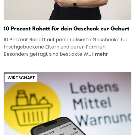
10 Prozent Rabatt für dein Geschenk zur Geburt
10 Prozent Rabatt auf personalisierte Geschenke für
frischgebackene Eltern und deren Familien.
Besonders gefragt sind bestickte W...
|
mehr
WIRTSCHAFT