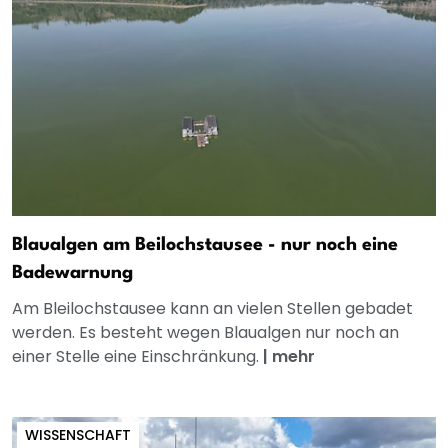
Blaualgen am Beilochstausee - nur noch eine
Badewarnung
Am Bleilochstausee kann an vielen Stellen gebadet
werden. Es besteht wegen Blaualgen nur noch an
einer Stelle eine Einschränkung.
|
mehr
WISSENSCHAFT