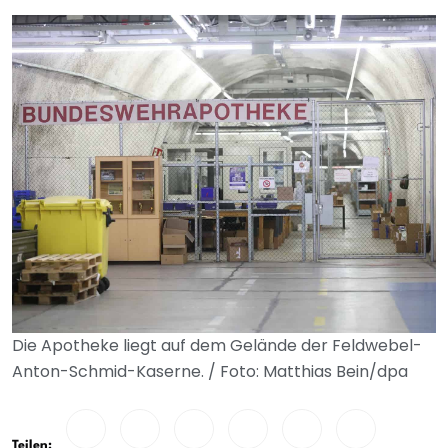
Die Apotheke liegt auf dem Gelände der Feldwebel-
Anton-Schmid-Kaserne. / Foto: Matthias Bein/dpa
Teilen: