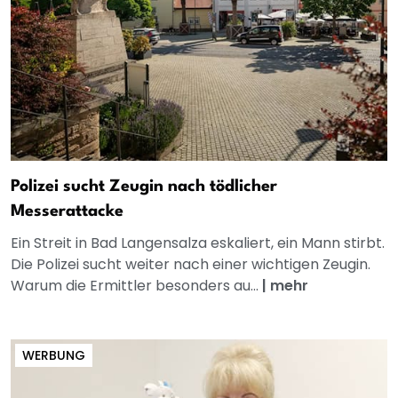
Polizei sucht Zeugin nach tödlicher
Messerattacke
Ein Streit in Bad Langensalza eskaliert, ein Mann stirbt.
Die Polizei sucht weiter nach einer wichtigen Zeugin.
Warum die Ermittler besonders au...
|
mehr
WERBUNG