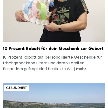
10 Prozent Rabatt für dein Geschenk zur Geburt
10 Prozent Rabatt auf personalisierte Geschenke für
frischgebackene Eltern und deren Familien.
Besonders gefragt sind bestickte W...
|
mehr
GESUNDHEIT