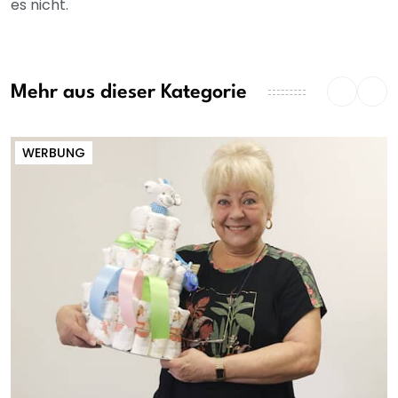
es nicht.
Mehr aus dieser Kategorie
WERBUNG