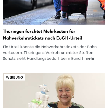
Thüringen fürchtet Mehrkosten für
Nahverkehrstickets nach EuGH-Urteil
Ein Urteil könnte die Nahverkehrstickets der Bahn
verteuern. Thüringens Verkehrsminister Steffen
Schütz sieht Handlungsbedarf beim Bund.
|
mehr
WERBUNG