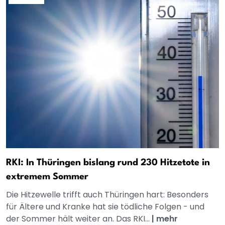
RKI: In Thüringen bislang rund 230 Hitzetote in
extremem Sommer
Die Hitzewelle trifft auch Thüringen hart: Besonders
für Ältere und Kranke hat sie tödliche Folgen - und
der Sommer hält weiter an. Das RKI...
|
mehr