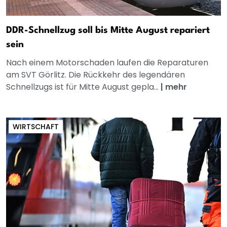
DDR-Schnellzug soll bis Mitte August repariert
sein
Nach einem Motorschaden laufen die Reparaturen
am SVT Görlitz. Die Rückkehr des legendären
Schnellzugs ist für Mitte August gepla...
|
mehr
WIRTSCHAFT