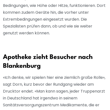
Bedingungen, wie Höhe oder Hitze, funktionieren. Dort
kommen zudem Geräte hin, die vorher unter
Extrembedingungen eingesetzt wurden. Die
Spezialisten prüfen dann, ob und wie sie weiter
genutzt werden können.
Apotheke zieht Besucher nach
Blankenburg
«Ich denke, wir spielen hier eine ziemlich große Rolle»,
sagt Dorn, kurz bevor der Rundgang wieder am
Drucktor endet. «Man kann sagen, jeder Truppenarzt
in Deutschland hat irgendwo in seinem
Sanitätsversorgungszentrum Medikamente, die er