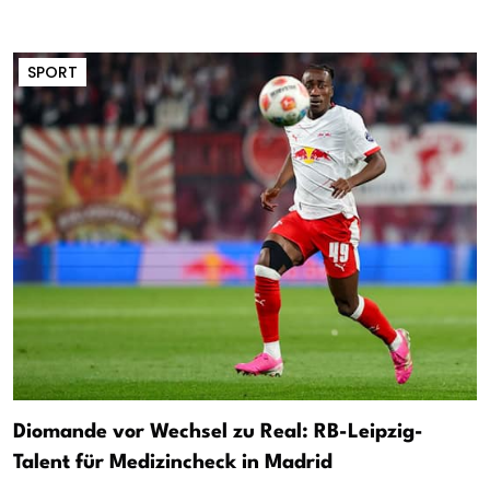
SPORT
Diomande vor Wechsel zu Real: RB-Leipzig-
Talent für Medizincheck in Madrid