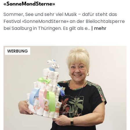
«SonneMondSterne»
Sommer, See und sehr viel Musik – dafür steht das
Festival «SonneMondSterne» an der Bleilochtalsperre
bei Saalburg in Thüringen. Es gilt als e...
|
mehr
WERBUNG