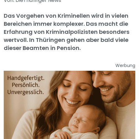
Von: DieThüringer News
Das Vorgehen von Kriminellen wird in vielen
Bereichen immer komplexer. Das macht die
Erfahrung von Kriminalpolizisten besonders
wertvoll. In Thüringen gehen aber bald viele
dieser Beamten in Pension.
Werbung