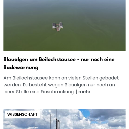
Blaualgen am Beilochstausee - nur noch eine
Badewarnung
Am Bleilochstausee kann an vielen Stellen gebadet
werden. Es besteht wegen Blaualgen nur noch an
einer Stelle eine Einschränkung.
|
mehr
WISSENSCHAFT