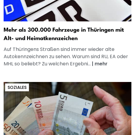
Mehr als 300.000 Fahrzeuge in Thüringen mit
Alt- und Heimatkennzeichen
Auf Thüringens Straßen sind immer wieder alte
Autokennzeichnen zu sehen. Warum sind RU, EA oder
MHL so beliebt? Zu welchen Ergebni...
|
mehr
SOZIALES