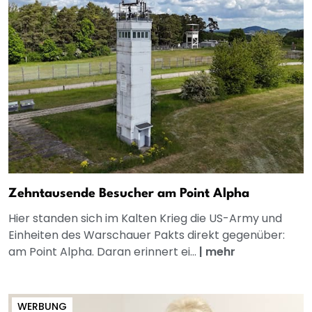
Zehntausende Besucher am Point Alpha
Hier standen sich im Kalten Krieg die US-Army und
Einheiten des Warschauer Pakts direkt gegenüber:
am Point Alpha. Daran erinnert ei...
|
mehr
WERBUNG