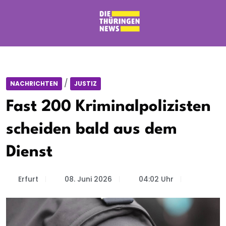
/
NACHRICHTEN
JUSTIZ
Fast 200 Kriminalpolizisten
scheiden bald aus dem
Dienst
Erfurt
08. Juni 2026
04:02 Uhr