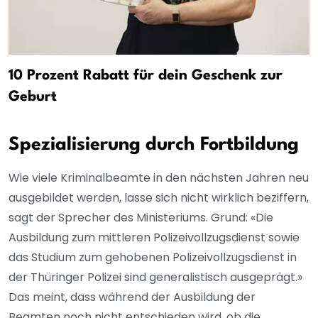
10 Prozent Rabatt für dein Geschenk zur
Geburt
Spezialisierung durch Fortbildung
Wie viele Kriminalbeamte in den nächsten Jahren neu
ausgebildet werden, lasse sich nicht wirklich beziffern,
sagt der Sprecher des Ministeriums. Grund: «Die
Ausbildung zum mittleren Polizeivollzugsdienst sowie
das Studium zum gehobenen Polizeivollzugsdienst in
der Thüringer Polizei sind generalistisch ausgeprägt.»
Das meint, dass während der Ausbildung der
Beamten noch nicht entschieden wird, ob die