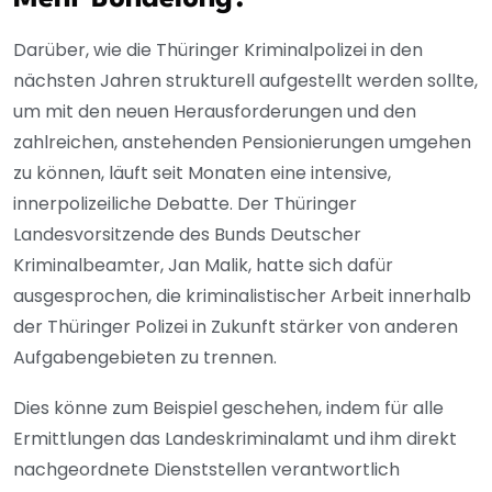
Darüber, wie die Thüringer Kriminalpolizei in den
nächsten Jahren strukturell aufgestellt werden sollte,
um mit den neuen Herausforderungen und den
zahlreichen, anstehenden Pensionierungen umgehen
zu können, läuft seit Monaten eine intensive,
innerpolizeiliche Debatte. Der Thüringer
Landesvorsitzende des Bunds Deutscher
Kriminalbeamter, Jan Malik, hatte sich dafür
ausgesprochen, die kriminalistischer Arbeit innerhalb
der Thüringer Polizei in Zukunft stärker von anderen
Aufgabengebieten zu trennen.
Dies könne zum Beispiel geschehen, indem für alle
Ermittlungen das Landeskriminalamt und ihm direkt
nachgeordnete Dienststellen verantwortlich