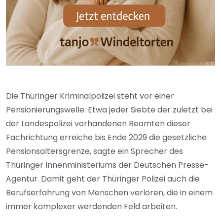
Die Thüringer Kriminalpolizei steht vor einer
Pensionierungswelle. Etwa jeder Siebte der zuletzt bei
der Landespolizei vorhandenen Beamten dieser
Fachrichtung erreiche bis Ende 2029 die gesetzliche
Pensionsaltersgrenze, sagte ein Sprecher des
Thüringer Innenministeriums der Deutschen Presse-
Agentur. Damit geht der Thüringer Polizei auch die
Berufserfahrung von Menschen verloren, die in einem
immer komplexer werdenden Feld arbeiten.