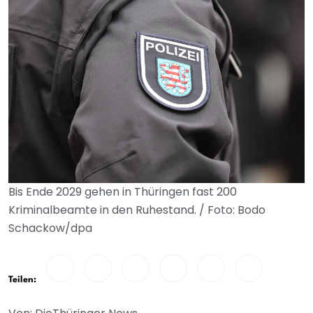
Bis Ende 2029 gehen in Thüringen fast 200
Kriminalbeamte in den Ruhestand. / Foto: Bodo
Schackow/dpa
Teilen: