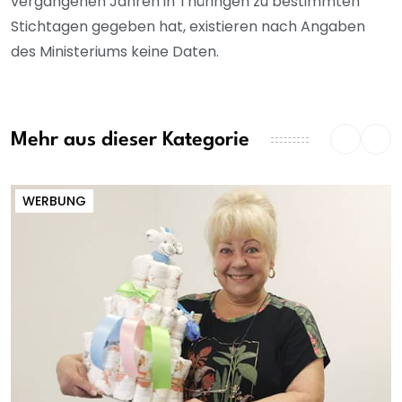
vergangenen Jahren in Thüringen zu bestimmten
Stichtagen gegeben hat, existieren nach Angaben
des Ministeriums keine Daten.
Mehr aus dieser Kategorie
WERBUNG