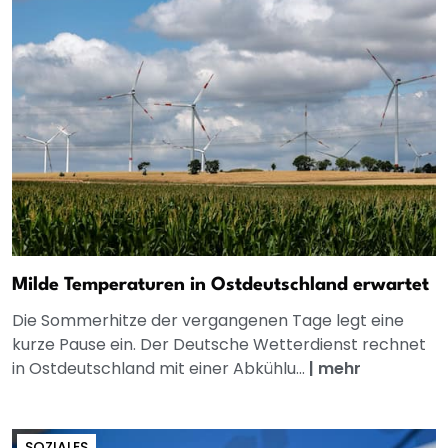
Milde Temperaturen in Ostdeutschland erwartet
Die Sommerhitze der vergangenen Tage legt eine
kurze Pause ein. Der Deutsche Wetterdienst rechnet
in Ostdeutschland mit einer Abkühlu...
|
mehr
SOZIALES