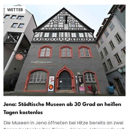
WETTER
Jena: Städtische Museen ab 30 Grad an heißen
Tagen kostenlos
Die Museen in Jena öffneten bei Hitze bereits an zwei