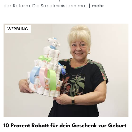
der Reform. Die Sozialministerin ma...
|
mehr
WERBUNG
10 Prozent Rabatt für dein Geschenk zur Geburt