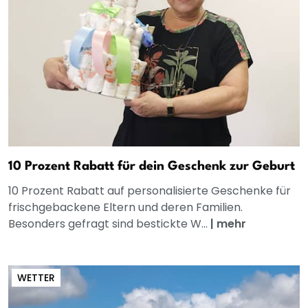
10 Prozent Rabatt für dein Geschenk zur Geburt
10 Prozent Rabatt auf personalisierte Geschenke für
frischgebackene Eltern und deren Familien.
Besonders gefragt sind bestickte W...
|
mehr
WETTER