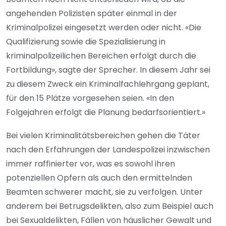
angehenden Polizisten später einmal in der
Kriminalpolizei eingesetzt werden oder nicht. «Die
Qualifizierung sowie die Spezialisierung in
kriminalpolizeilichen Bereichen erfolgt durch die
Fortbildung», sagte der Sprecher. In diesem Jahr sei
zu diesem Zweck ein Kriminalfachlehrgang geplant,
für den 15 Plätze vorgesehen seien. «In den
Folgejahren erfolgt die Planung bedarfsorientiert.»
Bei vielen Kriminalitätsbereichen gehen die Täter
nach den Erfahrungen der Landespolizei inzwischen
immer raffinierter vor, was es sowohl ihren
potenziellen Opfern als auch den ermittelnden
Beamten schwerer macht, sie zu verfolgen. Unter
anderem bei Betrugsdelikten, also zum Beispiel auch
bei Sexualdelikten, Fällen von häuslicher Gewalt und