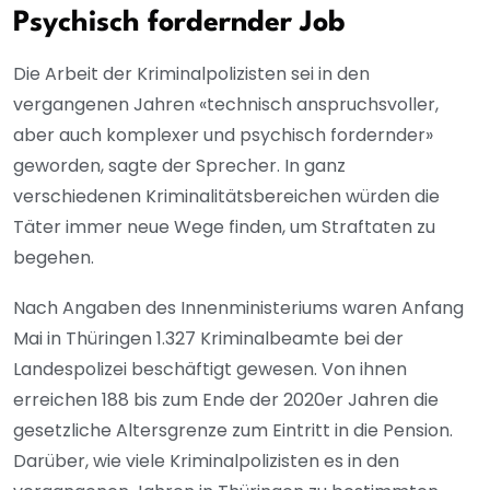
Psychisch fordernder Job
Die Arbeit der Kriminalpolizisten sei in den
vergangenen Jahren «technisch anspruchsvoller,
aber auch komplexer und psychisch fordernder»
geworden, sagte der Sprecher. In ganz
verschiedenen Kriminalitätsbereichen würden die
Täter immer neue Wege finden, um Straftaten zu
begehen.
Nach Angaben des Innenministeriums waren Anfang
Mai in Thüringen 1.327 Kriminalbeamte bei der
Landespolizei beschäftigt gewesen. Von ihnen
erreichen 188 bis zum Ende der 2020er Jahren die
gesetzliche Altersgrenze zum Eintritt in die Pension.
Darüber, wie viele Kriminalpolizisten es in den