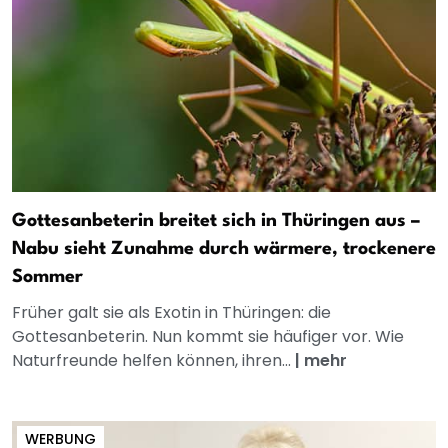
Gottesanbeterin breitet sich in Thüringen aus –
Nabu sieht Zunahme durch wärmere, trockenere
Sommer
Früher galt sie als Exotin in Thüringen: die
Gottesanbeterin. Nun kommt sie häufiger vor. Wie
Naturfreunde helfen können, ihren...
|
mehr
WERBUNG