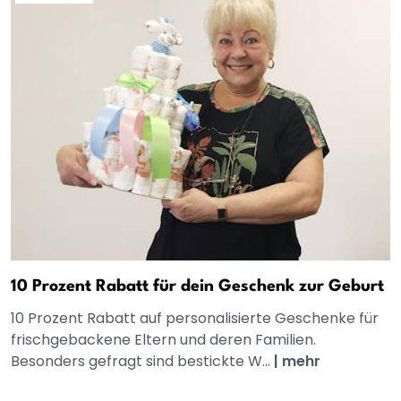
10 Prozent Rabatt für dein Geschenk zur Geburt
10 Prozent Rabatt auf personalisierte Geschenke für
frischgebackene Eltern und deren Familien.
Besonders gefragt sind bestickte W...
|
mehr