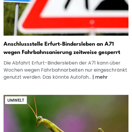
Anschlussstelle Erfurt-Bindersleben an A71
wegen Fahrbahnsanierung zeitweise gesperrt
Die Abfahrt Erfurt-Bindersleben der A71 kann über
Wochen wegen Fahrbahnarbeiten nur eingeschränkt
genutzt werden. Das könnte Autofah...
|
mehr
UMWELT