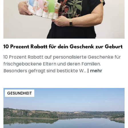
10 Prozent Rabatt für dein Geschenk zur Geburt
10 Prozent Rabatt auf personalisierte Geschenke für
frischgebackene Eltern und deren Familien.
Besonders gefragt sind bestickte W...
|
mehr
GESUNDHEIT