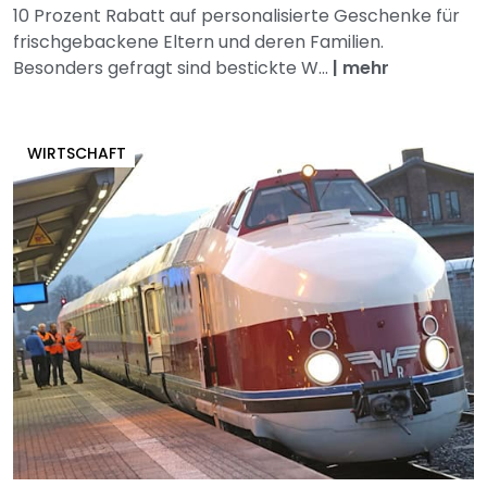
10 Prozent Rabatt auf personalisierte Geschenke für
frischgebackene Eltern und deren Familien.
Besonders gefragt sind bestickte W...
|
mehr
WIRTSCHAFT