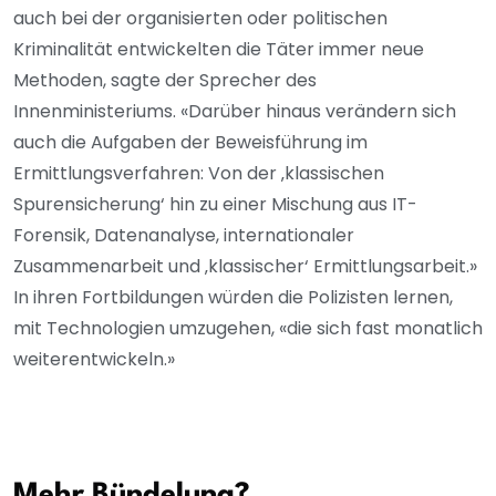
auch bei der organisierten oder politischen
Kriminalität entwickelten die Täter immer neue
Methoden, sagte der Sprecher des
Innenministeriums. «Darüber hinaus verändern sich
auch die Aufgaben der Beweisführung im
Ermittlungsverfahren: Von der ‚klassischen
Spurensicherung‘ hin zu einer Mischung aus IT-
Forensik, Datenanalyse, internationaler
Zusammenarbeit und ‚klassischer‘ Ermittlungsarbeit.»
In ihren Fortbildungen würden die Polizisten lernen,
mit Technologien umzugehen, «die sich fast monatlich
weiterentwickeln.»
Mehr Bündelung?