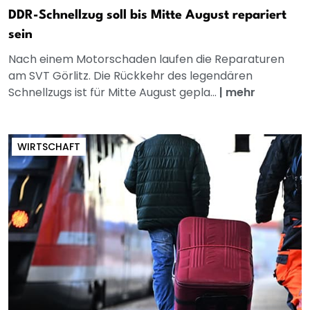
DDR-Schnellzug soll bis Mitte August repariert
sein
Nach einem Motorschaden laufen die Reparaturen
am SVT Görlitz. Die Rückkehr des legendären
Schnellzugs ist für Mitte August gepla...
|
mehr
WIRTSCHAFT