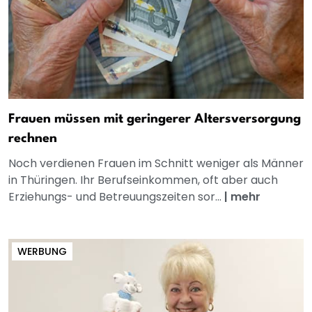
Frauen müssen mit geringerer Altersversorgung
rechnen
Noch verdienen Frauen im Schnitt weniger als Männer
in Thüringen. Ihr Berufseinkommen, oft aber auch
Erziehungs- und Betreuungszeiten sor...
|
mehr
WERBUNG