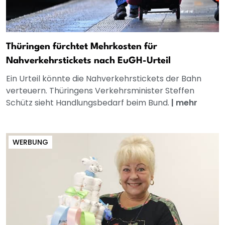
Thüringen fürchtet Mehrkosten für
Nahverkehrstickets nach EuGH-Urteil
Ein Urteil könnte die Nahverkehrstickets der Bahn
verteuern. Thüringens Verkehrsminister Steffen
Schütz sieht Handlungsbedarf beim Bund.
|
mehr
WERBUNG