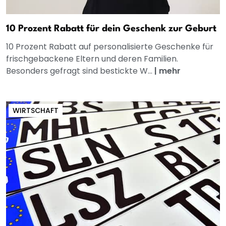
10 Prozent Rabatt für dein Geschenk zur Geburt
10 Prozent Rabatt auf personalisierte Geschenke für
frischgebackene Eltern und deren Familien.
Besonders gefragt sind bestickte W...
|
mehr
WIRTSCHAFT