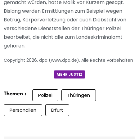
gemacht würden, hatte Malik vor Kurzem gesagt.
Bislang werden Ermittlungen zum Beispiel wegen
Betrug, Körperverletzung oder auch Diebstahl von
verschiedene Dienststellen der Thüringer Polizei
bearbeitet, die nicht alle zum Landeskriminalamt
gehören.
Copyright 2026, dpa (www.dpa.de). Alle Rechte vorbehalten
MEHR JUSTIZ
Themen :
Polizei
Thüringen
Personalien
Erfurt