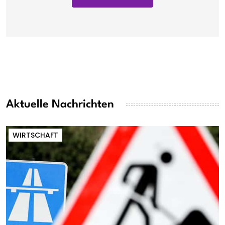
Aktuelle Nachrichten
WIRTSCHAFT