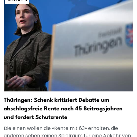
Thüringen: Schenk kritisiert Debatte um
abschlagsfreie Rente nach 45 Beitragsjahren
und fordert Schutzrente
Die einen wollen die «Rente mit 63» erhalten, die
anderen sehen keinen Spielraum für eine Abkehr von