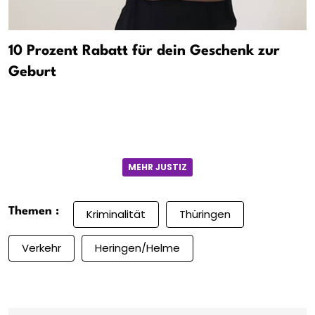
10 Prozent Rabatt für dein Geschenk zur
Geburt
MEHR JUSTIZ
Themen :
Kriminalität
Thüringen
Verkehr
Heringen/Helme