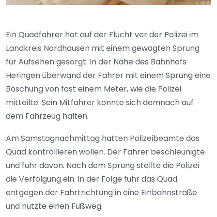
Ein Quadfahrer hat auf der Flucht vor der Polizei im
Landkreis Nordhausen mit einem gewagten Sprung
für Aufsehen gesorgt. In der Nähe des Bahnhofs
Heringen überwand der Fahrer mit einem Sprung eine
Böschung von fast einem Meter, wie die Polizei
mitteilte. Sein Mitfahrer konnte sich demnach auf
dem Fahrzeug halten.
Am Samstagnachmittag hatten Polizeibeamte das
Quad kontrollieren wollen. Der Fahrer beschleunigte
und fuhr davon. Nach dem Sprung stellte die Polizei
die Verfolgung ein. In der Folge fuhr das Quad
entgegen der Fahrtrichtung in eine Einbahnstraße
und nutzte einen Fußweg.