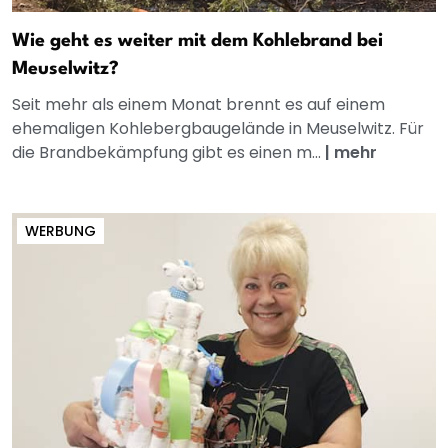
Wie geht es weiter mit dem Kohlebrand bei
Meuselwitz?
Seit mehr als einem Monat brennt es auf einem
ehemaligen Kohlebergbaugelände in Meuselwitz. Für
die Brandbekämpfung gibt es einen m...
|
mehr
WERBUNG