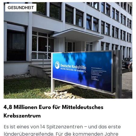
GESUNDHEIT
4,8 Millionen Euro für Mitteldeutsches
Krebszentrum
Es ist eines von 14 Spitzenzentren – und das erste
länderübergreifende. Für die kommenden Jahre