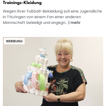
Trainings-Kleidung
Wegen ihrer Fußball-Bekleidung soll eine Jugendliche
in Thüringen von einem Fan einer anderen
Mannschaft beleidigt und angegri...
|
mehr
WERBUNG