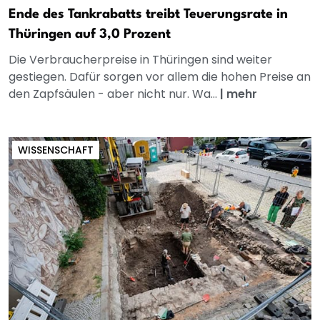
Ende des Tankrabatts treibt Teuerungsrate in
Thüringen auf 3,0 Prozent
Die Verbraucherpreise in Thüringen sind weiter
gestiegen. Dafür sorgen vor allem die hohen Preise an
den Zapfsäulen - aber nicht nur. Wa...
|
mehr
WISSENSCHAFT