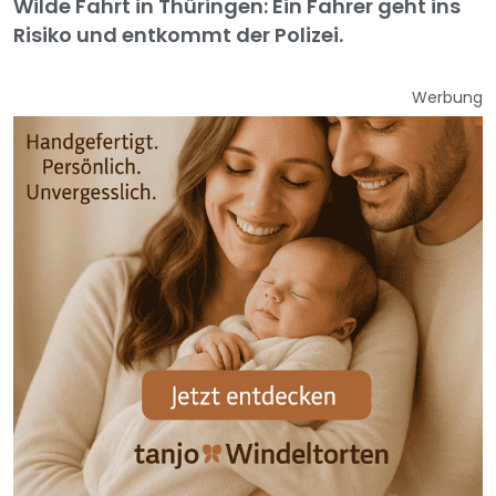
Wilde Fahrt in Thüringen: Ein Fahrer geht ins
Risiko und entkommt der Polizei.
Werbung