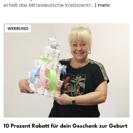
erhält das Mitteldeutsche Krebszentr...
|
mehr
WERBUNG
10 Prozent Rabatt für dein Geschenk zur Geburt