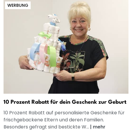
WERBUNG
10 Prozent Rabatt für dein Geschenk zur Geburt
10 Prozent Rabatt auf personalisierte Geschenke für
frischgebackene Eltern und deren Familien.
Besonders gefragt sind bestickte W...
|
mehr