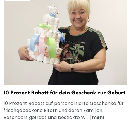
10 Prozent Rabatt für dein Geschenk zur Geburt
10 Prozent Rabatt auf personalisierte Geschenke für
frischgebackene Eltern und deren Familien.
Besonders gefragt sind bestickte W...
|
mehr