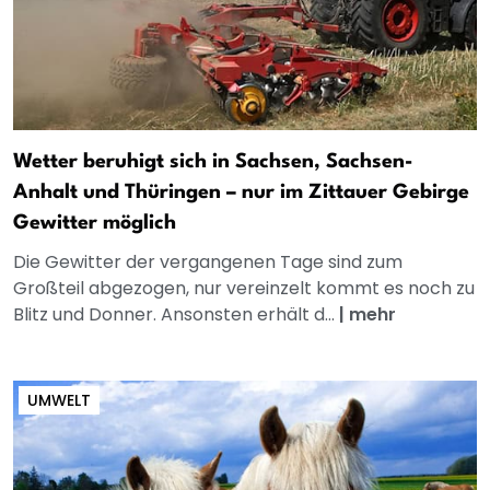
Wetter beruhigt sich in Sachsen, Sachsen-
Anhalt und Thüringen – nur im Zittauer Gebirge
Gewitter möglich
Die Gewitter der vergangenen Tage sind zum
Großteil abgezogen, nur vereinzelt kommt es noch zu
Blitz und Donner. Ansonsten erhält d...
|
mehr
UMWELT