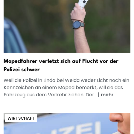
Mopedfahrer verletzt sich auf Flucht vor der
Polizei schwer
Weil die Polizei in Linda bei Weida weder Licht noch ein
Kennzeichen an einem Moped bemerkt, will sie das
Fahrzeug aus dem Verkehr ziehen. Der...
|
mehr
WIRTSCHAFT