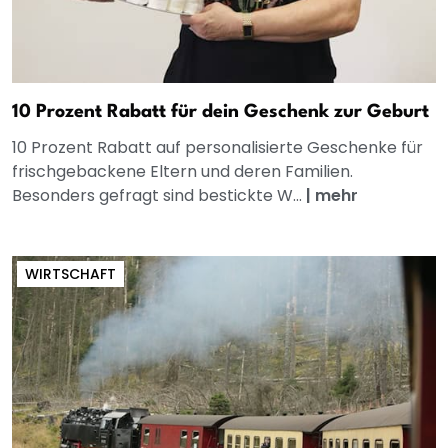
10 Prozent Rabatt für dein Geschenk zur Geburt
10 Prozent Rabatt auf personalisierte Geschenke für
frischgebackene Eltern und deren Familien.
Besonders gefragt sind bestickte W...
|
mehr
WIRTSCHAFT