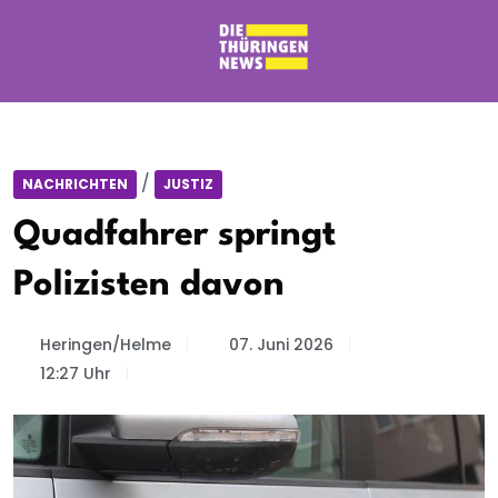
/
NACHRICHTEN
JUSTIZ
Quadfahrer springt
Polizisten davon
Heringen/Helme
07. Juni 2026
12:27 Uhr