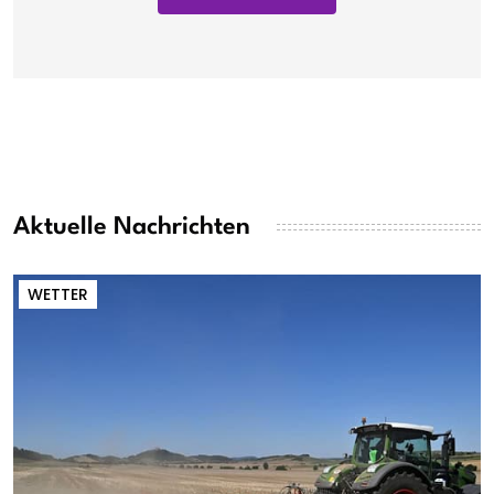
Aktuelle Nachrichten
WETTER