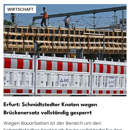
WIRTSCHAFT
Erfurt: Schmidtstedter Knoten wegen
Brückenersatz vollständig gesperrt
Wegen Bauarbeiten ist der Bereich um den