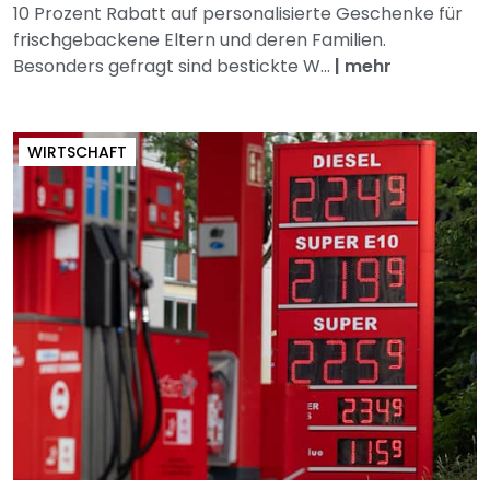
10 Prozent Rabatt auf personalisierte Geschenke für
frischgebackene Eltern und deren Familien.
Besonders gefragt sind bestickte W...
|
mehr
WIRTSCHAFT