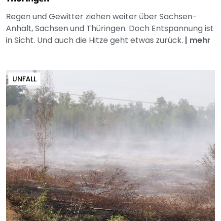
Regen und Gewitter ziehen weiter über Sachsen-
Anhalt, Sachsen und Thüringen. Doch Entspannung ist
in Sicht. Und auch die Hitze geht etwas zurück.
|
mehr
UNFALL