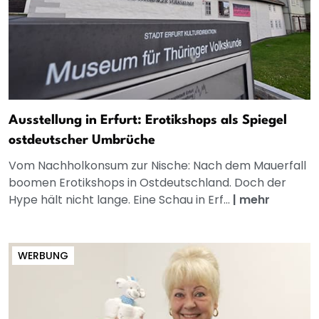
Ausstellung in Erfurt: Erotikshops als Spiegel
ostdeutscher Umbrüche
Vom Nachholkonsum zur Nische: Nach dem Mauerfall
boomen Erotikshops in Ostdeutschland. Doch der
Hype hält nicht lange. Eine Schau in Erf...
|
mehr
WERBUNG