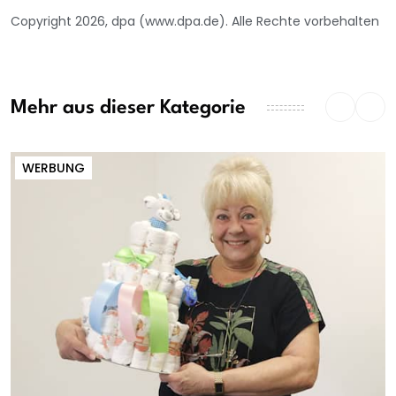
Copyright 2026, dpa (www.dpa.de). Alle Rechte vorbehalten
Mehr aus dieser Kategorie
WERBUNG