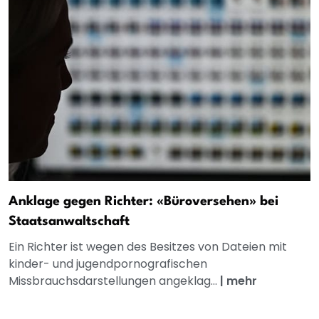
Anklage gegen Richter: «Büroversehen» bei
Staatsanwaltschaft
Ein Richter ist wegen des Besitzes von Dateien mit
kinder- und jugendpornografischen
Missbrauchsdarstellungen angeklag...
|
mehr