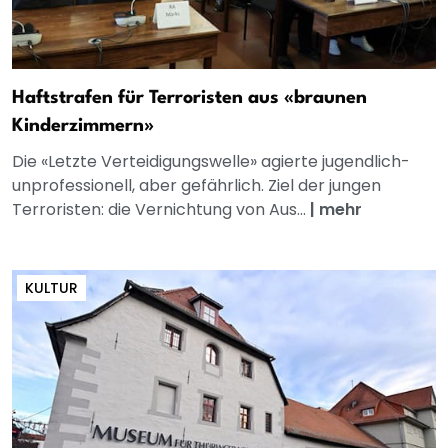
Haftstrafen für Terroristen aus «braunen
Kinderzimmern»
Die «Letzte Verteidigungswelle» agierte jugendlich-
unprofessionell, aber gefährlich. Ziel der jungen
Terroristen: die Vernichtung von Aus...
|
mehr
KULTUR