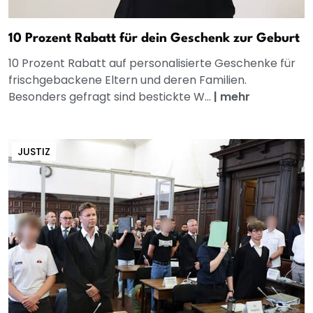
10 Prozent Rabatt für dein Geschenk zur Geburt
10 Prozent Rabatt auf personalisierte Geschenke für
frischgebackene Eltern und deren Familien.
Besonders gefragt sind bestickte W...
|
mehr
JUSTIZ