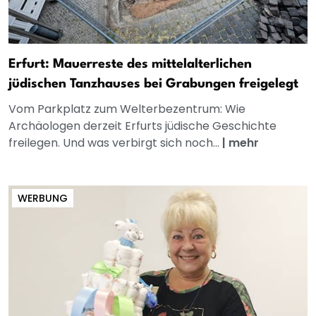
Erfurt: Mauerreste des mittelalterlichen
jüdischen Tanzhauses bei Grabungen freigelegt
Vom Parkplatz zum Welterbezentrum: Wie
Archäologen derzeit Erfurts jüdische Geschichte
freilegen. Und was verbirgt sich noch...
|
mehr
WERBUNG