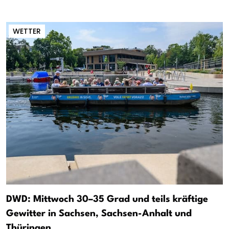
WETTER
DWD: Mittwoch 30–35 Grad und teils kräftige
Gewitter in Sachsen, Sachsen-Anhalt und
Thüringen