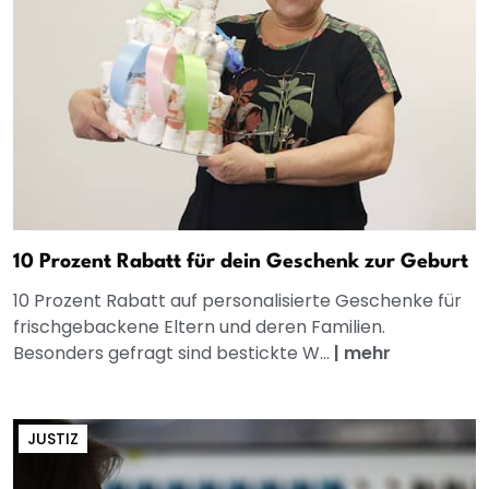
10 Prozent Rabatt für dein Geschenk zur Geburt
10 Prozent Rabatt auf personalisierte Geschenke für
frischgebackene Eltern und deren Familien.
Besonders gefragt sind bestickte W...
|
mehr
JUSTIZ