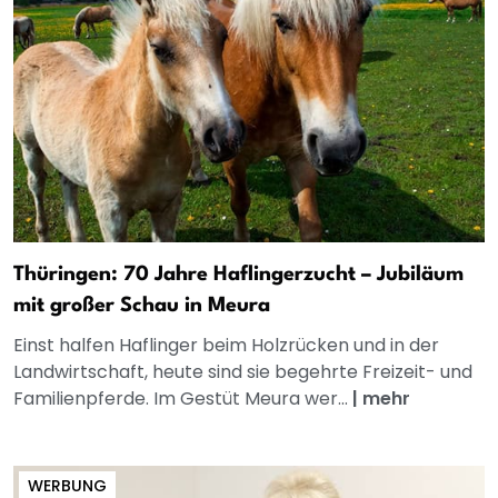
Thüringen: 70 Jahre Haflingerzucht – Jubiläum
mit großer Schau in Meura
Einst halfen Haflinger beim Holzrücken und in der
Landwirtschaft, heute sind sie begehrte Freizeit- und
Familienpferde. Im Gestüt Meura wer...
|
mehr
WERBUNG