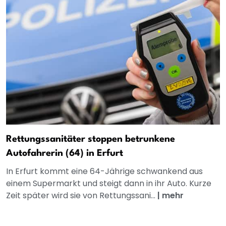
Rettungssanitäter stoppen betrunkene
Autofahrerin (64) in Erfurt
In Erfurt kommt eine 64-Jährige schwankend aus
einem Supermarkt und steigt dann in ihr Auto. Kurze
Zeit später wird sie von Rettungssani...
|
mehr