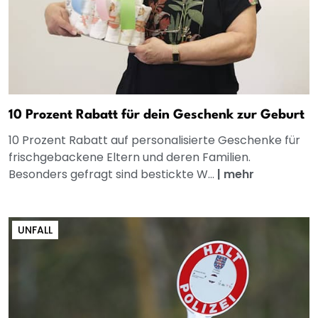
10 Prozent Rabatt für dein Geschenk zur Geburt
10 Prozent Rabatt auf personalisierte Geschenke für
frischgebackene Eltern und deren Familien.
Besonders gefragt sind bestickte W...
|
mehr
UNFALL