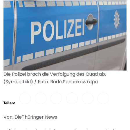
Die Polizei brach die Verfolgung des Quad ab.
(Symbolbild) / Foto: Bodo Schackow/dpa
Teilen:
Von: DieThüringer News