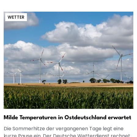
WETTER
Milde Temperaturen in Ostdeutschland erwartet
Die Sommerhitze der vergangenen Tage legt eine
kurze Pause ein. Der Deutsche Wetterdienst rechnet