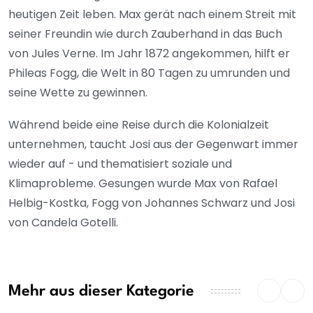
heutigen Zeit leben. Max gerät nach einem Streit mit
seiner Freundin wie durch Zauberhand in das Buch
von Jules Verne. Im Jahr 1872 angekommen, hilft er
Phileas Fogg, die Welt in 80 Tagen zu umrunden und
seine Wette zu gewinnen.
Während beide eine Reise durch die Kolonialzeit
unternehmen, taucht Josi aus der Gegenwart immer
wieder auf - und thematisiert soziale und
Klimaprobleme. Gesungen wurde Max von Rafael
Helbig-Kostka, Fogg von Johannes Schwarz und Josi
von Candela Gotelli.
Mehr aus dieser Kategorie