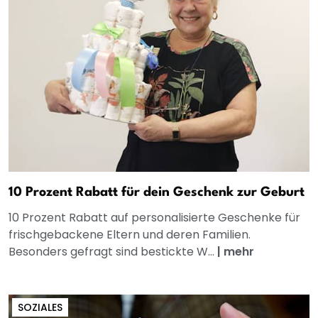
10 Prozent Rabatt für dein Geschenk zur Geburt
10 Prozent Rabatt auf personalisierte Geschenke für
frischgebackene Eltern und deren Familien.
Besonders gefragt sind bestickte W...
|
mehr
SOZIALES