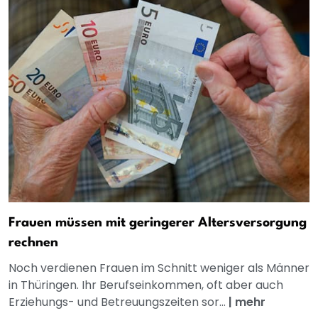
Frauen müssen mit geringerer Altersversorgung
rechnen
Noch verdienen Frauen im Schnitt weniger als Männer
in Thüringen. Ihr Berufseinkommen, oft aber auch
Erziehungs- und Betreuungszeiten sor...
|
mehr