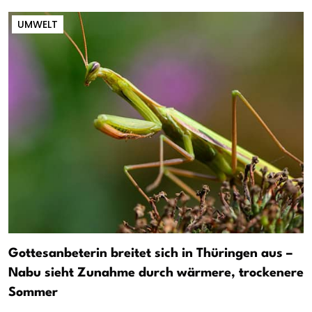
UMWELT
Gottesanbeterin breitet sich in Thüringen aus –
Nabu sieht Zunahme durch wärmere, trockenere
Sommer