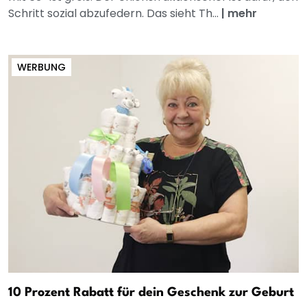
Schritt sozial abzufedern. Das sieht Th...
|
mehr
WERBUNG
10 Prozent Rabatt für dein Geschenk zur Geburt