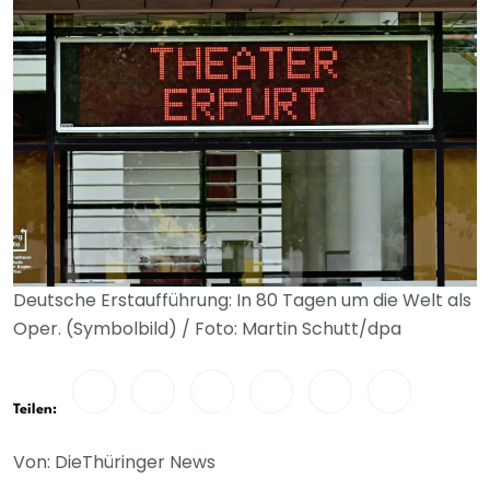
Deutsche Erstaufführung: In 80 Tagen um die Welt als
Oper. (Symbolbild) / Foto: Martin Schutt/dpa
Teilen:
Von: DieThüringer News