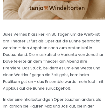
Jules Vernes Klassiker «In 80 Tagen um die Welt» ist
am Theater Erfurt als Oper auf die Bühne gebracht
worden – den Angaben nach zum ersten Mal in
Deutschland. Die musikalische Variante von Jonathan
Dove feierte an dem Theater am Abend ihre
Premiere. Das Stück, bei dem es um eine Wette und
einen Wettlauf gegen die Zeit geht, kam beim
Publikum gut an - das Ensemble wurde mehrfach mit
Applaus auf die Bühne zurückgeholt.
In der eineinhalbstündigen Oper tauchen anders als
im Roman die Figuren Max und Josi auf, die in der