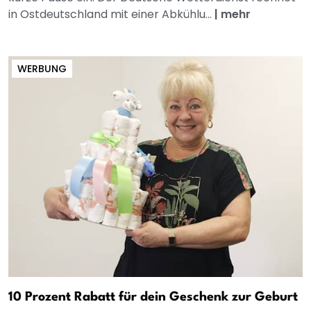
in Ostdeutschland mit einer Abkühlu...
|
mehr
WERBUNG
10 Prozent Rabatt für dein Geschenk zur Geburt