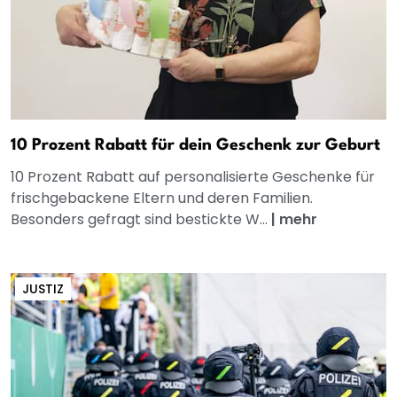
10 Prozent Rabatt für dein Geschenk zur Geburt
10 Prozent Rabatt auf personalisierte Geschenke für
frischgebackene Eltern und deren Familien.
Besonders gefragt sind bestickte W...
|
mehr
JUSTIZ