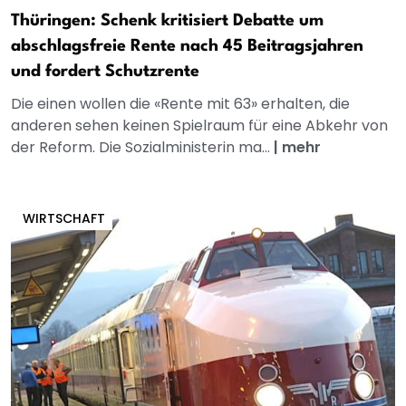
Thüringen: Schenk kritisiert Debatte um
abschlagsfreie Rente nach 45 Beitragsjahren
und fordert Schutzrente
Die einen wollen die «Rente mit 63» erhalten, die
anderen sehen keinen Spielraum für eine Abkehr von
der Reform. Die Sozialministerin ma...
|
mehr
WIRTSCHAFT