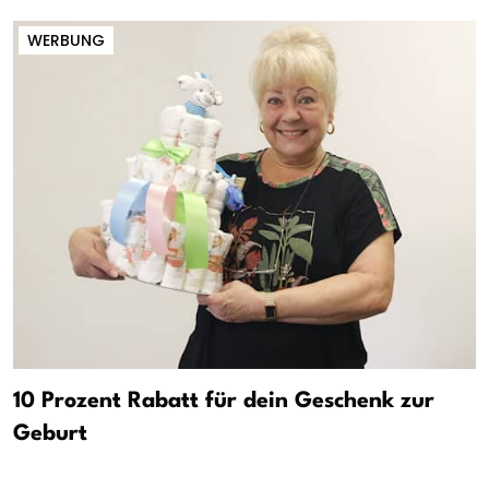
WERBUNG
10 Prozent Rabatt für dein Geschenk zur
Geburt