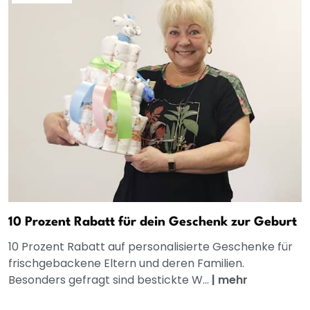
10 Prozent Rabatt für dein Geschenk zur Geburt
10 Prozent Rabatt auf personalisierte Geschenke für
frischgebackene Eltern und deren Familien.
Besonders gefragt sind bestickte W...
|
mehr