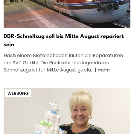
DDR-Schnellzug soll bis Mitte August repariert
sein
Nach einem Motorschaden laufen die Reparaturen
am SVT Görlitz. Die Rückkehr des legendären
Schnellzugs ist für Mitte August gepla...
|
mehr
WERBUNG