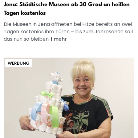
Jena: Städtische Museen ab 30 Grad an heißen
Tagen kostenlos
Die Museen in Jena öffneten bei Hitze bereits an zwei
Tagen kostenlos ihre Türen – bis zum Jahresende soll
das nun so bleiben.
|
mehr
WERBUNG