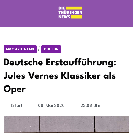
/
NACHRICHTEN
KULTUR
Deutsche Erstaufführung:
Jules Vernes Klassiker als
Oper
Erfurt
09. Mai 2026
23:08 Uhr