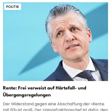
POLITIK
Rente: Frei verweist auf Härtefall- und
Übergangsregelungen
Der Widerstand gegen eine Abschaffung der «Rente
mit 63» ist groß. Der Unionsfraktionschef ist dafür, den