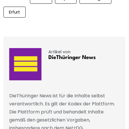
Erfurt
Artikel von
DieThüringer News
DieThüringer News ist für die Inhalte selbst
verantwortlich. Es gilt der Kodex der Plattform.
Die Plattform prüft und behandelt Inhalte
gemäß den gesetzlichen Vorgaben,
insbesondere nach dem NetzDG.