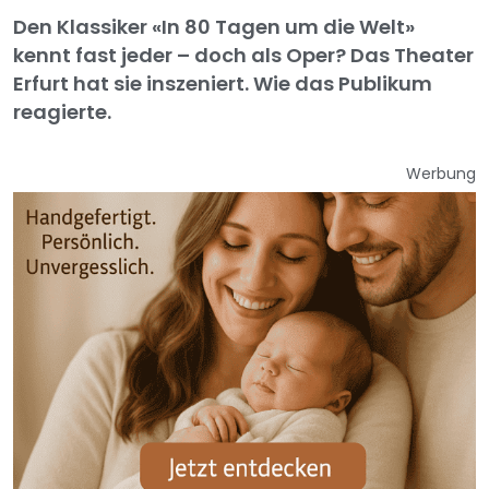
Den Klassiker «In 80 Tagen um die Welt»
kennt fast jeder – doch als Oper? Das Theater
Erfurt hat sie inszeniert. Wie das Publikum
reagierte.
Werbung