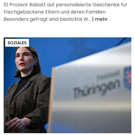
10 Prozent Rabatt auf personalisierte Geschenke für
frischgebackene Eltern und deren Familien.
Besonders gefragt sind bestickte W...
|
mehr
SOZIALES