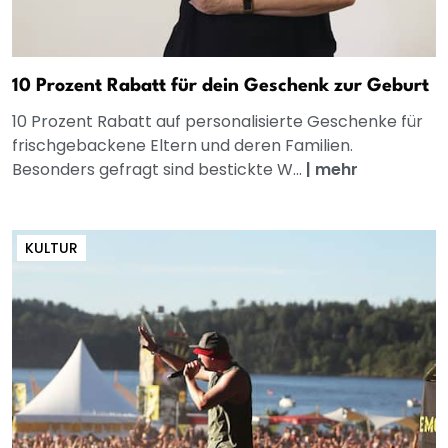
10 Prozent Rabatt für dein Geschenk zur Geburt
10 Prozent Rabatt auf personalisierte Geschenke für
frischgebackene Eltern und deren Familien.
Besonders gefragt sind bestickte W...
|
mehr
KULTUR