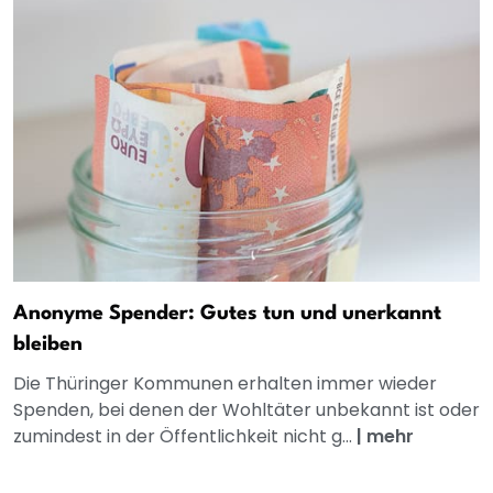
Anonyme Spender: Gutes tun und unerkannt
bleiben
Die Thüringer Kommunen erhalten immer wieder
Spenden, bei denen der Wohltäter unbekannt ist oder
zumindest in der Öffentlichkeit nicht g...
|
mehr