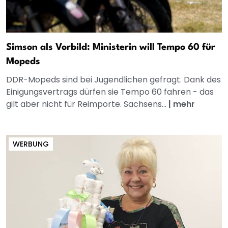
Simson als Vorbild: Ministerin will Tempo 60 für
Mopeds
DDR-Mopeds sind bei Jugendlichen gefragt. Dank des
Einigungsvertrags dürfen sie Tempo 60 fahren - das
gilt aber nicht für Reimporte. Sachsens...
|
mehr
WERBUNG