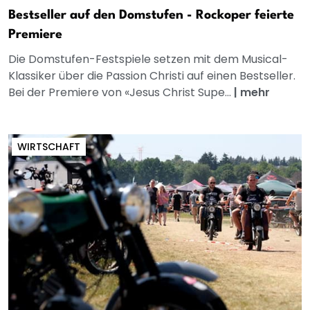
Bestseller auf den Domstufen - Rockoper feierte
Premiere
Die Domstufen-Festspiele setzen mit dem Musical-
Klassiker über die Passion Christi auf einen Bestseller.
Bei der Premiere von «Jesus Christ Supe...
|
mehr
WIRTSCHAFT