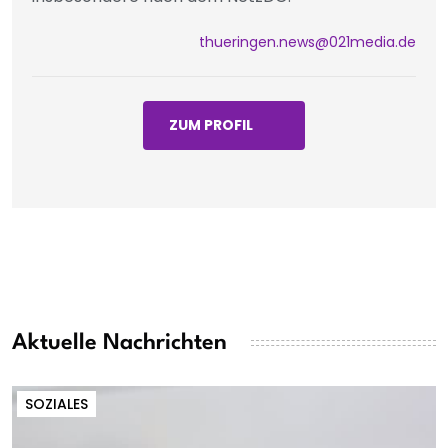
thueringen.news@021media.de
ZUM PROFIL
Aktuelle Nachrichten
SOZIALES