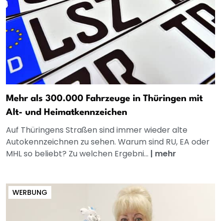
Mehr als 300.000 Fahrzeuge in Thüringen mit
Alt- und Heimatkennzeichen
Auf Thüringens Straßen sind immer wieder alte
Autokennzeichnen zu sehen. Warum sind RU, EA oder
MHL so beliebt? Zu welchen Ergebni...
|
mehr
WERBUNG