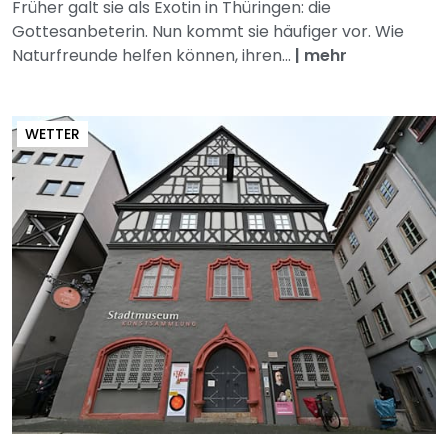
Früher galt sie als Exotin in Thüringen: die
Gottesanbeterin. Nun kommt sie häufiger vor. Wie
Naturfreunde helfen können, ihren...
|
mehr
WETTER