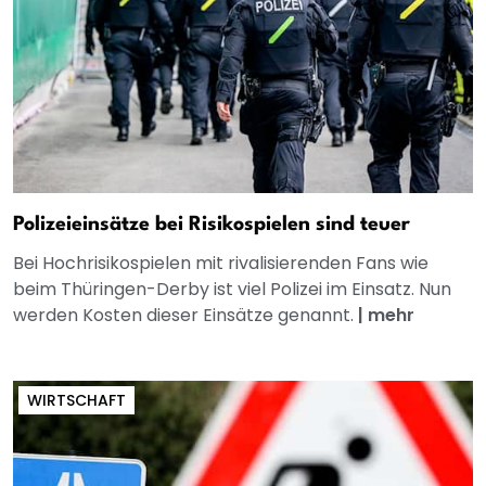
Polizeieinsätze bei Risikospielen sind teuer
Bei Hochrisikospielen mit rivalisierenden Fans wie
beim Thüringen-Derby ist viel Polizei im Einsatz. Nun
werden Kosten dieser Einsätze genannt.
|
mehr
WIRTSCHAFT