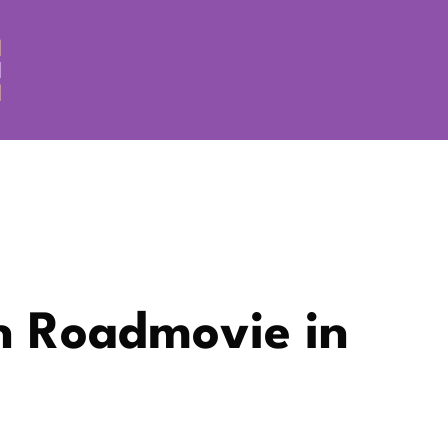
n Roadmovie in