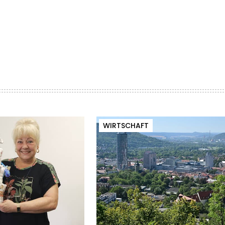
WIRTSCHAFT