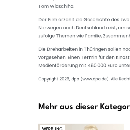
Tom Wlaschiha.
Der Film erzählt die Geschichte des zw
Norwegen nach Deutschland reist, um s
zufolge Themen wie Familie, Zusammenh
Die Dreharbeiten in Thüringen sollen noch
vorgesehen. Einen Termin für den Kinost
Medienförderung mit 480.000 Euro unters
Copyright 2026, dpa (www.dpa.de). Alle Rech
Mehr aus dieser Kategor
WERBUNG