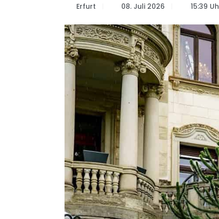
Erfurt
08. Juli 2026
15:39 Uh