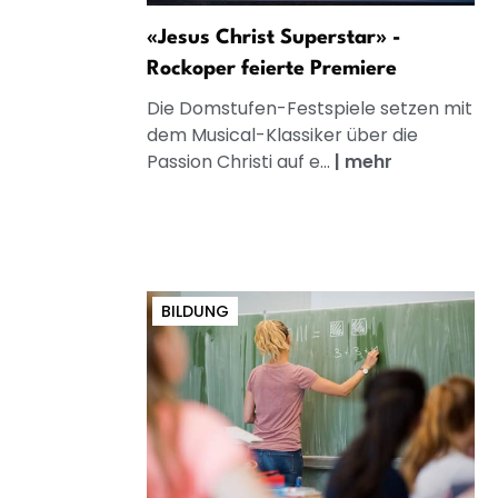
«Jesus Christ Superstar» -
Rockoper feierte Premiere
Die Domstufen-Festspiele setzen mit
dem Musical-Klassiker über die
Passion Christi auf e...
|
mehr
BILDUNG