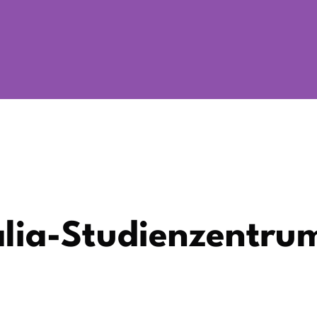
lia-Studienzentru