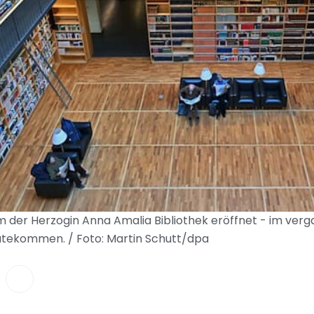
 der Herzogin Anna Amalia Bibliothek eröffnet - im ver
utekommen. / Foto: Martin Schutt/dpa