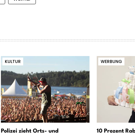
KULTUR
WERBUNG
Polizei zieht Orts- und
10 Prozent Rab