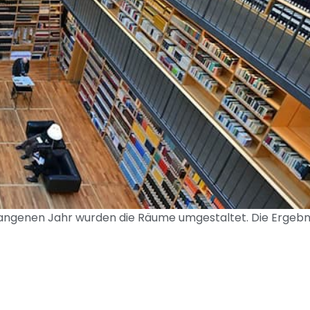
gangenen Jahr wurden die Räume umgestaltet. Die Ergebn