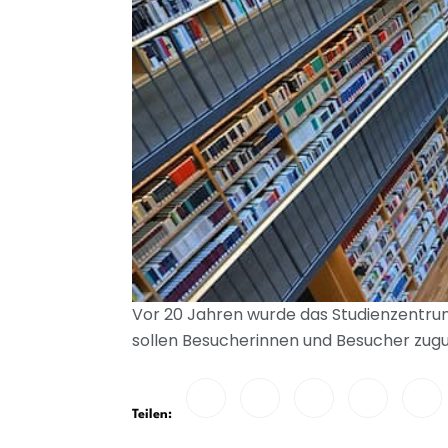
Vor 20 Jahren wurde das Studienzentrum
sollen Besucherinnen und Besucher zug
Teilen: