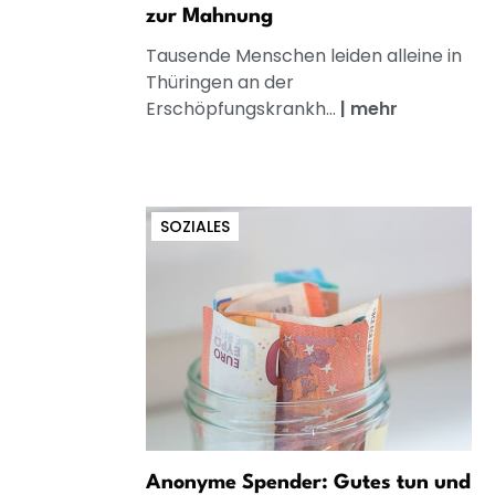
zur Mahnung
Tausende Menschen leiden alleine in
Thüringen an der
Erschöpfungskrankh...
|
mehr
SOZIALES
Anonyme Spender: Gutes tun und