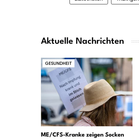
Aktuelle Nachrichten
GESUNDHEIT
ME/CFS-Kranke zeigen Socken