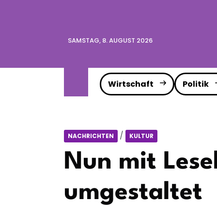
SAMSTAG, 8. AUGUST 2026
Wirtschaft
Politik
/
NACHRICHTEN
KULTUR
Nun mit Lese
umgestaltet