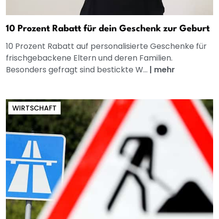
10 Prozent Rabatt für dein Geschenk zur Geburt
10 Prozent Rabatt auf personalisierte Geschenke für
frischgebackene Eltern und deren Familien.
Besonders gefragt sind bestickte W...
|
mehr
WIRTSCHAFT