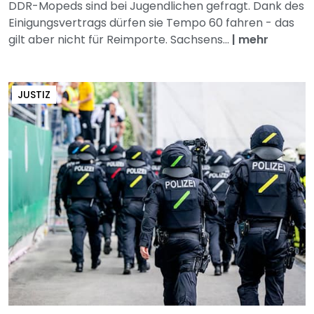
DDR-Mopeds sind bei Jugendlichen gefragt. Dank des
Einigungsvertrags dürfen sie Tempo 60 fahren - das
gilt aber nicht für Reimporte. Sachsens...
|
mehr
JUSTIZ