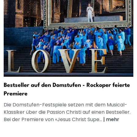
Bestseller auf den Domstufen - Rockoper feierte
Premiere
Die Domstufen-Festspiele setzen mit dem Musical-
Klassiker über die Passion Christi auf einen Bestseller.
Bei der Premiere von «Jesus Christ Supe...
|
mehr