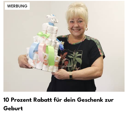
WERBUNG
10 Prozent Rabatt für dein Geschenk zur
Geburt