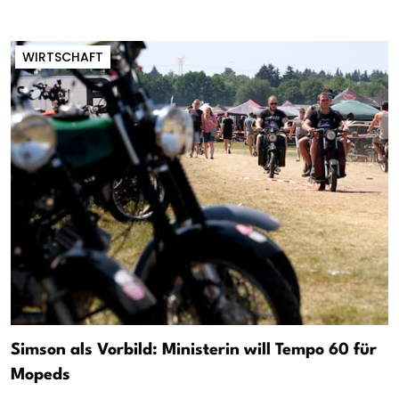
WIRTSCHAFT
Simson als Vorbild: Ministerin will Tempo 60 für
Mopeds