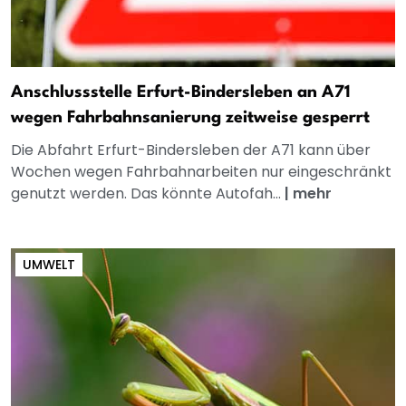
Anschlussstelle Erfurt-Bindersleben an A71
wegen Fahrbahnsanierung zeitweise gesperrt
Die Abfahrt Erfurt-Bindersleben der A71 kann über
Wochen wegen Fahrbahnarbeiten nur eingeschränkt
genutzt werden. Das könnte Autofah...
|
mehr
UMWELT