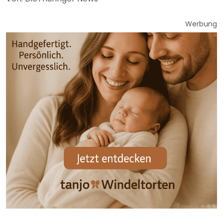
Werbung