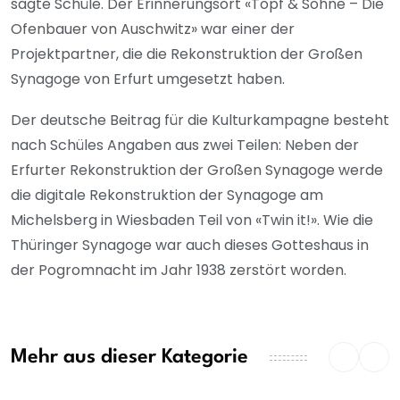
sagte Schüle. Der Erinnerungsort «Topf & Söhne – Die
Ofenbauer von Auschwitz» war einer der
Projektpartner, die die Rekonstruktion der Großen
Synagoge von Erfurt umgesetzt haben.
Der deutsche Beitrag für die Kulturkampagne besteht
nach Schüles Angaben aus zwei Teilen: Neben der
Erfurter Rekonstruktion der Großen Synagoge werde
die digitale Rekonstruktion der Synagoge am
Michelsberg in Wiesbaden Teil von «Twin it!». Wie die
Thüringer Synagoge war auch dieses Gotteshaus in
der Pogromnacht im Jahr 1938 zerstört worden.
Mehr aus dieser Kategorie