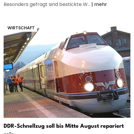
Besonders gefragt sind bestickte W...
|
mehr
WIRTSCHAFT
DDR-Schnellzug soll bis Mitte August repariert