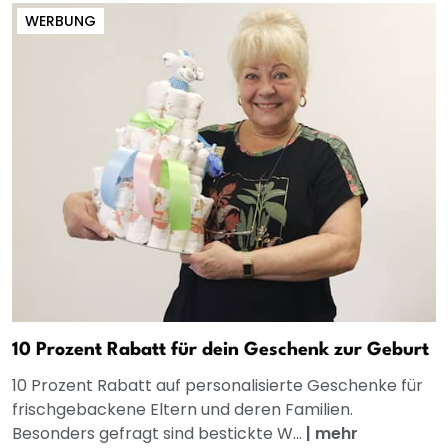
WERBUNG
10 Prozent Rabatt für dein Geschenk zur Geburt
10 Prozent Rabatt auf personalisierte Geschenke für
frischgebackene Eltern und deren Familien.
Besonders gefragt sind bestickte W...
|
mehr