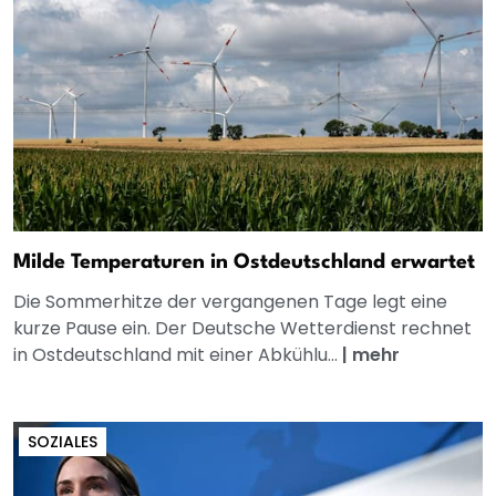
Milde Temperaturen in Ostdeutschland erwartet
Die Sommerhitze der vergangenen Tage legt eine
kurze Pause ein. Der Deutsche Wetterdienst rechnet
in Ostdeutschland mit einer Abkühlu...
|
mehr
SOZIALES