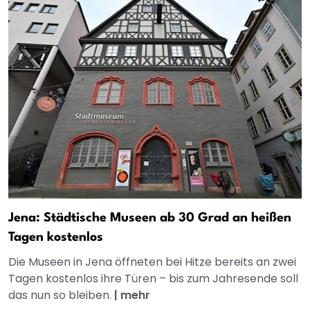
Jena: Städtische Museen ab 30 Grad an heißen
Tagen kostenlos
Die Museen in Jena öffneten bei Hitze bereits an zwei
Tagen kostenlos ihre Türen – bis zum Jahresende soll
das nun so bleiben.
|
mehr