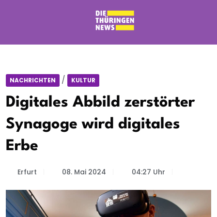
/
NACHRICHTEN
KULTUR
Digitales Abbild zerstörter
Synagoge wird digitales
Erbe
Erfurt
08. Mai 2024
04:27 Uhr