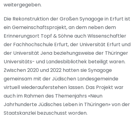
weitergegeben.
Die Rekonstruktion der Großen Synagoge in Erfurt ist
ein Gemeinschaftsprojekt, an dem neben dem
Erinnerungsort Topf & Söhne auch Wissenschaftler
der Fachhochschule Erfurt, der Universität Erfurt und
der Universität Jena beziehungsweise der Thüringer
Universitäts- und Landesbibliothek beteiligt waren.
Zwischen 2020 und 2022 hatten sie Synagoge
gemeinsam mit der Jüdischen Landesgemeinde
virtuell wiederauferstehen lassen. Das Projekt war
auch im Rahmen des Themenjahrs «Neun
Jahrhunderte Jüdisches Leben in Thüringen» von der
Staatskanzlei bezuschusst worden.