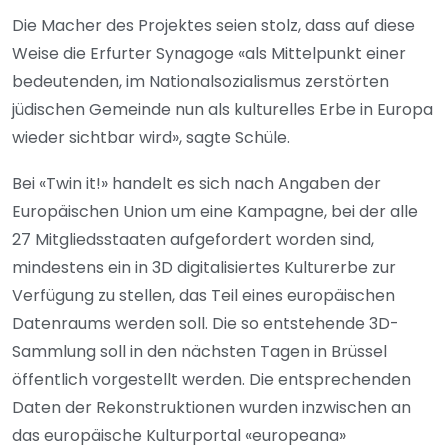
Die Macher des Projektes seien stolz, dass auf diese
Weise die Erfurter Synagoge «als Mittelpunkt einer
bedeutenden, im Nationalsozialismus zerstörten
jüdischen Gemeinde nun als kulturelles Erbe in Europa
wieder sichtbar wird», sagte Schüle.
Bei «Twin it!» handelt es sich nach Angaben der
Europäischen Union um eine Kampagne, bei der alle
27 Mitgliedsstaaten aufgefordert worden sind,
mindestens ein in 3D digitalisiertes Kulturerbe zur
Verfügung zu stellen, das Teil eines europäischen
Datenraums werden soll. Die so entstehende 3D-
Sammlung soll in den nächsten Tagen in Brüssel
öffentlich vorgestellt werden. Die entsprechenden
Daten der Rekonstruktionen wurden inzwischen an
das europäische Kulturportal «europeana»