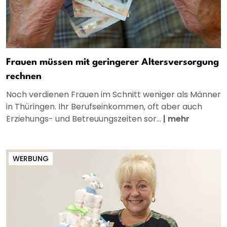
Frauen müssen mit geringerer Altersversorgung
rechnen
Noch verdienen Frauen im Schnitt weniger als Männer
in Thüringen. Ihr Berufseinkommen, oft aber auch
Erziehungs- und Betreuungszeiten sor...
|
mehr
WERBUNG