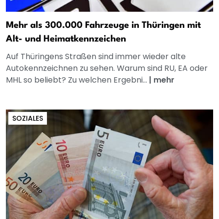
Mehr als 300.000 Fahrzeuge in Thüringen mit
Alt- und Heimatkennzeichen
Auf Thüringens Straßen sind immer wieder alte
Autokennzeichnen zu sehen. Warum sind RU, EA oder
MHL so beliebt? Zu welchen Ergebni...
|
mehr
SOZIALES