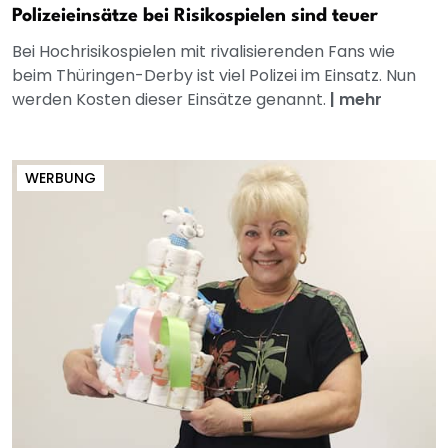
Polizeieinsätze bei Risikospielen sind teuer
Bei Hochrisikospielen mit rivalisierenden Fans wie
beim Thüringen-Derby ist viel Polizei im Einsatz. Nun
werden Kosten dieser Einsätze genannt.
|
mehr
WERBUNG