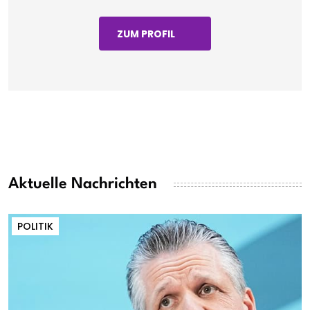
ZUM PROFIL
Aktuelle Nachrichten
POLITIK