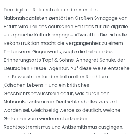
Eine digitale Rekonstruktion der von den
Nationalsozialisten zerstörten Großen Synagoge von
Erfurt wird Teil des deutschen Beitrags für die digitale
europäische Kulturkampagne «Twin it!». «Die virtuelle
Rekonstruktion macht die Vergangenheit zu einem
Teil unserer Gegenwart», sagte die Leiterin des
Erinnerungsorts Topf & Söhne, Annegret Schüle, der
Deutschen Presse-Agentur. Auf diese Weise entstehe
ein Bewusstsein für den kulturellen Reichtum
jüdischen Lebens – und ein kritisches
Geschichtsbewusstsein dafür, was durch den
Nationalsozialismus in Deutschland alles zerstört
worden sei. Gleichzeitig werde so deutlich, welche
Gefahren vom wiedererstarkenden
Rechtsextremismus und Antisemitismus ausgingen,