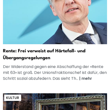
Rente: Frei verweist auf Härtefall- und
Übergangsregelungen
Der Widerstand gegen eine Abschaffung der «Rente
mit 63» ist groß. Der Unionsfraktionschef ist dafür, den
Schritt sozial abzufedern. Das sieht Th...
|
mehr
KULTUR