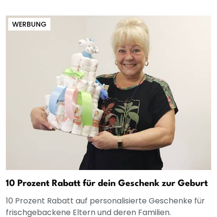
WERBUNG
10 Prozent Rabatt für dein Geschenk zur Geburt
10 Prozent Rabatt auf personalisierte Geschenke für
frischgebackene Eltern und deren Familien.