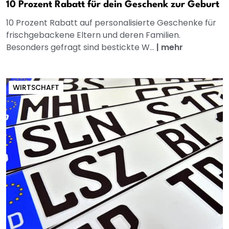
10 Prozent Rabatt für dein Geschenk zur Geburt
10 Prozent Rabatt auf personalisierte Geschenke für
frischgebackene Eltern und deren Familien.
Besonders gefragt sind bestickte W...
|
mehr
WIRTSCHAFT