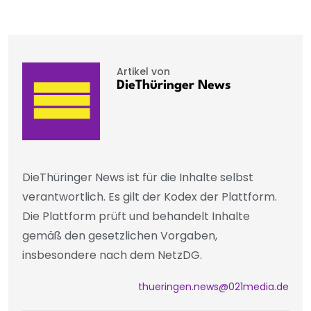
Artikel von
DieThüringer News
DieThüringer News ist für die Inhalte selbst
verantwortlich. Es gilt der Kodex der Plattform.
Die Plattform prüft und behandelt Inhalte
gemäß den gesetzlichen Vorgaben,
insbesondere nach dem NetzDG.
thueringen.news@021media.de