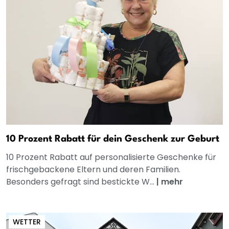
10 Prozent Rabatt für dein Geschenk zur Geburt
10 Prozent Rabatt auf personalisierte Geschenke für
frischgebackene Eltern und deren Familien.
Besonders gefragt sind bestickte W...
|
mehr
WETTER