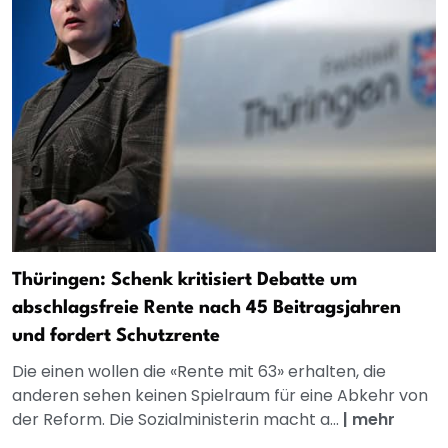
Thüringen: Schenk kritisiert Debatte um
abschlagsfreie Rente nach 45 Beitragsjahren
und fordert Schutzrente
Die einen wollen die «Rente mit 63» erhalten, die
anderen sehen keinen Spielraum für eine Abkehr von
der Reform. Die Sozialministerin macht a...
|
mehr