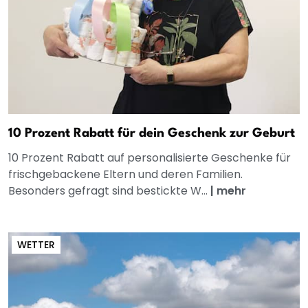
10 Prozent Rabatt für dein Geschenk zur Geburt
10 Prozent Rabatt auf personalisierte Geschenke für
frischgebackene Eltern und deren Familien.
Besonders gefragt sind bestickte W...
|
mehr
WETTER