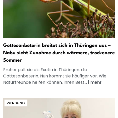
Gottesanbeterin breitet sich in Thüringen aus –
Nabu sieht Zunahme durch wärmere, trockenere
Sommer
Früher galt sie als Exotin in Thüringen: die
Gottesanbeterin. Nun kommt sie häufiger vor. Wie
Naturfreunde helfen können, ihren Best...
|
mehr
WERBUNG