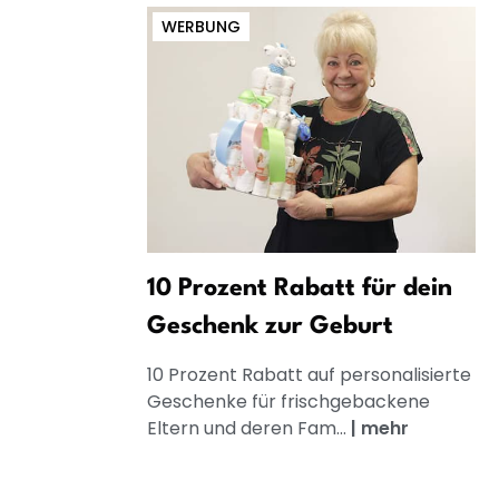
WERBUNG
10 Prozent Rabatt für dein
Geschenk zur Geburt
10 Prozent Rabatt auf personalisierte
Geschenke für frischgebackene
Eltern und deren Fam...
|
mehr