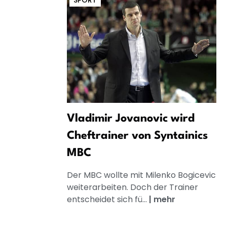
SPORT
Vladimir Jovanovic wird
Cheftrainer von Syntainics
MBC
Der MBC wollte mit Milenko Bogicevic
weiterarbeiten. Doch der Trainer
entscheidet sich fü...
|
mehr