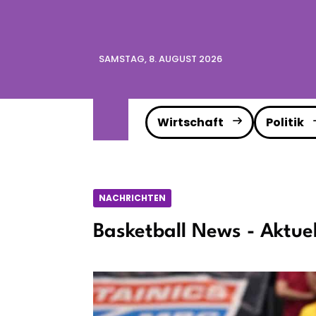
SAMSTAG, 8. AUGUST 2026
Wirtschaft
Politik
NACHRICHTEN
Basketball News - Aktue