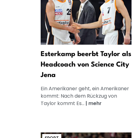
Esterkamp beerbt Taylor als
Headcoach von Science City
Jena
Ein Amerikaner geht, ein Amerikaner
kommt: Nach dem Rückzug von
Taylor kommt Es...
|
mehr