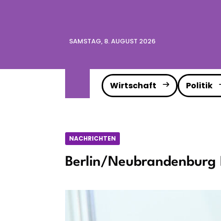
SAMSTAG, 8. AUGUST 2026
Wirtschaft
Politik
NACHRICHTEN
Berlin/Neubrandenburg 