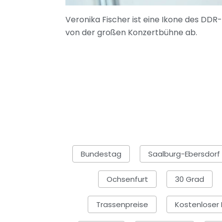
Veronika Fischer ist eine Ikone des DDR-
von der großen Konzertbühne ab.
Bundestag
Saalburg-Ebersdorf
Ochsenfurt
30 Grad
Trassenpreise
Kostenloser E