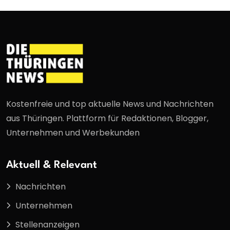
Kostenfreie und top aktuelle News und Nachrichten
aus Thüringen. Plattform für Redaktionen, Blogger,
Unternehmen und Werbekunden
Aktuell & Relevant
Nachrichten
Unternehmen
Stellenanzeigen