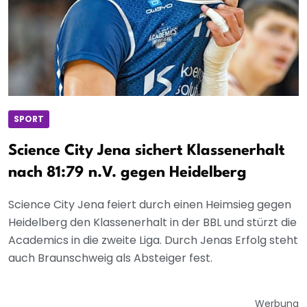
SPORT
Science City Jena sichert Klassenerhalt
nach 81:79 n.V. gegen Heidelberg
Science City Jena feiert durch einen Heimsieg gegen
Heidelberg den Klassenerhalt in der BBL und stürzt die
Academics in die zweite Liga. Durch Jenas Erfolg steht
auch Braunschweig als Absteiger fest.
Werbung