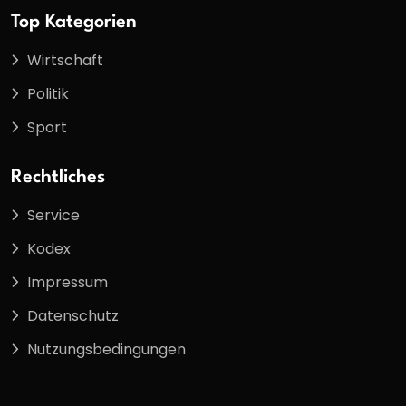
Top Kategorien
Wirtschaft
Politik
Sport
Rechtliches
Service
Kodex
Impressum
Datenschutz
Nutzungsbedingungen