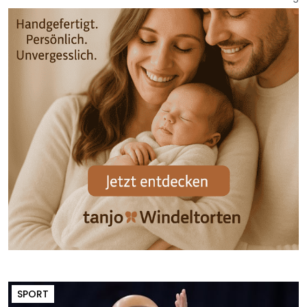
SPORT