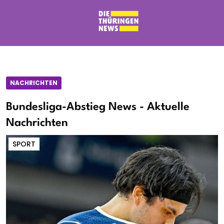
NACHRICHTEN
Bundesliga-Abstieg News - Aktuelle
Nachrichten
SPORT