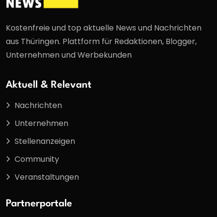
Kostenfreie und top aktuelle News und Nachrichten
aus Thüringen. Plattform für Redaktionen, Blogger,
Unternehmen und Werbekunden
Aktuell & Relevant
Nachrichten
Unternehmen
Stellenanzeigen
Community
Veranstaltungen
Partnerportale