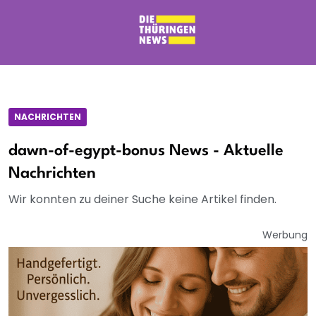
NACHRICHTEN
dawn-of-egypt-bonus News - Aktuelle
Nachrichten
Wir konnten zu deiner Suche keine Artikel finden.
Werbung