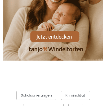
Schulsanierungen
Kriminalität