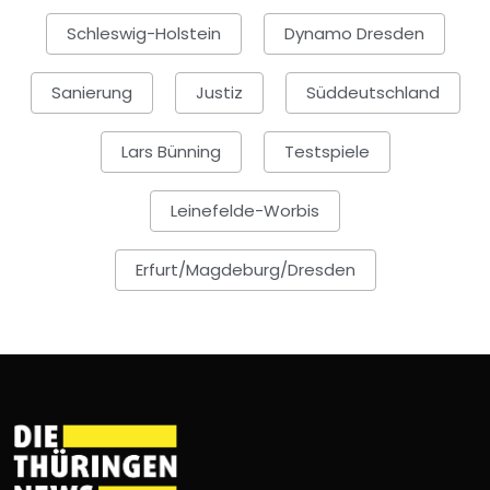
Schleswig-Holstein
Dynamo Dresden
Sanierung
Justiz
Süddeutschland
Lars Bünning
Testspiele
Leinefelde-Worbis
Erfurt/Magdeburg/Dresden