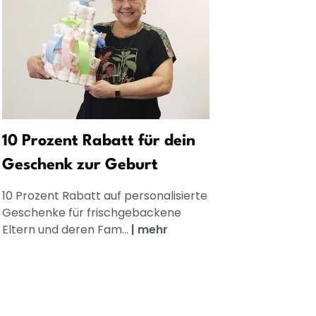
10 Prozent Rabatt für dein
Geschenk zur Geburt
10 Prozent Rabatt auf personalisierte
Geschenke für frischgebackene
Eltern und deren Fam...
|
mehr