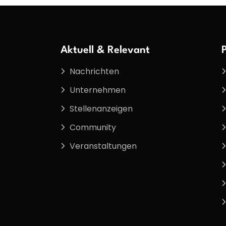
Aktuell & Relevant
Nachrichten
Unternehmen
Stellenanzeigen
Community
Veranstaltungen