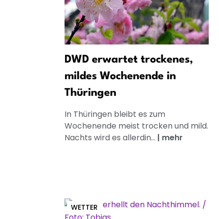
DWD erwartet trockenes,
mildes Wochenende in
Thüringen
In Thüringen bleibt es zum
Wochenende meist trocken und mild.
Nachts wird es allerdin...
|
mehr
WETTER