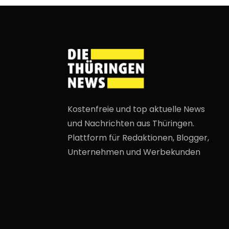
Kostenfreie und top aktuelle News
und Nachrichten aus Thüringen.
Plattform für Redaktionen, Blogger,
Unternehmen und Werbekunden