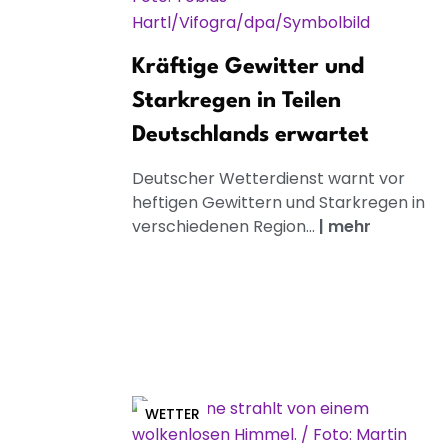
Kräftige Gewitter und
Starkregen in Teilen
Deutschlands erwartet
Deutscher Wetterdienst warnt vor
heftigen Gewittern und Starkregen in
verschiedenen Region...
|
mehr
WETTER