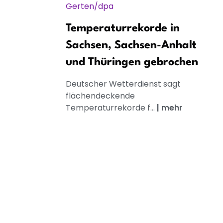
Temperaturrekorde in
Sachsen, Sachsen-Anhalt
und Thüringen gebrochen
Deutscher Wetterdienst sagt
flächendeckende
Temperaturrekorde f...
|
mehr