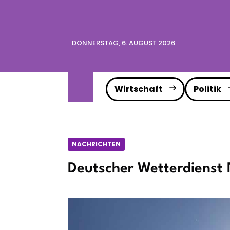
DONNERSTAG, 6. AUGUST 2026
Wirtschaft
Politik
NACHRICHTEN
Deutscher Wetterdienst 