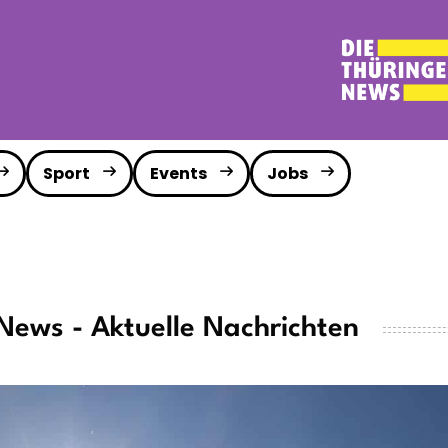
Sport
Events
Jobs
News - Aktuelle Nachrichten