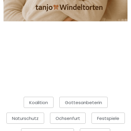
Koalition
Gottesanbeterin
Naturschutz
Ochsenfurt
Festspiele