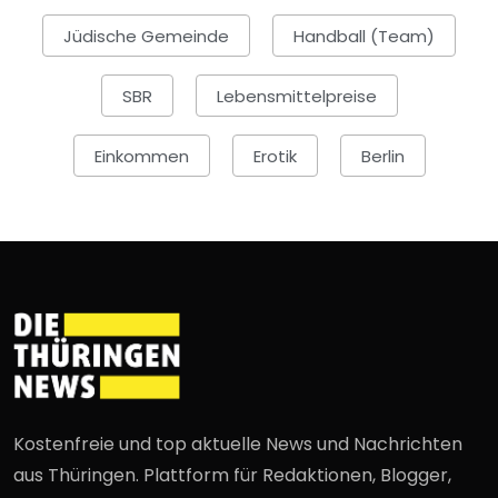
Jüdische Gemeinde
Handball (Team)
SBR
Lebensmittelpreise
Einkommen
Erotik
Berlin
Kostenfreie und top aktuelle News und Nachrichten
aus Thüringen. Plattform für Redaktionen, Blogger,