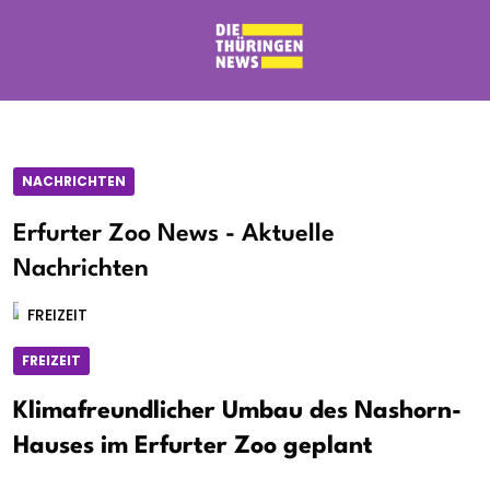
NACHRICHTEN
Erfurter Zoo News - Aktuelle
Nachrichten
FREIZEIT
FREIZEIT
Klimafreundlicher Umbau des Nashorn-
Hauses im Erfurter Zoo geplant