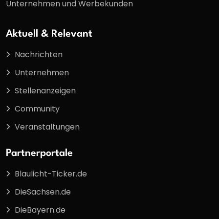
Unternehmen und Werbekunden
Aktuell & Relevant
Nachrichten
Unternehmen
Stellenanzeigen
Community
Veranstaltungen
Partnerportale
Blaulicht-Ticker.de
DieSachsen.de
DieBayern.de