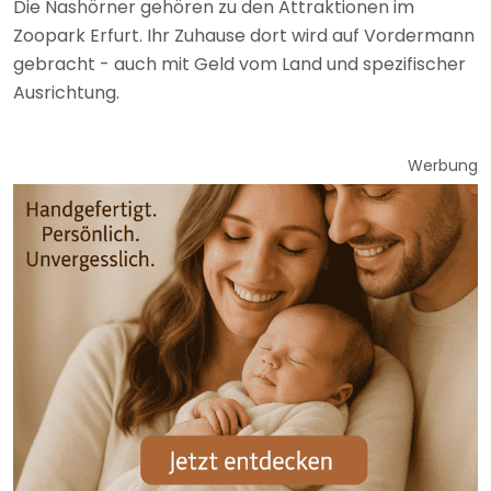
Die Nashörner gehören zu den Attraktionen im
Zoopark Erfurt. Ihr Zuhause dort wird auf Vordermann
gebracht - auch mit Geld vom Land und spezifischer
Ausrichtung.
Werbung