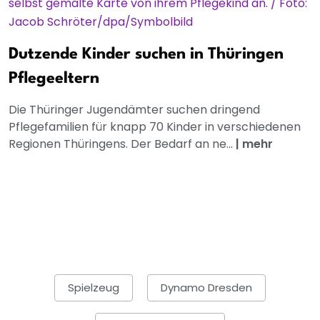
Dutzende Kinder suchen in Thüringen
Pflegeeltern
Die Thüringer Jugendämter suchen dringend
Pflegefamilien für knapp 70 Kinder in verschiedenen
Regionen Thüringens. Der Bedarf an ne...
|
mehr
Spielzeug
Dynamo Dresden