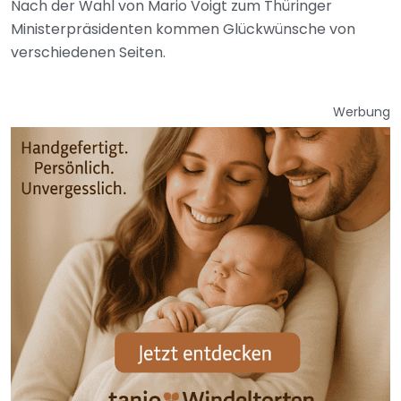
Nach der Wahl von Mario Voigt zum Thüringer
Ministerpräsidenten kommen Glückwünsche von
verschiedenen Seiten.
Werbung