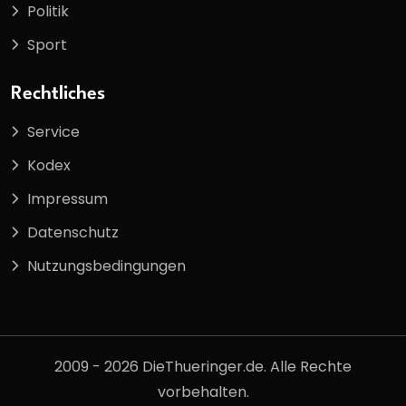
Politik
Sport
Rechtliches
Service
Kodex
Impressum
Datenschutz
Nutzungsbedingungen
2009 - 2026 DieThueringer.de. Alle Rechte
vorbehalten.