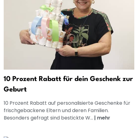
10 Prozent Rabatt für dein Geschenk zur
Geburt
10 Prozent Rabatt auf personalisierte Geschenke für
frischgebackene Eltern und deren Familien.
Besonders gefragt sind bestickte W...
|
mehr