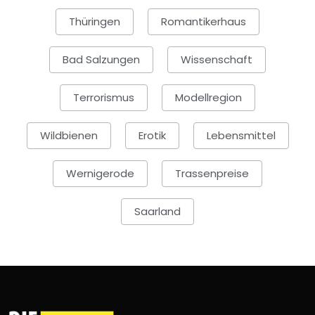
Thüringen
Romantikerhaus
Bad Salzungen
Wissenschaft
Terrorismus
Modellregion
Wildbienen
Erotik
Lebensmittel
Wernigerode
Trassenpreise
Saarland