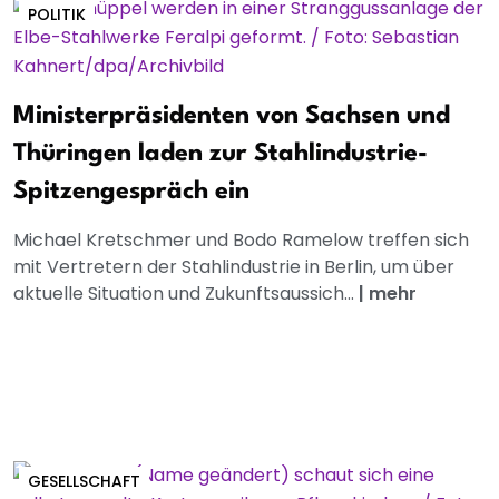
POLITIK
Ministerpräsidenten von Sachsen und
Thüringen laden zur Stahlindustrie-
Spitzengespräch ein
Michael Kretschmer und Bodo Ramelow treffen sich
mit Vertretern der Stahlindustrie in Berlin, um über
aktuelle Situation und Zukunftsaussich...
|
mehr
GESELLSCHAFT