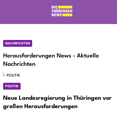
NACHRICHTEN
Herausforderungen News - Aktuelle
Nachrichten
POLITIK
POLITIK
Neue Landesregierung in Thüringen vor
großen Herausforderungen