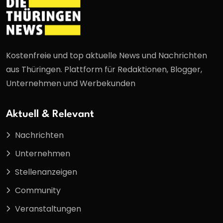
Kostenfreie und top aktuelle News und Nachrichten
aus Thüringen. Plattform für Redaktionen, Blogger,
Unternehmen und Werbekunden
Aktuell & Relevant
Nachrichten
Unternehmen
Stellenanzeigen
Community
Veranstaltungen