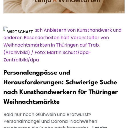
WIRTSCHAFT
Personalengpässe und
Herausforderungen: Schwierige Suche
nach Kunsthandwerkern für Thüringer
Weihnachtsmärkte
Bald nur noch Glühwein und Bratwurst?
Personalmangel und Corona-Nachwehen