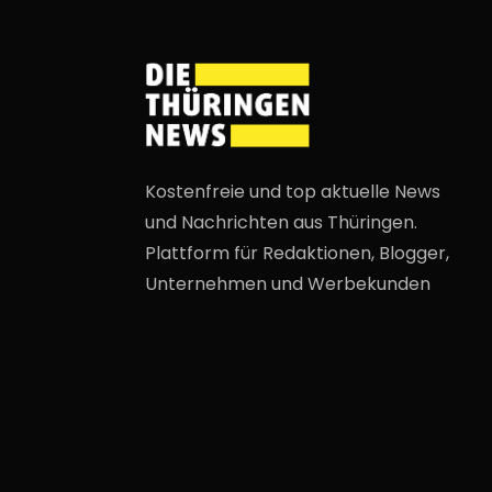
Kostenfreie und top aktuelle News
und Nachrichten aus Thüringen.
Plattform für Redaktionen, Blogger,
Unternehmen und Werbekunden