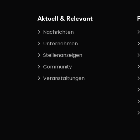
Aktuell & Relevant
Nachrichten
Unternehmen
Stellenanzeigen
Community
Veranstaltungen