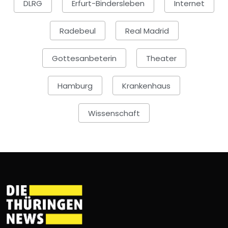
DLRG
Erfurt-Bindersleben
Internet
Radebeul
Real Madrid
Gottesanbeterin
Theater
Hamburg
Krankenhaus
Wissenschaft