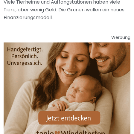
Viele Tierheime und Auffangstationen haben viele
Tiere, aber wenig Geld. Die Grünen wollen ein neues
Finanzierungsmodell.
Werbung