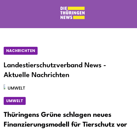
NACHRICHTEN
Landestierschutzverband News -
Aktuelle Nachrichten
UMWELT
UMWELT
Thüringens Grüne schlagen neues
Finanzierungsmodell für Tierschutz vor