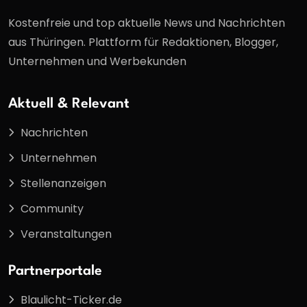
Kostenfreie und top aktuelle News und Nachrichten
aus Thüringen. Plattform für Redaktionen, Blogger,
Unternehmen und Werbekunden
Aktuell & Relevant
Nachrichten
Unternehmen
Stellenanzeigen
Community
Veranstaltungen
Partnerportale
Blaulicht-Ticker.de