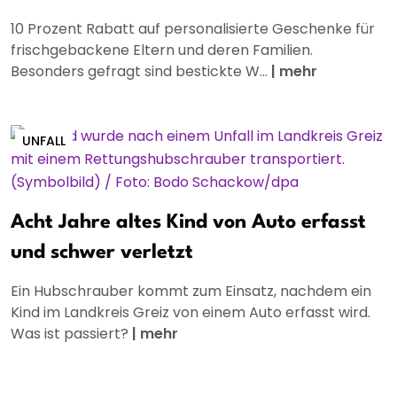
10 Prozent Rabatt auf personalisierte Geschenke für
frischgebackene Eltern und deren Familien.
Besonders gefragt sind bestickte W...
|
mehr
UNFALL
Acht Jahre altes Kind von Auto erfasst
und schwer verletzt
Ein Hubschrauber kommt zum Einsatz, nachdem ein
Kind im Landkreis Greiz von einem Auto erfasst wird.
Was ist passiert?
|
mehr