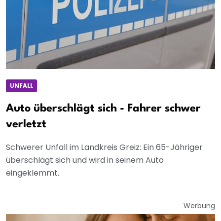
UNFALL
Auto überschlägt sich - Fahrer schwer
verletzt
Schwerer Unfall im Landkreis Greiz: Ein 65-Jähriger
überschlägt sich und wird in seinem Auto
eingeklemmt.
Werbung