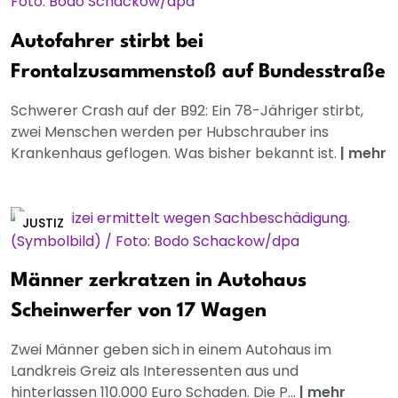
Autofahrer stirbt bei
Frontalzusammenstoß auf Bundesstraße
Schwerer Crash auf der B92: Ein 78-Jähriger stirbt,
zwei Menschen werden per Hubschrauber ins
Krankenhaus geflogen. Was bisher bekannt ist.
|
mehr
JUSTIZ
Männer zerkratzen in Autohaus
Scheinwerfer von 17 Wagen
Zwei Männer geben sich in einem Autohaus im
Landkreis Greiz als Interessenten aus und
hinterlassen 110.000 Euro Schaden. Die P...
|
mehr