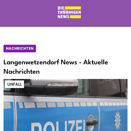
NACHRICHTEN
Langenwetzendorf News - Aktuelle
Nachrichten
UNFALL