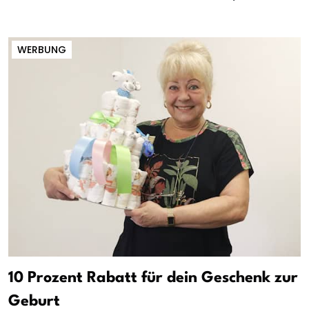
WERBUNG
10 Prozent Rabatt für dein Geschenk zur
Geburt