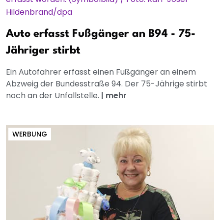
Auto erfasst Fußgänger an B94 - 75-
Jähriger stirbt
Ein Autofahrer erfasst einen Fußgänger an einem
Abzweig der Bundesstraße 94. Der 75-Jährige stirbt
noch an der Unfallstelle.
|
mehr
WERBUNG