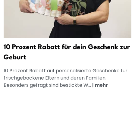
10 Prozent Rabatt für dein Geschenk zur
Geburt
10 Prozent Rabatt auf personalisierte Geschenke für
frischgebackene Eltern und deren Familien.
Besonders gefragt sind bestickte W...
|
mehr