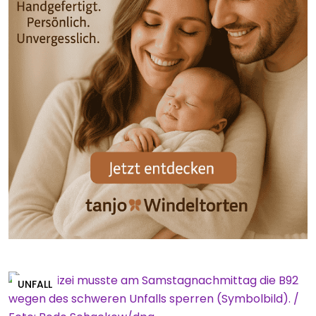
UNFALL