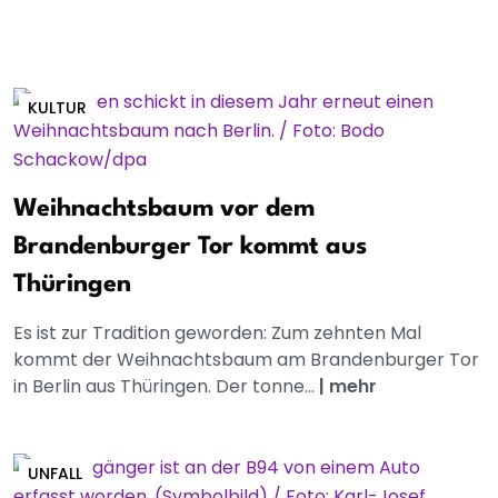
KULTUR
Weihnachtsbaum vor dem
Brandenburger Tor kommt aus
Thüringen
Es ist zur Tradition geworden: Zum zehnten Mal
kommt der Weihnachtsbaum am Brandenburger Tor
in Berlin aus Thüringen. Der tonne...
|
mehr
UNFALL