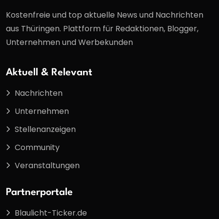
Kostenfreie und top aktuelle News und Nachrichten
aus Thüringen. Plattform für Redaktionen, Blogger,
Unternehmen und Werbekunden
Aktuell & Relevant
Nachrichten
Unternehmen
Stellenanzeigen
Community
Veranstaltungen
Partnerportale
Blaulicht-Ticker.de