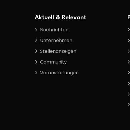
Aktuell & Relevant
Nachrichten
Unternehmen
Stellenanzeigen
Community
Veranstaltungen