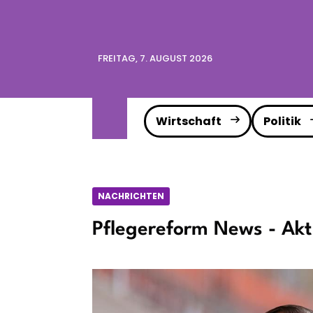
FREITAG, 7. AUGUST 2026
Wirtschaft
Politik
NACHRICHTEN
Pflegereform News - Akt