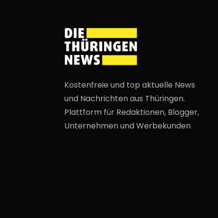
Kostenfreie und top aktuelle News
und Nachrichten aus Thüringen.
Plattform für Redaktionen, Blogger,
Unternehmen und Werbekunden