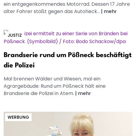
ein entgegenkommendes Motorrad. Dessen 17 Jahre
alter Fahrer stößt gegen das Autoheck...
|
mehr
JUSTIZ
Brandserie rund um Pößneck beschäftigt
die Polizei
Mal brennen Wälder und Wiesen, mal ein
Agrargebäude: Rund um Pößneck hält eine
Brandserie die Polizei in Atem.
|
mehr
WERBUNG