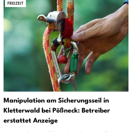
FREIZEIT
Manipulation am Sicherungsseil in
Kletterwald bei Pößneck: Betreiber
erstattet Anzeige