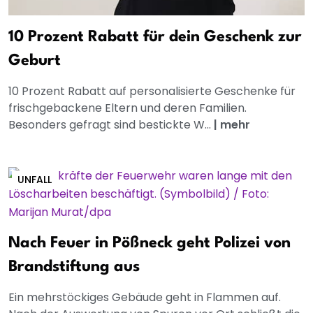
10 Prozent Rabatt für dein Geschenk zur
Geburt
10 Prozent Rabatt auf personalisierte Geschenke für
frischgebackene Eltern und deren Familien.
Besonders gefragt sind bestickte W...
|
mehr
UNFALL
Nach Feuer in Pößneck geht Polizei von
Brandstiftung aus
Ein mehrstöckiges Gebäude geht in Flammen auf.