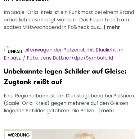
Im Saale-Orla-Kreis ist ein Funkmast bei einem Brand
erheblich beschädigt worden. Das Feuer brach am
späten Mittwochabend in Pößneck aus,...
|
mehr
UNFALL
Unbekannte legen Schilder auf Gleise:
Zugtank reißt auf
Eine Regionalbahn ist am Dienstagabend bei Pößneck
(Saale-Orla-Kreis) gegen mehrere auf den Gleisen
liegende Schilder gefahren. Die Polize...
|
mehr
WERBUNG