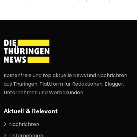
Kostenfreie und top aktuelle News und Nachrichten
aus Thüringen. Plattform für Redaktionen, Blogger,
Unternehmen und Werbekunden
Aktuell & Relevant
Nachrichten
Unternehmen