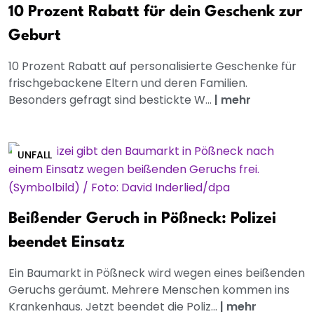
10 Prozent Rabatt für dein Geschenk zur
Geburt
10 Prozent Rabatt auf personalisierte Geschenke für
frischgebackene Eltern und deren Familien.
Besonders gefragt sind bestickte W...
|
mehr
UNFALL
Beißender Geruch in Pößneck: Polizei
beendet Einsatz
Ein Baumarkt in Pößneck wird wegen eines beißenden
Geruchs geräumt. Mehrere Menschen kommen ins
Krankenhaus. Jetzt beendet die Poliz...
|
mehr