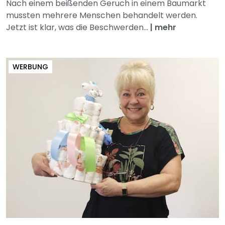
Nach einem beißenden Geruch in einem Baumarkt
mussten mehrere Menschen behandelt werden.
Jetzt ist klar, was die Beschwerden...
|
mehr
WERBUNG