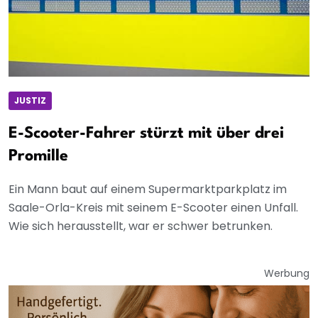
JUSTIZ
E-Scooter-Fahrer stürzt mit über drei
Promille
Ein Mann baut auf einem Supermarktparkplatz im
Saale-Orla-Kreis mit seinem E-Scooter einen Unfall.
Wie sich herausstellt, war er schwer betrunken.
Werbung