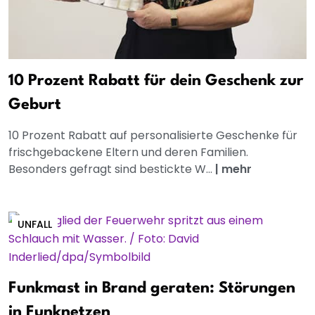
10 Prozent Rabatt für dein Geschenk zur
Geburt
10 Prozent Rabatt auf personalisierte Geschenke für
frischgebackene Eltern und deren Familien.
Besonders gefragt sind bestickte W...
|
mehr
UNFALL
Funkmast in Brand geraten: Störungen
in Funknetzen