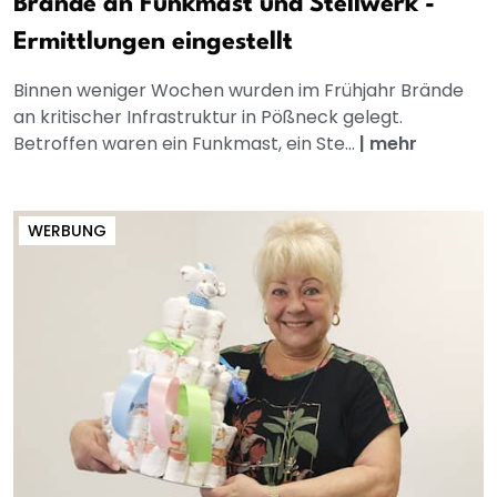
Brände an Funkmast und Stellwerk -
Ermittlungen eingestellt
Binnen weniger Wochen wurden im Frühjahr Brände
an kritischer Infrastruktur in Pößneck gelegt.
Betroffen waren ein Funkmast, ein Ste...
|
mehr
WERBUNG