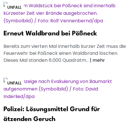
UNFALL
Erneut Waldbrand bei Pößneck
Bereits zum vierten Mal innerhalb kurzer Zeit muss die
Feuerwehr bei Pößneck einen Waldbrand löschen.
Dieses Mal standen 6.000 Quadratm...
|
mehr
UNFALL
Polizei: Lösungsmittel Grund für
ätzenden Geruch