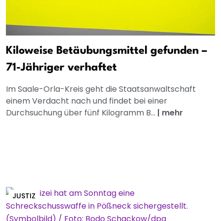
Kiloweise Betäubungsmittel gefunden –
71-Jähriger verhaftet
Im Saale-Orla-Kreis geht die Staatsanwaltschaft
einem Verdacht nach und findet bei einer
Durchsuchung über fünf Kilogramm B...
|
mehr
JUSTIZ