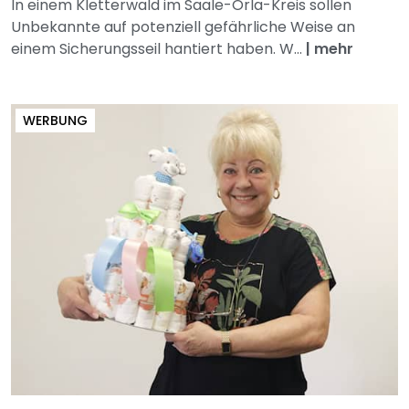
In einem Kletterwald im Saale-Orla-Kreis sollen
Unbekannte auf potenziell gefährliche Weise an
einem Sicherungsseil hantiert haben. W...
|
mehr
WERBUNG