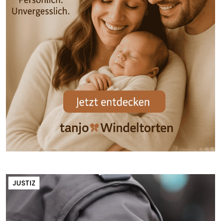
JUSTIZ