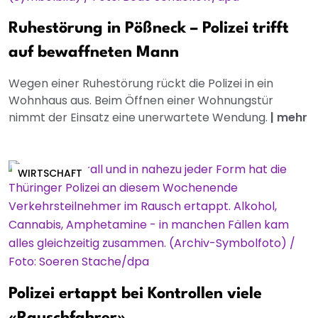
Ruhestörung in Pößneck – Polizei trifft
auf bewaffneten Mann
Wegen einer Ruhestörung rückt die Polizei in ein
Wohnhaus aus. Beim Öffnen einer Wohnungstür
nimmt der Einsatz eine unerwartete Wendung.
|
mehr
WIRTSCHAFT
Polizei ertappt bei Kontrollen viele
«Rauschfahrer»