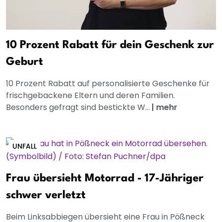
10 Prozent Rabatt für dein Geschenk zur
Geburt
10 Prozent Rabatt auf personalisierte Geschenke für
frischgebackene Eltern und deren Familien.
Besonders gefragt sind bestickte W...
|
mehr
UNFALL
Frau übersieht Motorrad - 17-Jähriger
schwer verletzt
Beim Linksabbiegen übersieht eine Frau in Pößneck