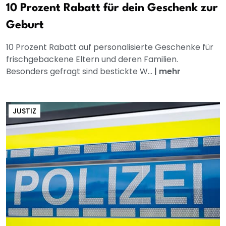
10 Prozent Rabatt für dein Geschenk zur
Geburt
10 Prozent Rabatt auf personalisierte Geschenke für
frischgebackene Eltern und deren Familien.
Besonders gefragt sind bestickte W...
|
mehr
JUSTIZ