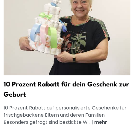
10 Prozent Rabatt für dein Geschenk zur
Geburt
10 Prozent Rabatt auf personalisierte Geschenke für
frischgebackene Eltern und deren Familien.
Besonders gefragt sind bestickte W...
|
mehr