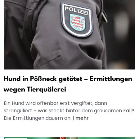
Hund in Pößneck getötet – Ermittlungen
wegen Tierquälerei
Ein Hund wird offenbar erst vergiftet, dann
stranguliert – was steckt hinter dem grausamen Fall?
Die Ermittlungen dauern an.
|
mehr