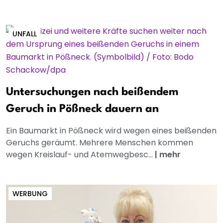
UNFALL
Untersuchungen nach beißendem
Geruch in Pößneck dauern an
Ein Baumarkt in Pößneck wird wegen eines beißenden
Geruchs geräumt. Mehrere Menschen kommen
wegen Kreislauf- und Atemwegbesc...
|
mehr
WERBUNG