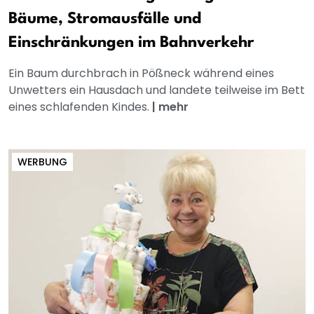
Bäume, Stromausfälle und
Einschränkungen im Bahnverkehr
Ein Baum durchbrach in Pößneck während eines
Unwetters ein Hausdach und landete teilweise im Bett
eines schlafenden Kindes.
|
mehr
WERBUNG