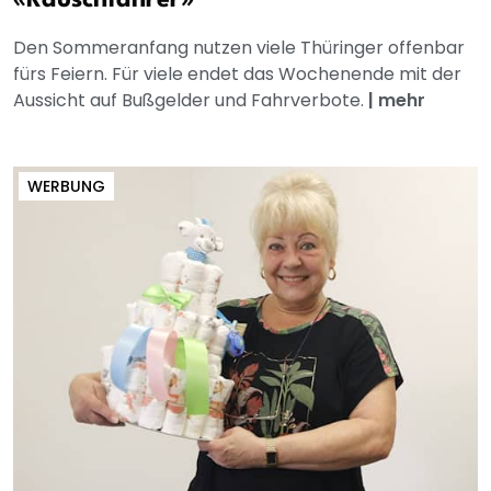
Den Sommeranfang nutzen viele Thüringer offenbar
fürs Feiern. Für viele endet das Wochenende mit der
Aussicht auf Bußgelder und Fahrverbote.
|
mehr
WERBUNG