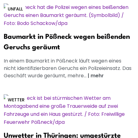
UNFALL
Baumarkt in Pößneck wegen beißenden
Geruchs geräumt
In einem Baumarkt in Pößneck läuft wegen eines
nicht identifizierbaren Geruchs ein Polizeieinsatz. Das
Geschäft wurde geräumt, mehre...
|
mehr
WETTER
Unwetter in Thüringen: umgestürzte