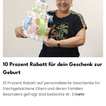
10 Prozent Rabatt für dein Geschenk zur
Geburt
10 Prozent Rabatt auf personalisierte Geschenke für
frischgebackene Eltern und deren Familien.
Besonders gefragt sind bestickte W...
|
mehr