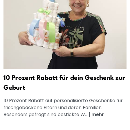
10 Prozent Rabatt für dein Geschenk zur
Geburt
10 Prozent Rabatt auf personalisierte Geschenke für
frischgebackene Eltern und deren Familien.
Besonders gefragt sind bestickte W...
|
mehr