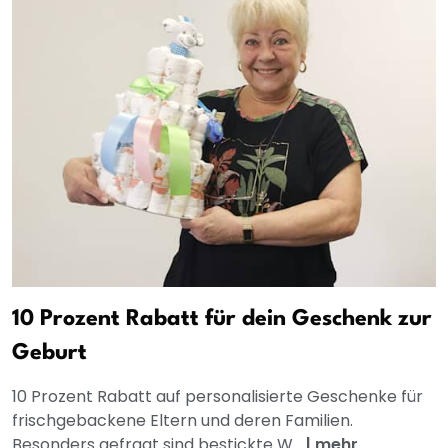
10 Prozent Rabatt für dein Geschenk zur
Geburt
10 Prozent Rabatt auf personalisierte Geschenke für
frischgebackene Eltern und deren Familien.
Besonders gefragt sind bestickte W...
|
mehr