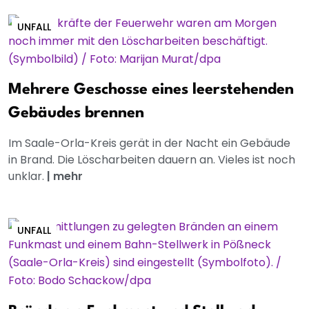
UNFALL
Mehrere Geschosse eines leerstehenden
Gebäudes brennen
Im Saale-Orla-Kreis gerät in der Nacht ein Gebäude
in Brand. Die Löscharbeiten dauern an. Vieles ist noch
unklar.
|
mehr
UNFALL