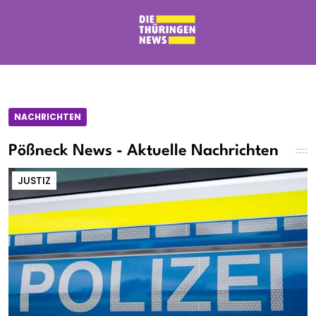
NACHRICHTEN
Pößneck News - Aktuelle Nachrichten
JUSTIZ