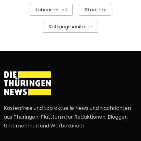
Lebensmittel
Stadtilm
Rettungssanitäter
Kostenfreie und top aktuelle News und Nachrichten
aus Thüringen. Plattform für Redaktionen, Blogger,
Unternehmen und Werbekunden