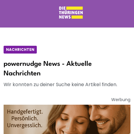
NACHRICHTEN
powernudge News - Aktuelle
Nachrichten
Wir konnten zu deiner Suche keine Artikel finden.
Werbung