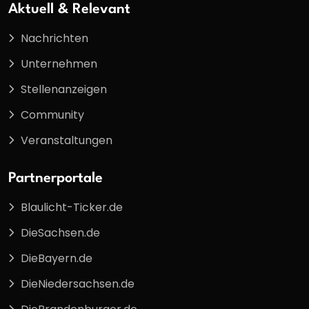
Aktuell & Relevant
Nachrichten
Unternehmen
Stellenanzeigen
Community
Veranstaltungen
Partnerportale
Blaulicht-Ticker.de
DieSachsen.de
DieBayern.de
DieNiedersachsen.de