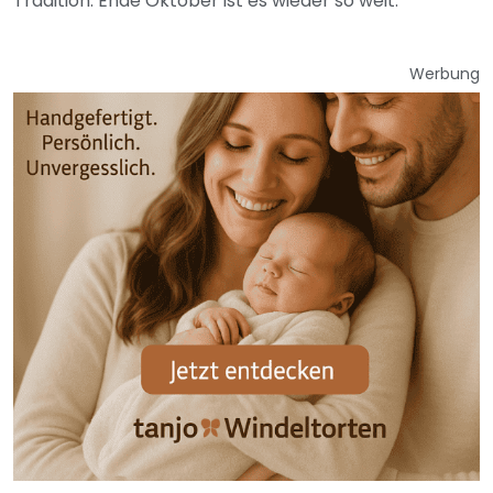
Tradition. Ende Oktober ist es wieder so weit.
Werbung