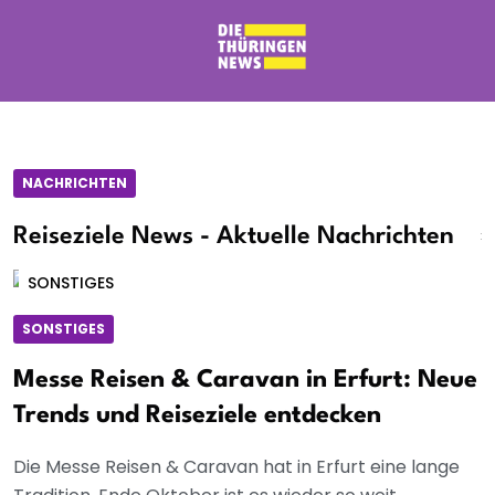
NACHRICHTEN
Reiseziele News - Aktuelle Nachrichten
SONSTIGES
SONSTIGES
Messe Reisen & Caravan in Erfurt: Neue
Trends und Reiseziele entdecken
Die Messe Reisen & Caravan hat in Erfurt eine lange