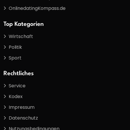
OnlinedatingKompass.de
Top Kategorien
Wirtschaft
Politik
Sport
Rechtliches
Service
Kodex
Impressum
Datenschutz
Nutzungsbedingungen