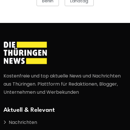
Berlin
Landtag
Kostenfreie und top aktuelle News und Nachrichten
aus Thüringen. Plattform für Redaktionen, Blogger,
Unternehmen und Werbekunden
Aktuell & Relevant
Nachrichten