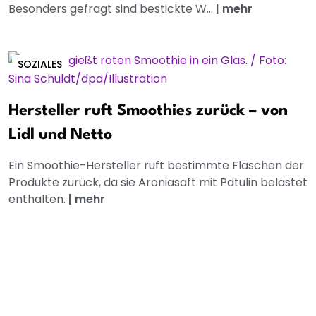
Besonders gefragt sind bestickte W...
|
mehr
SOZIALES
Hersteller ruft Smoothies zurück – von
Lidl und Netto
Ein Smoothie-Hersteller ruft bestimmte Flaschen der
Produkte zurück, da sie Aroniasaft mit Patulin belastet
enthalten.
|
mehr