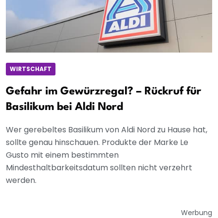
WIRTSCHAFT
Gefahr im Gewürzregal? – Rückruf für
Basilikum bei Aldi Nord
Wer gerebeltes Basilikum von Aldi Nord zu Hause hat,
sollte genau hinschauen. Produkte der Marke Le
Gusto mit einem bestimmten
Mindesthaltbarkeitsdatum sollten nicht verzehrt
werden.
Werbung