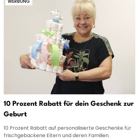
WERBUNG
10 Prozent Rabatt für dein Geschenk zur
Geburt
10 Prozent Rabatt auf personalisierte Geschenke für
frischgebackene Eltern und deren Familien.