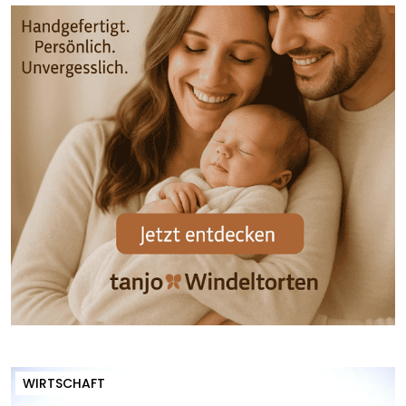
WIRTSCHAFT