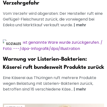
Verzehrgefahr
Vom Verzehr wird abgeraten: Der Hersteller ruft eine
Geflügel-Fleischwurst zurück, die vorwiegend bei
Edeka und Marktkauf verkauft wurde.
|
mehr
SOZIALES
Warnung vor Listerien-Bakterien:
Käserei ruft bundesweit Produkte zurück
Eine Käserei aus Thüringen ruft mehrere Produkte
wegen Belastung mit Listerien-Bakterien zurück,
betroffen sind 16 verschiedene Käse...
|
mehr