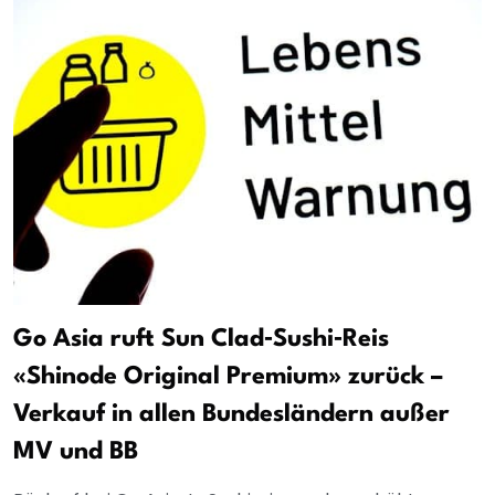
Go Asia ruft Sun Clad‑Sushi‑Reis
«Shinode Original Premium» zurück –
Verkauf in allen Bundesländern außer
MV und BB