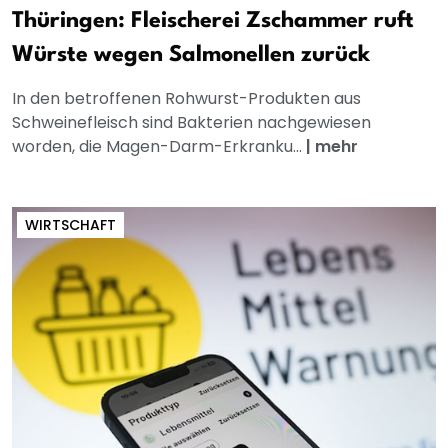
Thüringen: Fleischerei Zschammer ruft
Würste wegen Salmonellen zurück
In den betroffenen Rohwurst-Produkten aus
Schweinefleisch sind Bakterien nachgewiesen
worden, die Magen-Darm-Erkranku...
|
mehr
WIRTSCHAFT