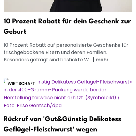
10 Prozent Rabatt für dein Geschenk zur
Geburt
10 Prozent Rabatt auf personalisierte Geschenke für
frischgebackene Eltern und deren Familien.
Besonders gefragt sind bestickte W...
|
mehr
WIRTSCHAFT
Rückruf von 'Gut&Günstig Delikatess
Geflügel-Fleischwurst' wegen