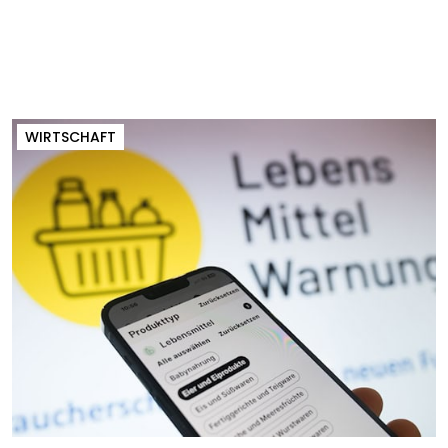
WIRTSCHAFT