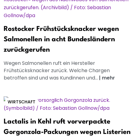
Rostocker Frühstücksknacker wegen
Salmonellen in acht Bundesländern
zurückgerufen
Wegen Salmonellen ruft ein Hersteller
Frühstücksknacker zurück. Welche Chargen
betroffen sind und was Kundinnen und...
|
mehr
WIRTSCHAFT
Lactalis in Kehl ruft vorverpackte
Gorgonzola-Packungen wegen Listerien