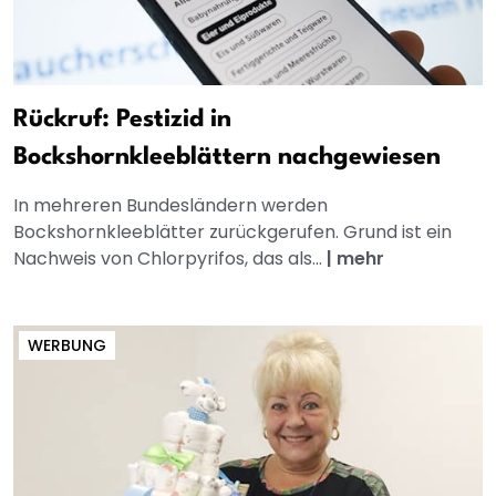
Rückruf: Pestizid in
Bockshornkleeblättern nachgewiesen
In mehreren Bundesländern werden
Bockshornkleeblätter zurückgerufen. Grund ist ein
Nachweis von Chlorpyrifos, das als...
|
mehr
WERBUNG