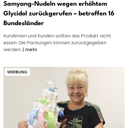
Samyang-Nudeln wegen erhöhtem
Glycidol zurückgerufen – betroffen 16
Bundesländer
Kundinnen und Kunden sollten das Produkt nicht
essen. Die Packungen können zurückgegeben
werden.
|
mehr
WERBUNG