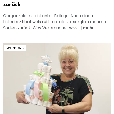
zurück
Gorgonzola mit riskanter Beilage: Nach einem
Listerien-Nachweis ruft Lactalis vorsorglich mehrere
Sorten zurück. Was Verbraucher wiss...
|
mehr
WERBUNG