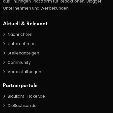
aus Thüringen. Plattform für Redaktionen, Blogger,
Unternehmen und Werbekunden
Aktuell & Relevant
Nachrichten
Unternehmen
Stellenanzeigen
Community
Veranstaltungen
Partnerportale
Blaulicht-Ticker.de
DieSachsen.de