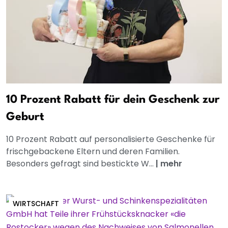
10 Prozent Rabatt für dein Geschenk zur
Geburt
10 Prozent Rabatt auf personalisierte Geschenke für
frischgebackene Eltern und deren Familien.
Besonders gefragt sind bestickte W...
|
mehr
WIRTSCHAFT