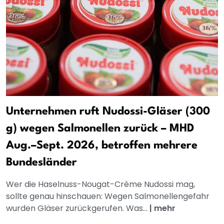
Unternehmen ruft Nudossi-Gläser (300
g) wegen Salmonellen zurück – MHD
Aug.–Sept. 2026, betroffen mehrere
Bundesländer
Wer die Haselnuss-Nougat-Crème Nudossi mag,
sollte genau hinschauen: Wegen Salmonellengefahr
wurden Gläser zurückgerufen. Was...
|
mehr