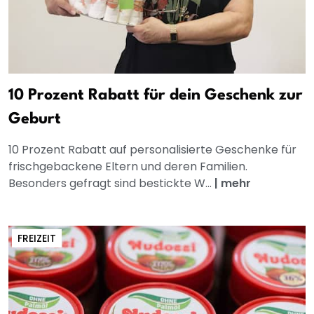
10 Prozent Rabatt für dein Geschenk zur
Geburt
10 Prozent Rabatt auf personalisierte Geschenke für
frischgebackene Eltern und deren Familien.
Besonders gefragt sind bestickte W...
|
mehr
FREIZEIT