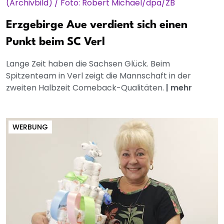
Erzgebirge Aue verdient sich einen
Punkt beim SC Verl
Lange Zeit haben die Sachsen Glück. Beim
Spitzenteam in Verl zeigt die Mannschaft in der
zweiten Halbzeit Comeback-Qualitäten.
|
mehr
WERBUNG