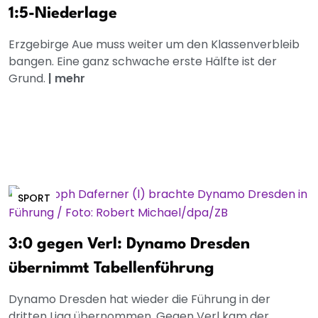
1:5-Niederlage
Erzgebirge Aue muss weiter um den Klassenverbleib
bangen. Eine ganz schwache erste Hälfte ist der
Grund.
|
mehr
SPORT
3:0 gegen Verl: Dynamo Dresden
übernimmt Tabellenführung
Dynamo Dresden hat wieder die Führung in der
dritten Liga übernommen. Gegen Verl kam der