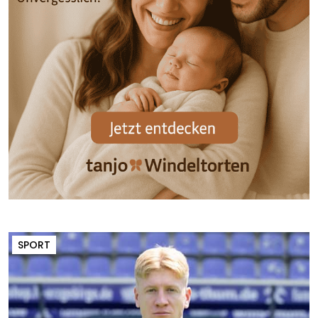
SPORT