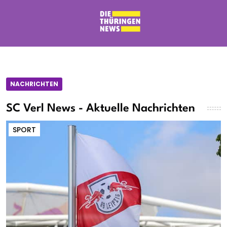
NACHRICHTEN
SC Verl News - Aktuelle Nachrichten
SPORT