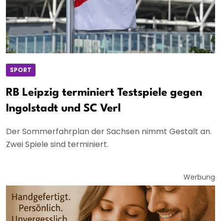
SPORT
RB Leipzig terminiert Testspiele gegen
Ingolstadt und SC Verl
Der Sommerfahrplan der Sachsen nimmt Gestalt an.
Zwei Spiele sind terminiert.
Werbung