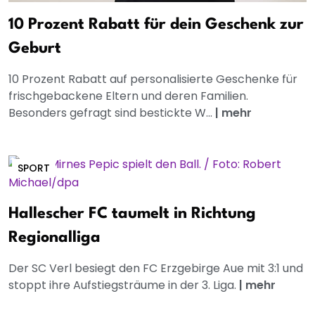
10 Prozent Rabatt für dein Geschenk zur
Geburt
10 Prozent Rabatt auf personalisierte Geschenke für
frischgebackene Eltern und deren Familien.
Besonders gefragt sind bestickte W...
|
mehr
SPORT
Hallescher FC taumelt in Richtung
Regionalliga
Der SC Verl besiegt den FC Erzgebirge Aue mit 3:1 und
stoppt ihre Aufstiegsträume in der 3. Liga.
|
mehr