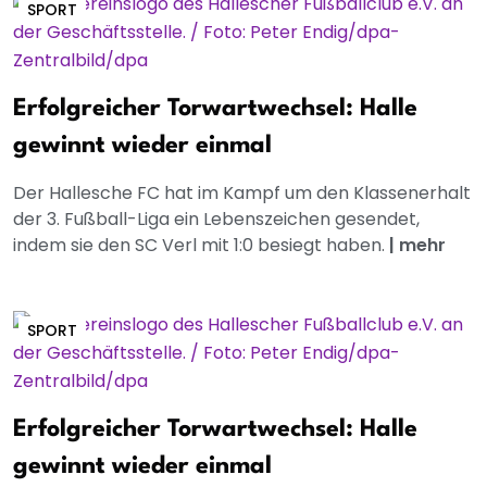
SPORT
Erfolgreicher Torwartwechsel: Halle
gewinnt wieder einmal
Der Hallesche FC hat im Kampf um den Klassenerhalt
der 3. Fußball-Liga ein Lebenszeichen gesendet,
indem sie den SC Verl mit 1:0 besiegt haben.
|
mehr
SPORT
Erfolgreicher Torwartwechsel: Halle
gewinnt wieder einmal