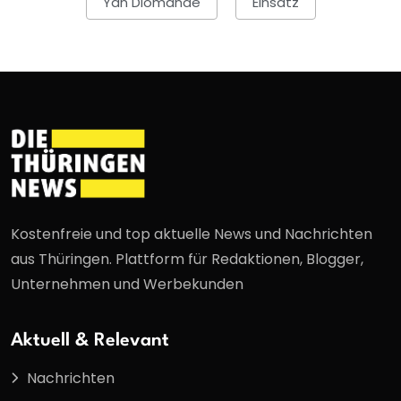
Yan Diomande
Einsatz
Kostenfreie und top aktuelle News und Nachrichten
aus Thüringen. Plattform für Redaktionen, Blogger,
Unternehmen und Werbekunden
Aktuell & Relevant
Nachrichten