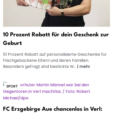
10 Prozent Rabatt für dein Geschenk zur
Geburt
10 Prozent Rabatt auf personalisierte Geschenke für
frischgebackene Eltern und deren Familien.
Besonders gefragt sind bestickte W...
|
mehr
SPORT
FC Erzgebirge Aue chancenlos in Verl: