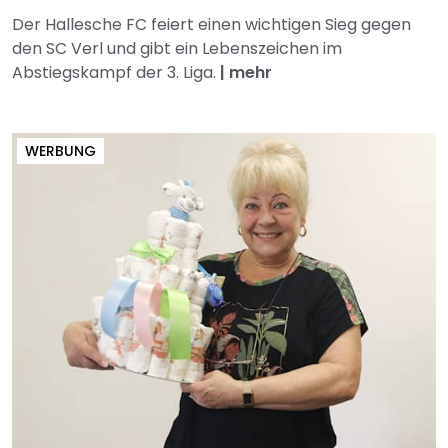
Der Hallesche FC feiert einen wichtigen Sieg gegen
den SC Verl und gibt ein Lebenszeichen im
Abstiegskampf der 3. Liga.
|
mehr
WERBUNG