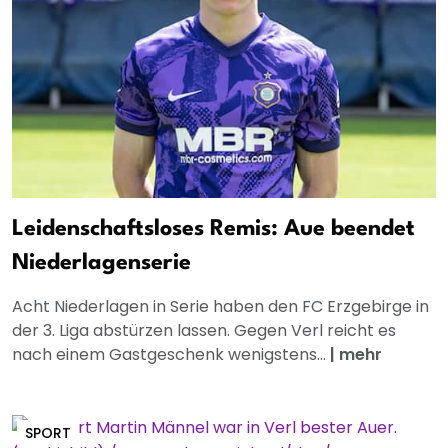
Leidenschaftsloses Remis: Aue beendet
Niederlagenserie
Acht Niederlagen in Serie haben den FC Erzgebirge in
der 3. Liga abstürzen lassen. Gegen Verl reicht es
nach einem Gastgeschenk wenigstens...
|
mehr
SPORT