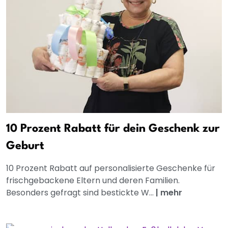
10 Prozent Rabatt für dein Geschenk zur
Geburt
10 Prozent Rabatt auf personalisierte Geschenke für
frischgebackene Eltern und deren Familien.
Besonders gefragt sind bestickte W...
|
mehr