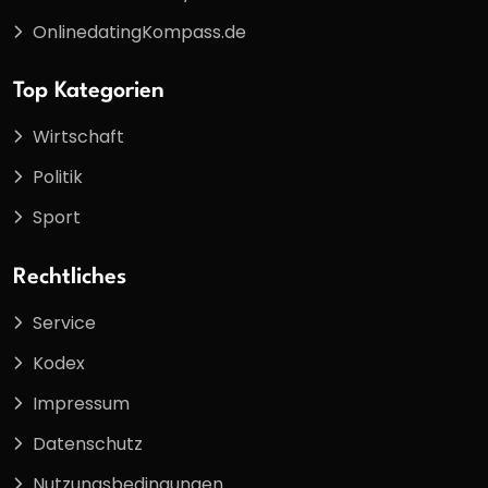
OnlinedatingKompass.de
Top Kategorien
Wirtschaft
Politik
Sport
Rechtliches
Service
Kodex
Impressum
Datenschutz
Nutzungsbedingungen