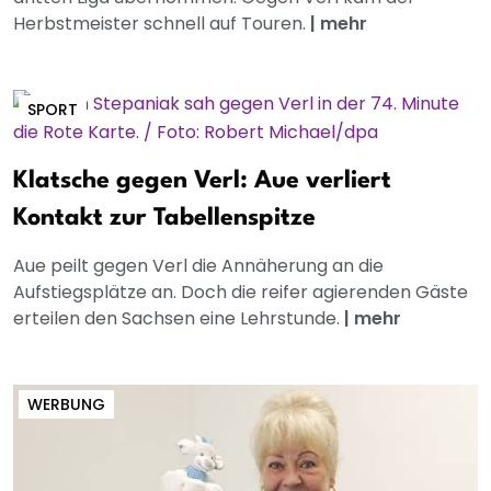
Herbstmeister schnell auf Touren.
|
mehr
SPORT
Klatsche gegen Verl: Aue verliert
Kontakt zur Tabellenspitze
Aue peilt gegen Verl die Annäherung an die
Aufstiegsplätze an. Doch die reifer agierenden Gäste
erteilen den Sachsen eine Lehrstunde.
|
mehr
WERBUNG