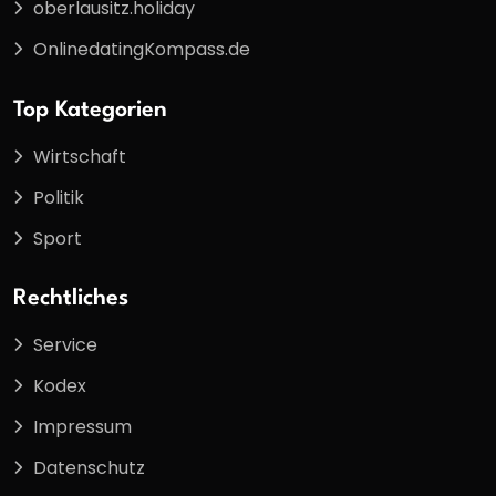
oberlausitz.holiday
OnlinedatingKompass.de
Top Kategorien
Wirtschaft
Politik
Sport
Rechtliches
Service
Kodex
Impressum
Datenschutz