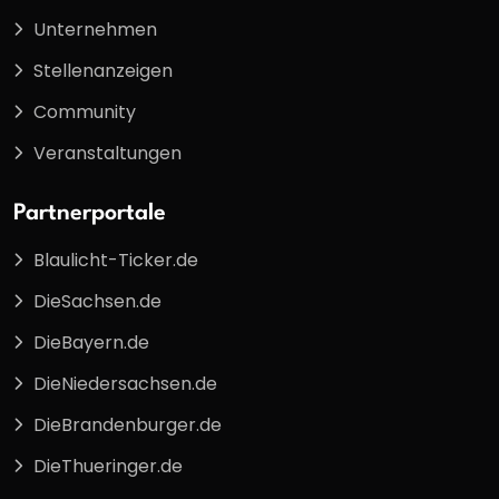
Unternehmen
Stellenanzeigen
Community
Veranstaltungen
Partnerportale
Blaulicht-Ticker.de
DieSachsen.de
DieBayern.de
DieNiedersachsen.de
DieBrandenburger.de
DieThueringer.de