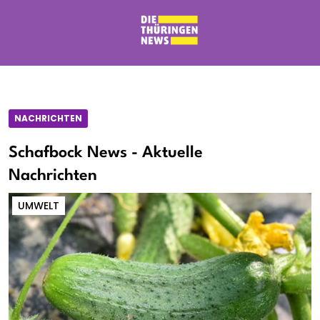
NACHRICHTEN
Schafbock News - Aktuelle
Nachrichten
UMWELT