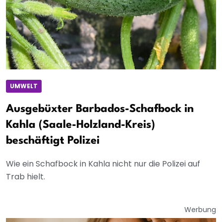
UMWELT
Ausgebüxter Barbados-Schafbock in
Kahla (Saale-Holzland-Kreis)
beschäftigt Polizei
Wie ein Schafbock in Kahla nicht nur die Polizei auf
Trab hielt.
Werbung