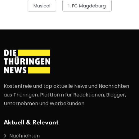
Musical
1. FC Magdeburg
Kostenfreie und top aktuelle News und Nachrichten
aus Thüringen. Plattform für Redaktionen, Blogger,
Unternehmen und Werbekunden
Aktuell & Relevant
Nachrichten