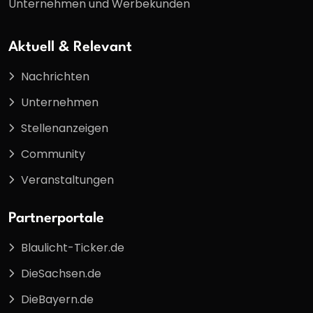
Unternehmen und Werbekunden
Aktuell & Relevant
Nachrichten
Unternehmen
Stellenanzeigen
Community
Veranstaltungen
Partnerportale
Blaulicht-Ticker.de
DieSachsen.de
DieBayern.de