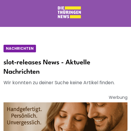
NACHRICHTEN
slot-releases News - Aktuelle
Nachrichten
Wir konnten zu deiner Suche keine Artikel finden.
Werbung