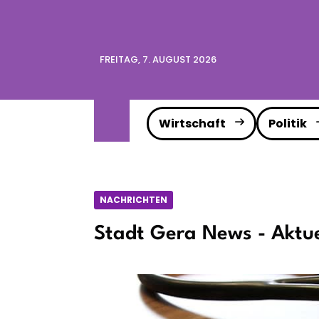
FREITAG, 7. AUGUST 2026
Wirtschaft
Politik
NACHRICHTEN
Stadt Gera News - Aktue