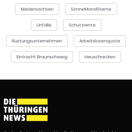
Niedersachsen
SonneMondSterne
Unfälle
Schutzrente
Rüstungsunternehmen
Arbeitslosenquote
Eintracht Braunschweig
Heuschrecken