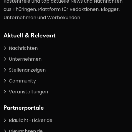
Kostenfreie und top aktuelle News und Nachrichten
aus Thüringen. Plattform für Redaktionen, Blogger,
Unternehmen und Werbekunden
Aktuell & Relevant
Nachrichten
Unternehmen
Stellenanzeigen
Community
Veranstaltungen
Partnerportale
Blaulicht-Ticker.de
DieSachsen.de