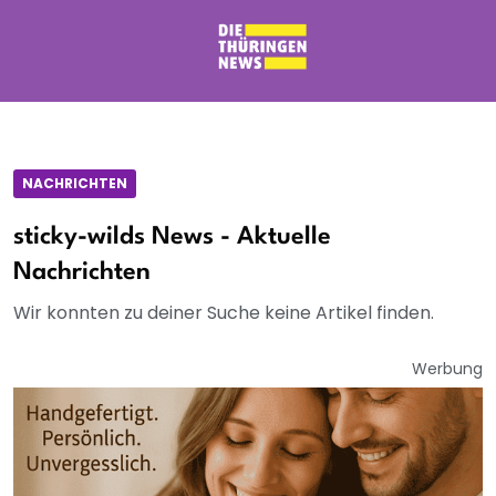
NACHRICHTEN
sticky-wilds News - Aktuelle
Nachrichten
Wir konnten zu deiner Suche keine Artikel finden.
Werbung