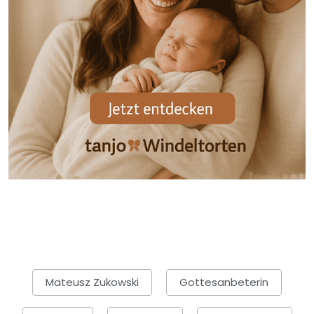
Mateusz Zukowski
Gottesanbeterin