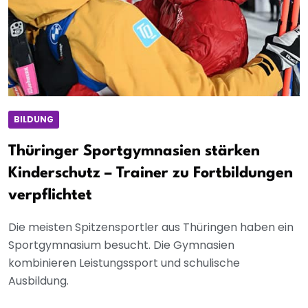
BILDUNG
Thüringer Sportgymnasien stärken
Kinderschutz – Trainer zu Fortbildungen
verpflichtet
Die meisten Spitzensportler aus Thüringen haben ein
Sportgymnasium besucht. Die Gymnasien
kombinieren Leistungssport und schulische
Ausbildung.