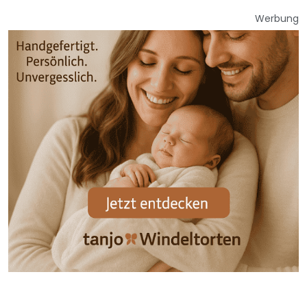
Werbung