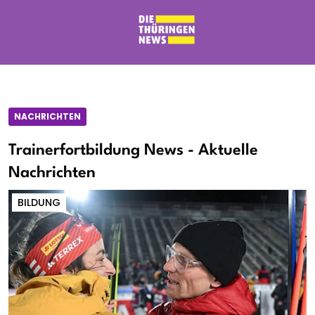
NACHRICHTEN
Trainerfortbildung News - Aktuelle
Nachrichten
BILDUNG