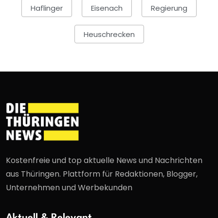
Haflinger
Eisenach
Regierung
Heuschrecken
Kostenfreie und top aktuelle News und Nachrichten
aus Thüringen. Plattform für Redaktionen, Blogger,
Unternehmen und Werbekunden